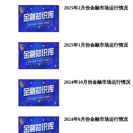
2025年2月份金融市场运行情况
2025年1月份金融市场运行情况
2024年10月份金融市场运行情况
2024年8月份金融市场运行情况