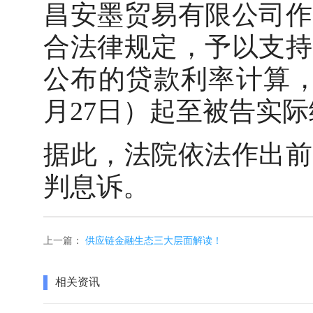
昌安墨贸易有限公司作
合法律规定，予以支持
公布的贷款利率计算，
月27日）起至被告实
据此，法院依法作出前
判息诉。
上一篇：
供应链金融生态三大层面解读！
相关资讯