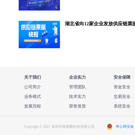
关于我们
企业实力
安全保障
公司简介
管理团队
资金安全
业务模式
技术实力
交易安全
发展历程
荣誉资质
系统安全
Copyright © 2021 深圳市商票圈科技有限公司
粤公网安备 44