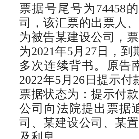
票据号尾号为7445
司，该汇票的出票人、
为被告某建设公司，票
为2021年5月27日，
多次连续背书。原告
2022年5月26日提示
票据状态为：提示付款
公司向法院提出票据
司、某建设公司、某置
及利息。