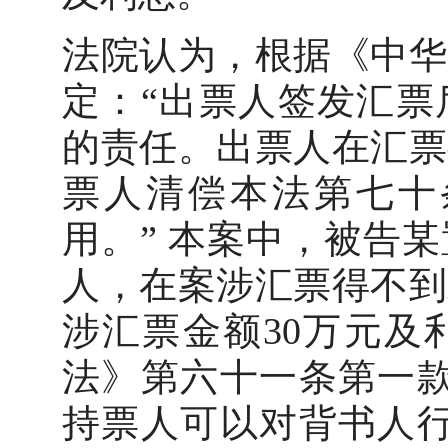
法院认为，根据《中华
定：“出票人签发汇票
的责任。出票人在汇票
票人清偿本法第七十
用。” 本案中，被告
人，在案涉汇票得不到
涉汇票金额30万元及
法》第六十一条第一款
持票人可以对背书人行