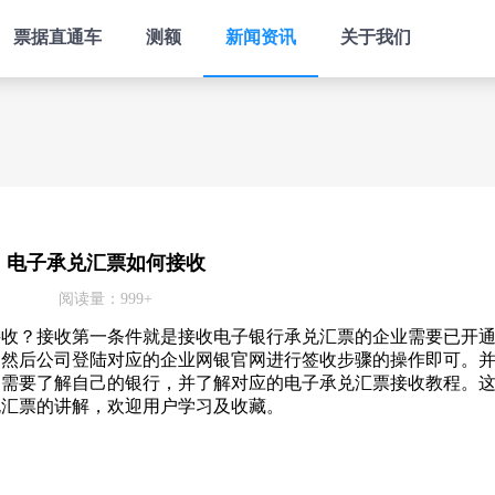
票据直通车
测额
新闻资讯
关于我们
电子承兑汇票如何接收
阅读量：999+
接收？接收第一条件就是接收电子银行承兑汇票的企业需要已开
。然后公司登陆对应的企业网银官网进行签收步骤的操作即可。
们需要了解自己的银行，并了解对应的电子承兑汇票接收教程。
兑汇票的讲解，欢迎用户学习及收藏。