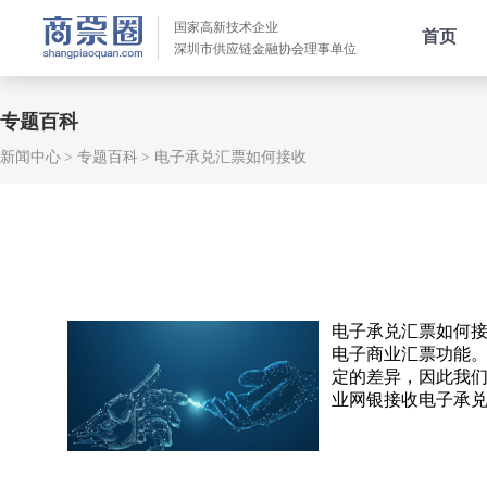
国家高新技术企业
首页
深圳市供应链金融协会理事单位
专题百科
新闻中心
专题百科
电子承兑汇票如何接收
电子承兑汇票如何
电子商业汇票功能
定的差异，因此我
业网银接收电子承