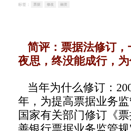
标签：
票据
修改
融资
简评：票据法修订，
夜思，终没能成行，为
当年为什么修订：20
年，为提高票据业务监
国家有关部门修订《票
善银行票据业务监管规