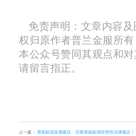
免责声明：文章内容及
权归原作者普兰金服所有
本公众号赞同其观点和对
请留言指正。
上一篇：
票据贴现发展建议：完善票据贴现经营性法律规定！