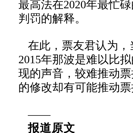
最高法在2020年最
判罚的解释。
在此，票友君认为，当
2015年那波是难以
现的声音，较难推动票
的修改却有可能推动票
——
报道原文