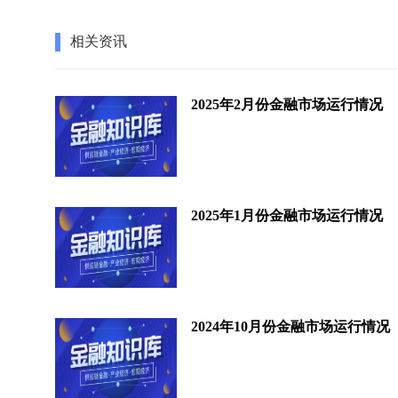
相关资讯
2025年2月份金融市场运行情况
2025年1月份金融市场运行情况
2024年10月份金融市场运行情况