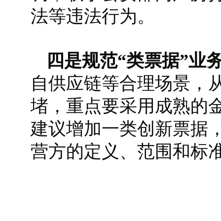
法等违法行为。
四是规范“类票据”业
自供应链等合理场景，
堵，重点要采用成熟的
建议增加一类创新票据
营方的定义、范围和标