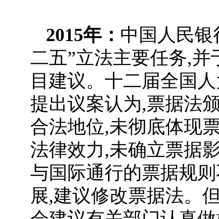
2015年：
中国人民银
二五”立法主要任务,并
目建议。十二届全国人
提出议案认为,票据法
合法地位,未彻底体现
法律效力,未确立票据
与国际通行的票据规则
展,建议修改票据法。
会建议有关部门认真做