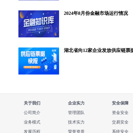
2024年8月份金融市场运行情况
关于我们
企业实力
安全保障
公司简介
管理团队
资金安全
业务模式
技术实力
交易安全
发展历程
荣誉资质
系统安全