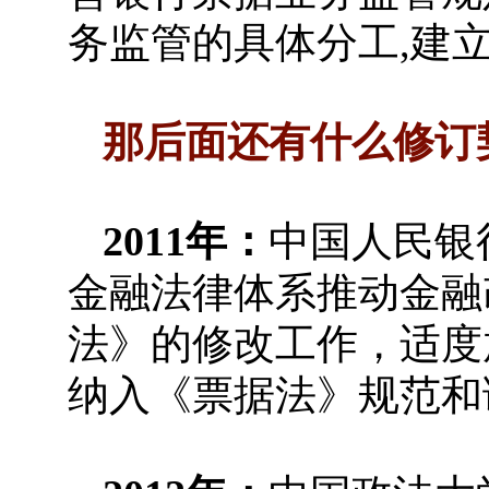
务监管的具体分工,建
那后面还有什么修订
2011年：
中国人民银
金融法律体系推动金融
法》的修改工作，适度
纳入《票据法》规范和