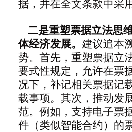
据，并在全文条款中采
二是重塑票据立法思
体经济发展。
建议追本
势。首先，重塑票据立
要式性规定，允许在票
况下，补记相关票据记
载事项。其次，推动发
范。例如，支持电子票
件（类似智能合约）的