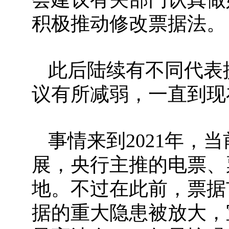
积极推动修改票据法。
此后陆续有不同代表
议有所减弱，一直到现
事情来到2021年，
展，央行主推的电票、
地。不过在此前，票据
据的重大隐患被放大，