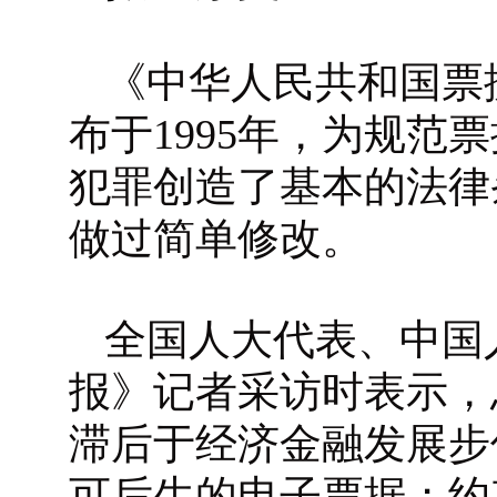
《中华人民共和国票
布于1995年，为规
犯罪创造了基本的法律
做过简单修改。
全国人大代表、中国
报》记者采访时表示，
滞后于经济金融发展步
可后生的电子票据；约