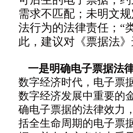
需求不匹配；未明文规
法行为的法律责任；“
此，建议对《票据法》
一是
明确电子票据法
数字经济时代，电子票
数字经济发展中重要的
确电子票据的法律效力
括全生命周期的电子票