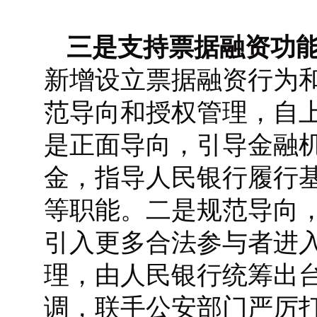
三是支持票据融资功
新增设立票据融资行为
范导向和授权管理，自
是正面导向，引导金融
金，指导人民银行履行
等职能。二是规范导向
引入更多合法参与者进
理，由人民银行统筹出
调，联手公安部门严厉