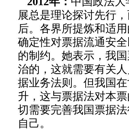
2012年：
中国政法大
展总是理论探讨先行，
后。各界所提炼和适用
确定性对票据流通安全
的制约。她表示，我国
治的，这就需要有关人
据业务法则。但我国在
升，这与票据法对本票
切需要完善我国票据法
自己。