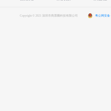
Copyright © 2021 深圳市商票圈科技有限公司
粤公网安备 44