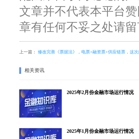
文章并不代表本平台赞
章有任何不妥之处请留
上一篇：
修改完善《票据法》，电票+融资票+供应链票，这次
相关资讯
2025年2月份金融市场运行情况
2025年1月份金融市场运行情况