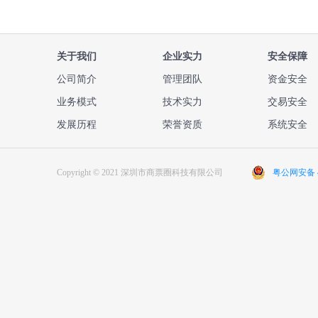
关于我们
企业实力
安全保障
公司简介
管理团队
资金安全
业务模式
技术实力
交易安全
发展历程
荣誉资质
系统安全
Copyright © 2021 深圳市商票圈科技有限公司
粤公网安备 44