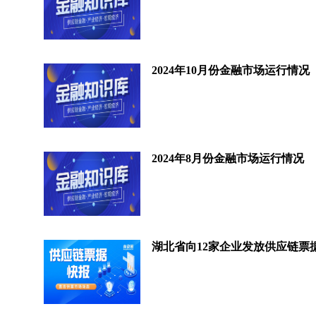
2024年10月份金融市场运行情况
2024年8月份金融市场运行情况