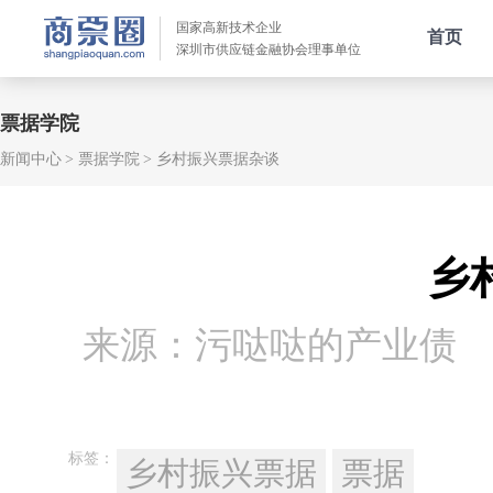
国家高新技术企业
首页
深圳市供应链金融协会理事单位
票据学院
新闻中心
票据学院
乡村振兴票据杂谈
乡
来源：污哒哒的产业债
标签：
乡村振兴票据
票据