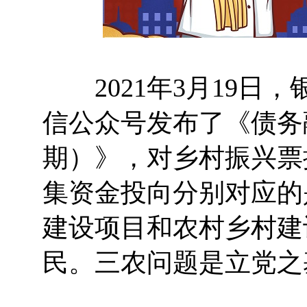
2021年3月19日
信公众号发布了《债务
期）》，对乡村振兴票
集资金投向分别对应的
建设项目和农村乡村建
民。三农问题是立党之