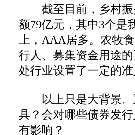
截至目前，乡村振兴
额79亿元，其中3个是
上，AAA居多。农牧
行人、募集资金用途的
处行业设置了一定的准
以上只是大背景。重
具？会对哪些债券发行
有影响？