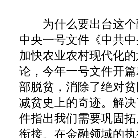
为什么要出台这个融
中央一号文件《中共中
加快农业农村现代化的
论，今年一号文件开篇
部脱贫，消除了绝对贫
减贫史上的奇迹。解决
件指出我们需要巩固拓
衔接。在金融领域的执