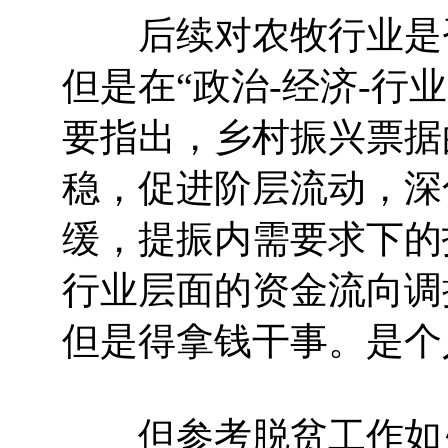
后续对农牧行业是否
但是在“政治-经济-行
要指出，乡村振兴票据
稳，促进阶层流动，深
缓，提振内需要求下的
行业层面的资金流向调
但是得拿钱干事。是个
但参考脱贫工作如火