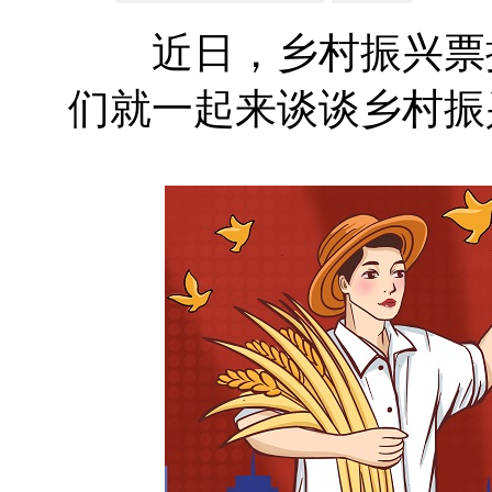
近日，乡村振兴票据
们就一起来谈谈乡村振