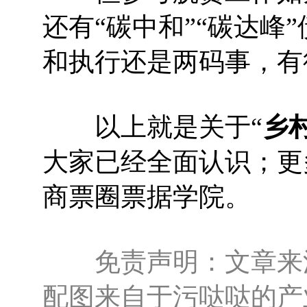
还有“碳中和”“碳达峰
和执行还是两码事，有
以上就是关于“
乡
大家已经全面认识；更
商票圈票据学院。
免责声明：文章来源
配图来自于污哒哒的产