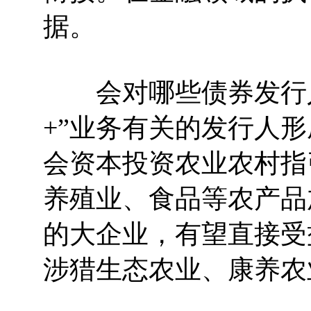
据。
会对哪些债券发行人
+”业务有关的发行人
会资本投资农业农村指
养殖业、食品等农产品
的大企业，有望直接受
涉猎生态农业、康养农