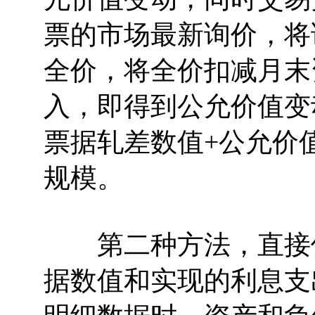
票的市场最新询价，将
全价，将全价扣减月末
入，即得到公允价值变
票据轧差数值+公允价
规模。
第二种方法，直接使
据数值和实现的利息支