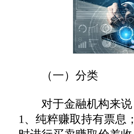
（一）分类
对于金融机构来说，
1、纯粹赚取持有票息