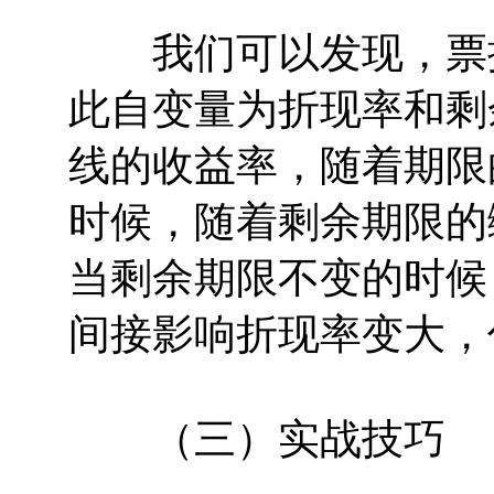
我们可以发现，票据
此自变量为折现率和剩
线的收益率，随着期限
时候，随着剩余期限的
当剩余期限不变的时候
间接影响折现率变大，
（三）实战技巧