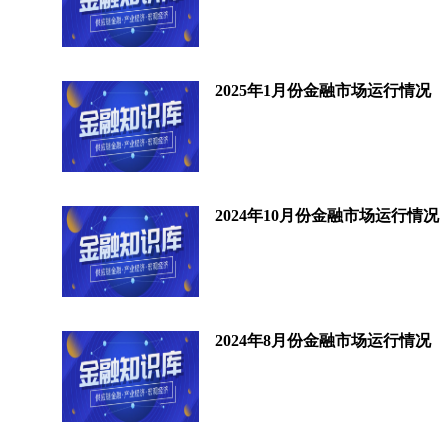
2025年1月份金融市场运行情况
2024年10月份金融市场运行情况
2024年8月份金融市场运行情况