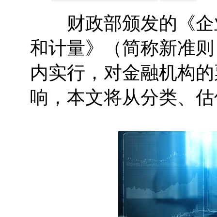
财政部颁发的《企业
和计量》（简称新准则）
内实行，对金融机构的
响，本文将从分类、估