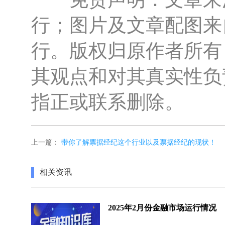
行；图片及文章配图来自
行。版权归原作者所有
其观点和对其真实性负
指正或联系删除。
上一篇：
带你了解票据经纪这个行业以及票据经纪的现状！
相关资讯
2025年2月份金融市场运行情况