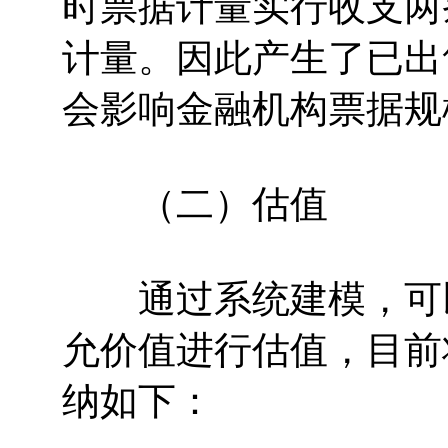
时票据计量实行收支两
计量。因此产生了已出
会影响金融机构票据规
（二）估值
通过系统建模，可以
允价值进行估值，目前
纳如下：