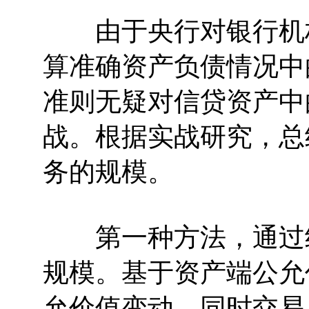
由于央行对银行机构
算准确资产负债情况中
准则无疑对信贷资产中
战。根据实战研究，总
务的规模。
第一种方法，通过纯
规模。基于资产端公允
允价值变动，同时交易