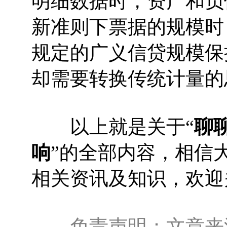
明细数据时，资产和负
新准则下票据的规模时
规定的广义信贷规模保
却需要转换传统计量的
以上就是关于“
聊
响
”的全部内容，相信
相关资讯及知识，欢迎
免责声明：文章来源于