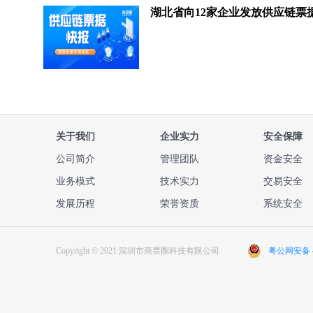
关于我们
企业实力
安全保障
公司简介
管理团队
资金安全
业务模式
技术实力
交易安全
发展历程
荣誉资质
系统安全
Copyright © 2021 深圳市商票圈科技有限公司
粤公网安备 44