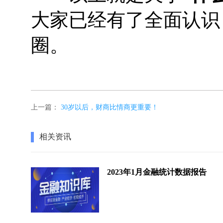
大家已经有了全面认识
圈。
上一篇：
30岁以后，财商比情商更重要！
相关资讯
2023年1月金融统计数据报告