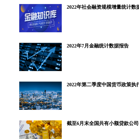
2022年社会融资规模增量统计数
2022年7月金融统计数据报告
2022年第二季度中国货币政策执
截至6月末全国共有小额贷款公司6