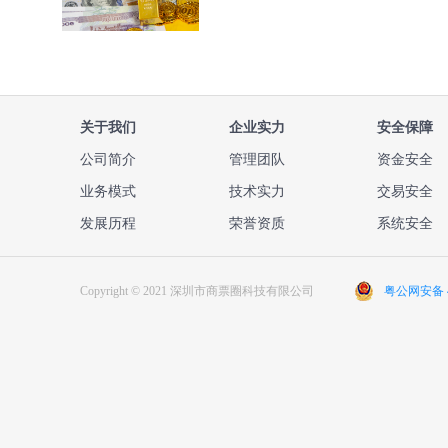
关于我们
企业实力
安全保障
公司简介
管理团队
资金安全
业务模式
技术实力
交易安全
发展历程
荣誉资质
系统安全
Copyright © 2021 深圳市商票圈科技有限公司
粤公网安备 44