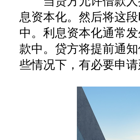
当贷方允许借款人推
息资本化。然后将这段
中。利息资本化通常发
款中。贷方将提前通知
些情况下，有必要申请