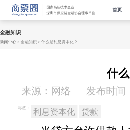
国家高新技术企业
首页
深圳市供应链金融协会理事单位
金融知识
新闻中心
金融知识
什么是利息资本化？
什么
来源：网络
发布时间：20
标签：
利息资本化
贷款