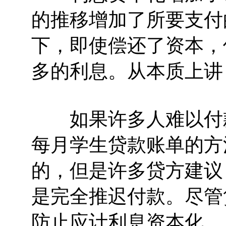
的推移增加了所要支付
下，即使偿还了资本，
多的利息。从本质上讲
如果许多人难以付款
每月学生贷款账单的方
的，但是许多贷方建议
是完全推迟付款。尽管
防止应计利息资本化。