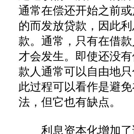
通常在偿还开始之前或
的而发放贷款，因此利
款。通常，只有在借款
才会发生。即使还没有
款人通常可以自由地只
此过程可以看作是避免
法，但它也有缺点。
利息资本化增加了该