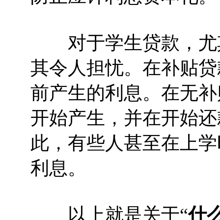
对于学生贷款，尤其
其令人担忧。在补贴贷
前产生的利息。在无补
开始产生，并在开始还
此，有些人甚至在上学
利息。
以上就是关于“
什