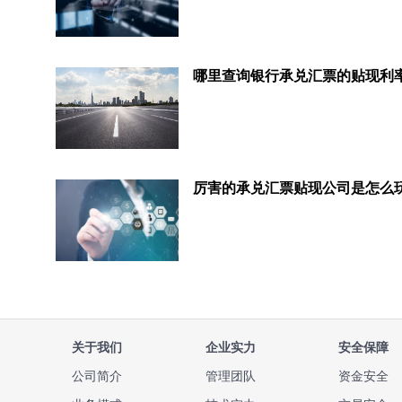
厉害的承兑汇票贴现公司是怎么
关于我们
企业实力
安全保障
公司简介
管理团队
资金安全