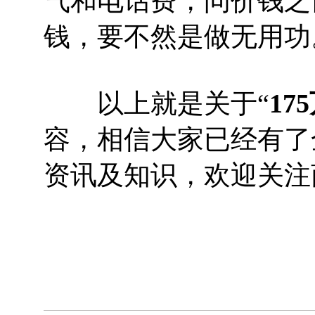
气和电话费，问价钱之
钱，要不然是做无用功
以上就是关于“
1
容，相信大家已经有了
资讯及知识，欢迎关注