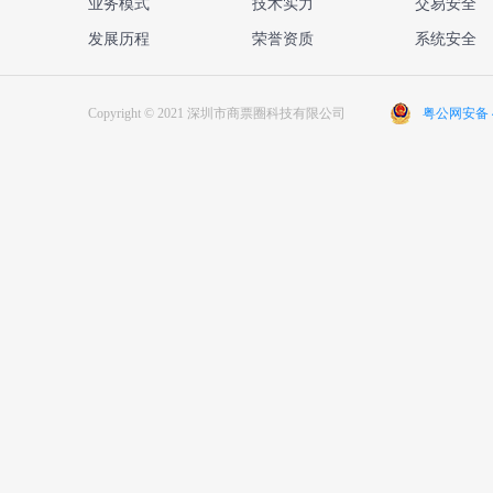
业务模式
技术实力
交易安全
发展历程
荣誉资质
系统安全
Copyright © 2021 深圳市商票圈科技有限公司
粤公网安备 44