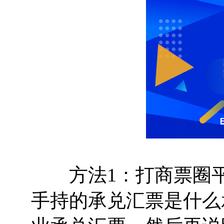
方法1：打商票圈平台电话
手持的承兑汇票是什么