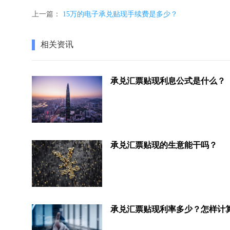
上一篇：
15万的电子承兑贴现手续费是多少？
相关资讯
承兑汇票贴现利息公式是什么？
承兑汇票贴现的生意能干吗？
承兑汇票贴现利率多少？怎样计