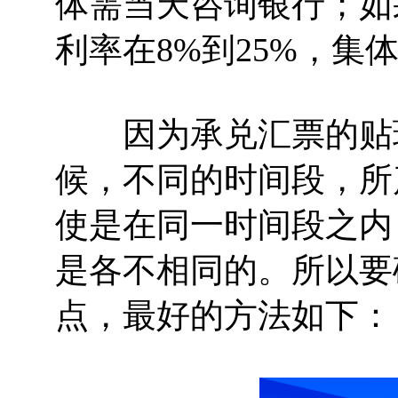
体需当天咨询银行；如
利率在8%到25%，
因为承兑汇票的贴现
候，不同的时间段，所
使是在同一时间段之内
是各不相同的。所以要
点，最好的方法如下：