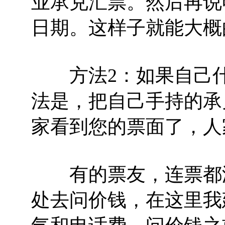
业承兑汇票。然后再说
日期。这样子就能大概
方法2：如果自己什
法是，把自己手持的承
家看到您的票面了，人
有的票友，连票都没
处去问价钱，在这里我