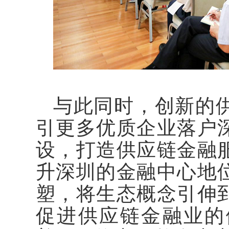
与此同时，创新的
引更多优质企业落户
设，打造供应链金融
升深圳的金融中心地
塑，将生态概念引伸
促进供应链金融业的