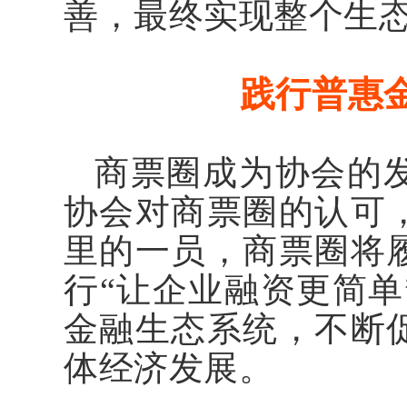
善，最终实现整个生
践行普惠
商票圈成为协会的
协会对商票圈的认可
里的一员，商票圈将
行“让企业融资更简
金融生态系统，不断
体经济发展。