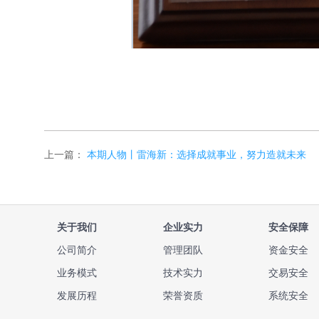
上一篇：
本期人物丨雷海新：选择成就事业，努力造就未来
关于我们
企业实力
安全保障
公司简介
管理团队
资金安全
业务模式
技术实力
交易安全
发展历程
荣誉资质
系统安全