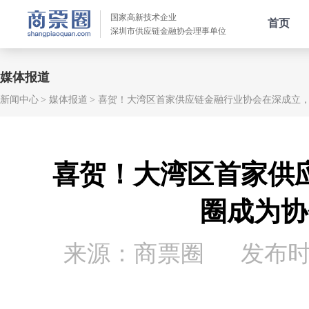
国家高新技术企业
首页
深圳市供应链金融协会理事单位
媒体报道
新闻中心
媒体报道
喜贺！大湾区首家供应链金融行业协会在深成立
喜贺！大湾区首家供
圈成为协
来源：商票圈
发布时间：