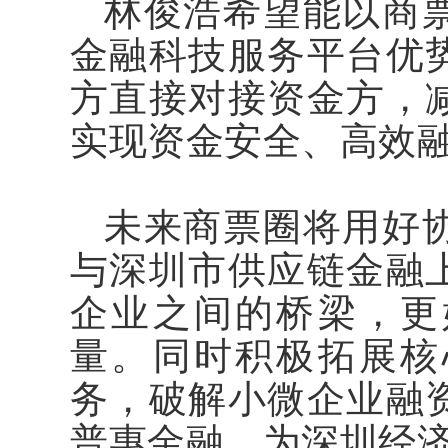
林俊浩希望能以商
金融科技服务平台优
方直接对接资金方，
实现资金安全、高效
未来商票圈将用好
与深圳市供应链金融
企业之间的桥梁，更
量。同时积极拓展核
务，破解小微企业融
普惠金融，为深圳经