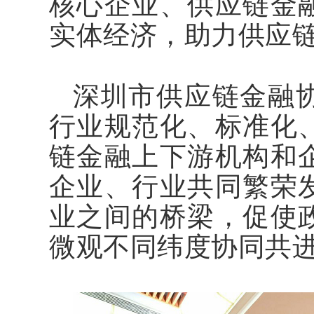
核心企业、供应链金
实体经济，助力供应
深圳市供应链金融
行业规范化、标准化
链金融上下游机构和
企业、行业共同繁荣
业之间的桥梁，促使
微观不同纬度协同共