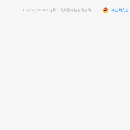
Copyright © 2021 深圳市商票圈科技有限公司
粤公网安备 44