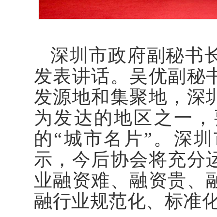
深圳市政府副秘书
发表讲话。吴优副秘
发源地和集聚地，深
为发达的地区之一，
的“城市名片”。深
示，今后协会将充分
业融资难、融资贵、
融行业规范化、标准