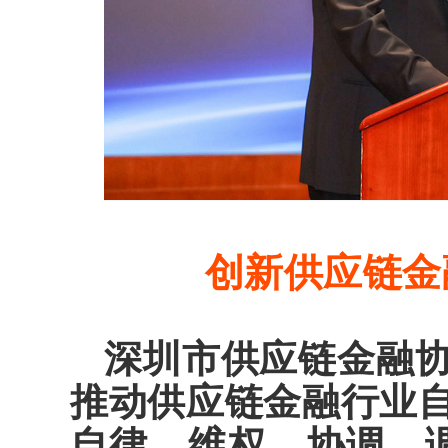
创新供应链金
深圳市供应链金融协
推动供应链金融行业
自律、维权、协调、