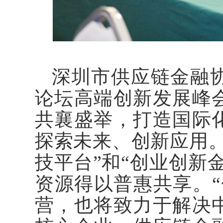
深圳市供应链金融
论坛高端创新发展峰
共襄盛举，打造国际
探索未来、创新应用
技平台”和“创业创新
资源得以普惠共享。
营，也将致力于解决