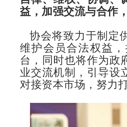
益，加强交流与合作
协会将致力于制定
维护会员合法权益，
台，同时也将作为政
业交流机制，引导设
对接资本市场，努力打