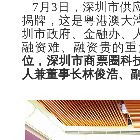
7月3日，深圳市供
揭牌，这是粤港澳大
圳市政府、金融办、
融资难、融资贵的重
位，深圳市商票圈科
人兼董事长林俊浩、