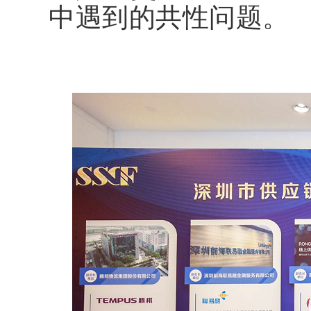
中遇到的共性问题。