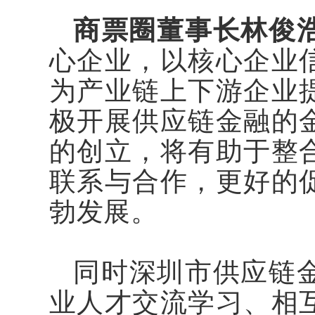
商票圈董事长林俊
心企业，以核心企业
为产业链上下游企业
极开展供应链金融的
的创立，将有助于整
联系与合作，更好的
勃发展。
同时
深圳市
供应链
业人才交流学习、相