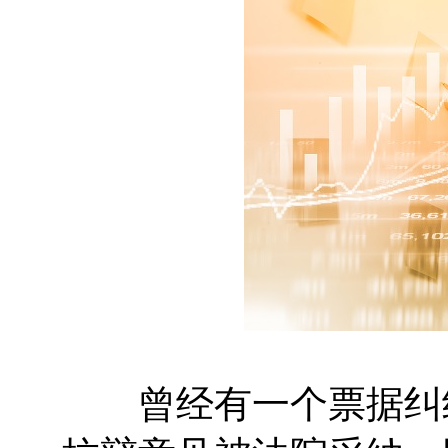
曾经有一个票据纠纷