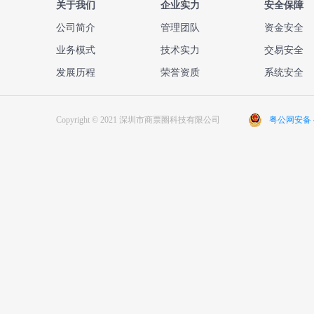
关于我们
企业实力
安全保障
公司简介
管理团队
资金安全
业务模式
技术实力
交易安全
发展历程
荣誉资质
系统安全
Copyright © 2021 深圳市商票圈科技有限公司
粤公网安备 44