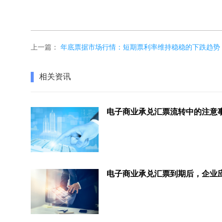
上一篇：
年底票据市场行情：短期票利率维持稳稳的下跌趋势
相关资讯
电子商业承兑汇票流转中的注意