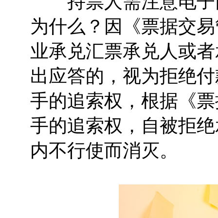
持票人需注意电子商
为什么？因《票据交易
业承兑汇票承兑人或者
出应答的，视为拒绝付
手的追索权，根据《票
手的追索权，自被拒绝
内不行使而消灭。