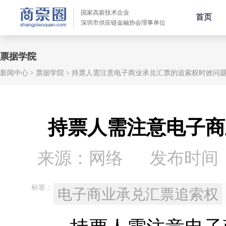
国家高新技术企业
首页
深圳市供应链金融协会理事单位
票据学院
新闻中心
票据学院
持票人需注意电子商业承兑汇票的追索权时效问
持票人需注意电子商
来源：网络
发布时间：20
标签：
电子商业承兑汇票追索权