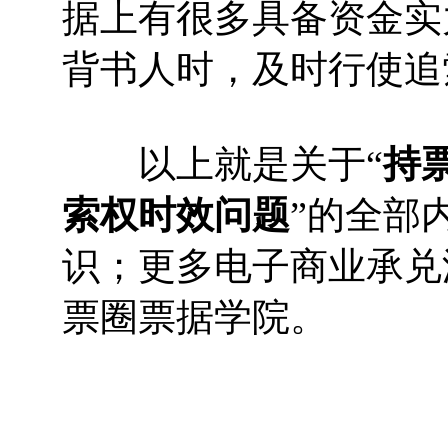
据上有很多具备资金实
背书人时，及时行使追
以上就是关于“
持
索权时效问题
”的全部
识；更多电子商业承兑
票圈票据学院。