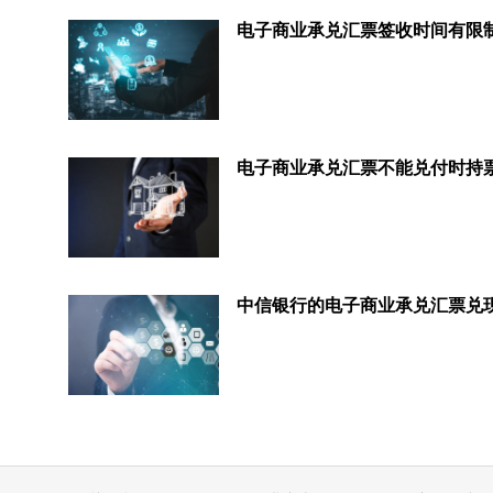
电子商业承兑汇票签收时间有限