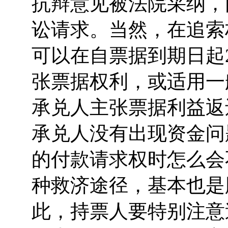
抗辩意见被法院采纳，
讼请求。当然，在追索
可以在自票据到期日起
张票据权利，或适用一
承兑人主张票据利益返
承兑人没有出现资金问
的付款请求权时怎么会
种救济途径，基本也是
此，持票人要特别注意