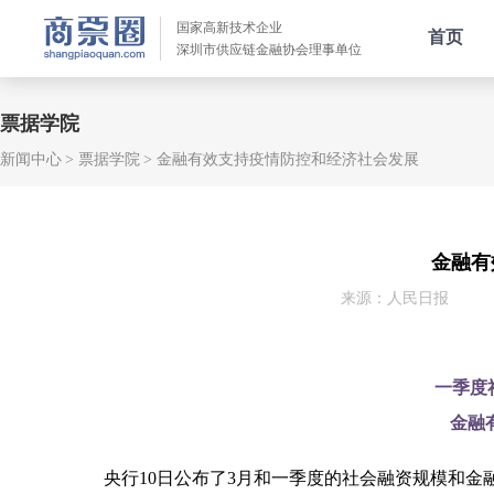
国家高新技术企业
首页
深圳市供应链金融协会理事单位
票据学院
新闻中心
票据学院
金融有效支持疫情防控和经济社会发展
金融有
来源：人民日报
一季度
金融
央行10日公布了3月和一季度的社会融资规模和金融