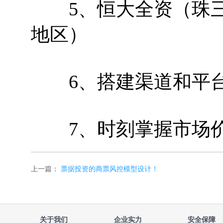
5、恒大全资（珠三
地区）
6、搭建渠道和平
7、时刻掌握市场价
上一篇：
票据投资的商票风控模型设计！
关于我们
企业实力
安全保障