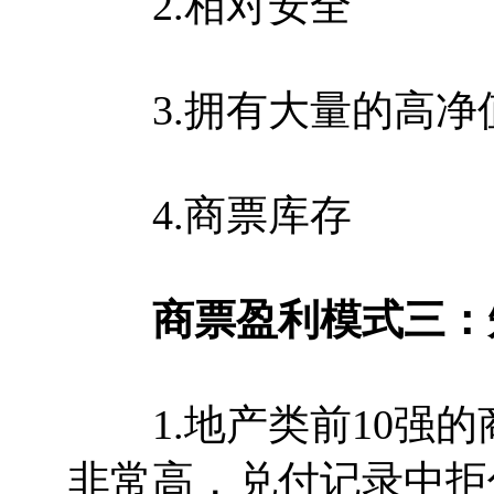
2.相对安全
3.拥有大量的高净
4.商票库存
商票盈利模式三：
1.地产类前10强的
非常高，兑付记录中拒