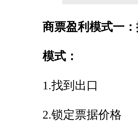
商票盈利模式一：
模式：
1.找到出口
2.锁定票据价格