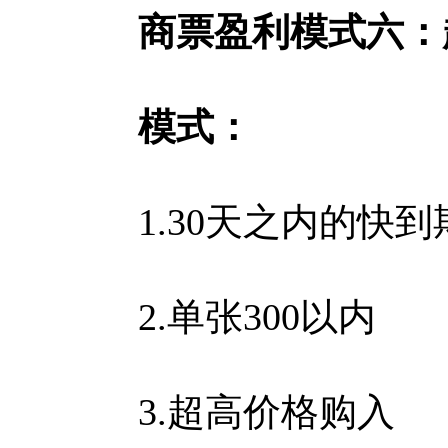
商票盈利模式六：
模式：
1.30天之内的快到
2.单张300以内
3.超高价格购入