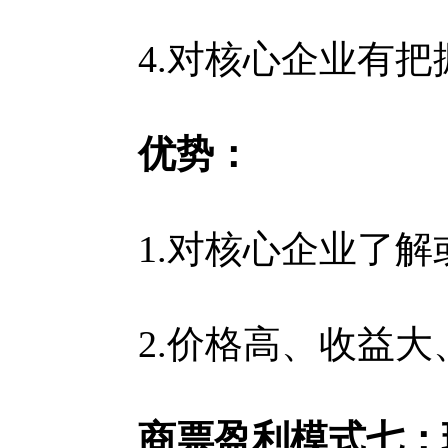
4.对核心企业有把
优势：
1.对核心企业了解
2.价格高、收益大
商票盈利模式七：