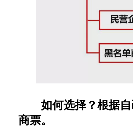
如何选择？根据自
商票。