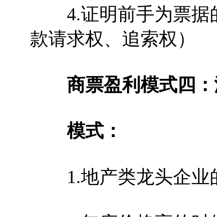
4.证明前手为票据
款请求权、追索权）
商票盈利模式四：
模式：
1.地产类龙头企业