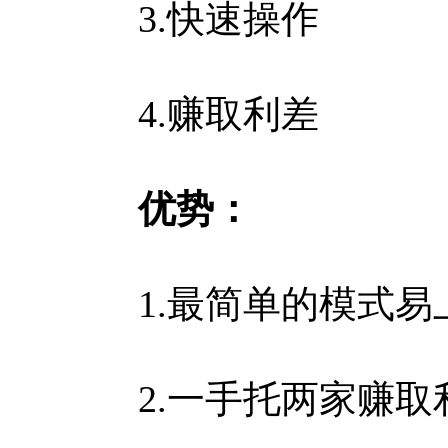
3.快速操作
4.赚取利差
优势：
1.最简单的模式易
2.一手托两家赚取