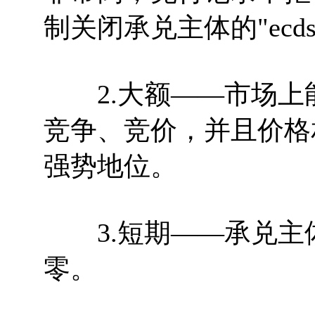
制关闭承兑主体的"ecd
2.大额——市场上
竞争、竞价，并且价格
强势地位。
3.短期——承兑主
零。