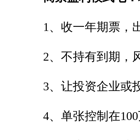
1、收一年期票，出
2、不持有到期，风
3、让投资企业或投资
4、单张控制在100