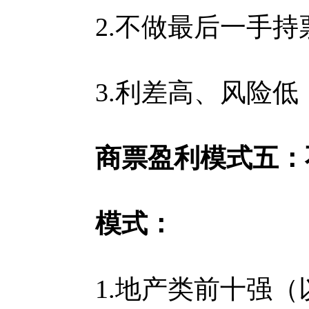
2.不做最后一手持
3.利差高、风险低
商票盈利模式五：
模式：
1.地产类前十强（