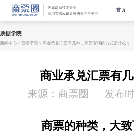
国家高新技术企业
首页
深圳市供应链金融协会理事单位
票据学院
新闻中心
票据学院
商业承兑汇票有几种，商票变现的方式是什么？
商业承兑汇票有几
来源：商票圈
发布时间：
商票的种类，大致