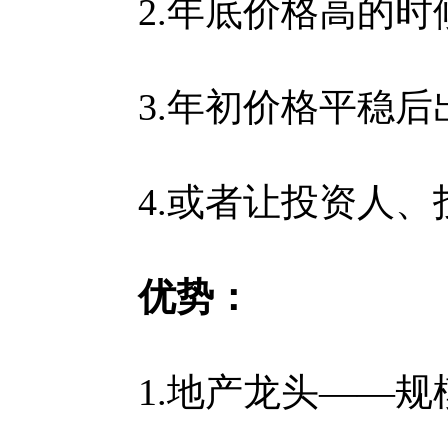
2.年底价格高的时候可
3.年初价格平稳后出
4.或者让投资人、
优势：
1.地产龙头——规