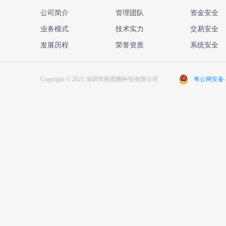
公司简介
管理团队
资金安全
业务模式
技术实力
交易安全
发展历程
荣誉资质
系统安全
Copyright © 2021 深圳市商票圈科技有限公司
粤公网安备 44