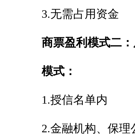
3.无需占用资金
商票盈利模式二：
模式：
1.授信名单内
2.金融机构、保理