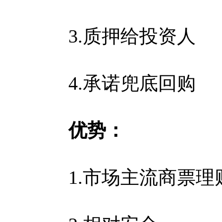
3.质押给投资人
4.承诺兜底回购
优势：
1.市场主流商票理