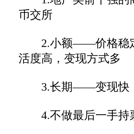
币交所
2.小额——价格稳
活度高，变现方式多
3.长期——变现快
4.不做最后一手持