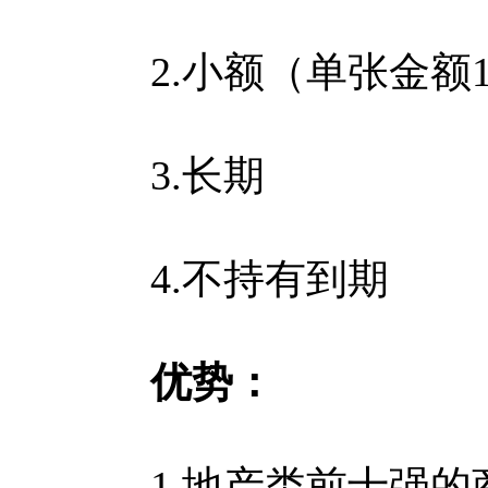
2.小额（单张金额1
3.长期
4.不持有到期
优势：
1.地产类前十强的