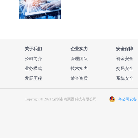
关于我们
企业实力
安全保障
公司简介
管理团队
资金安全
业务模式
技术实力
交易安全
发展历程
荣誉资质
系统安全
Copyright © 2021 深圳市商票圈科技有限公司
粤公网安备 44