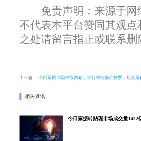
免责声明：来源于网络
不代表本平台赞同其观点
之处请留言指正或联系删
上一篇：
今日票据市场继续内卷，大行继续降价收票，短期票
相关资讯