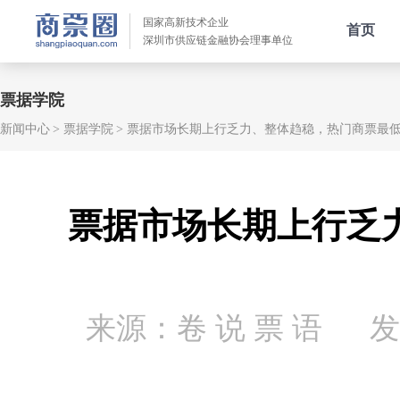
国家高新技术企业
首页
深圳市供应链金融协会理事单位
票据学院
新闻中心
票据学院
票据市场长期上行乏力、整体趋稳，热门商票最低利
票据市场长期上行乏
来源：卷 说 票 语
发