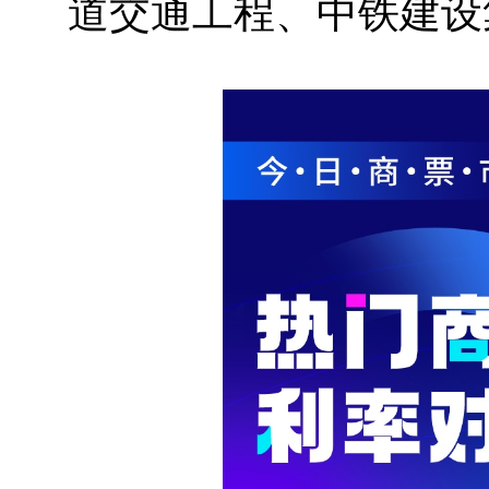
道交通工程、中铁建设