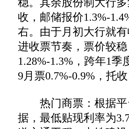
稳。其余股份制大行多
收，邮储报价1.3%-1
右。由于月初大行就有
进收票节奏，票价较稳
1.28%-1.3%，跨年1
9月票0.7%-0.9%，托收
热门商票：根据平台今日
据，最低贴现利率为3