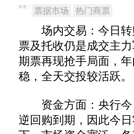
标签：
票据市场
热门商票
场内交易：今日转贴现
票及托收仍是成交主力军
期票再现抢手局面，年
稳，全天交投较活跃。
资金方面：央行今日开
逆回购到期，因此今日