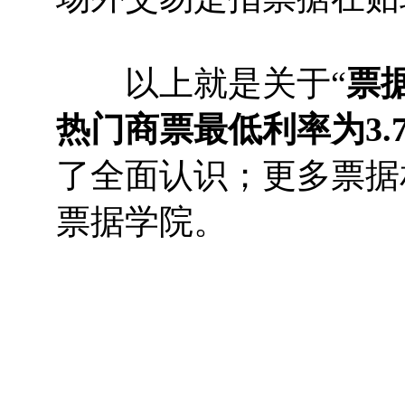
以上就是关于“
票
热门商票最低利率为3.
了全面认识；更多票据
票据学院。