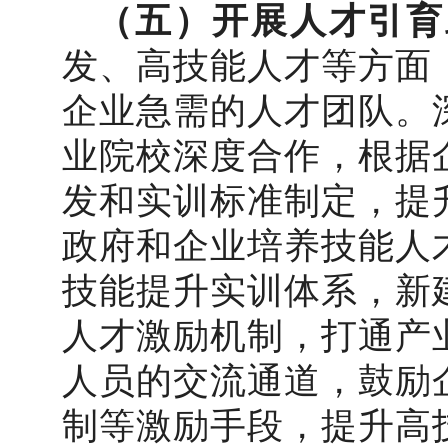
（五）开展人才引育
发、高技能人才等方面
企业急需的人才团队。
业院校深度合作，根据
发和实训标准制定，提
政府和企业培养技能人
技能提升实训体系，新
人才激励机制，打通产
人员的交流通道，鼓励
制等激励手段，提升高