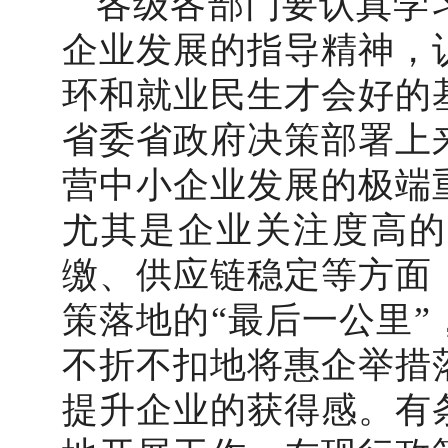
各级各部门要认真学
企业发展的指导精神，
环和就业民生才会好的
省委省政府决策部署上
营中小企业发展的极端
尤其是企业关注度高的
缴、供应链稳定等方面
策落地的“最后一公里
不折不扣地将惠企举措
提升企业的获得感。有