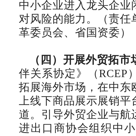
中小企业进入龙头企业
对风险的能力。（责任
革委员会、省国资委）
（四）开展外贸拓市
伴关系协定》（RCE
拓展海外市场，在中东
上线下商品展示展销平
道。引导外贸企业与航
进出口商协会组织中小