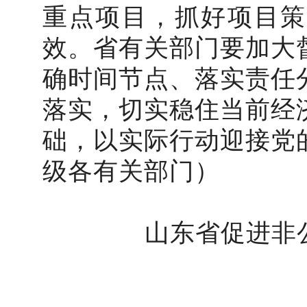
重点项目，抓好项目策
效。省有关部门要加大
确时间节点、落实责任
落实，切实稳住当前经
础，以实际行动迎接党
级各有关部门）
山东省促进非