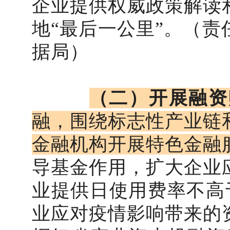
企业提供权威政策解读
地“最后一公里”。（
据局）
（二）开展融资
融，围绕标志性产业链
金融机构开展特色金融
导基金作用，扩大企业
业提供日使用费率不高于
业应对疫情影响带来的