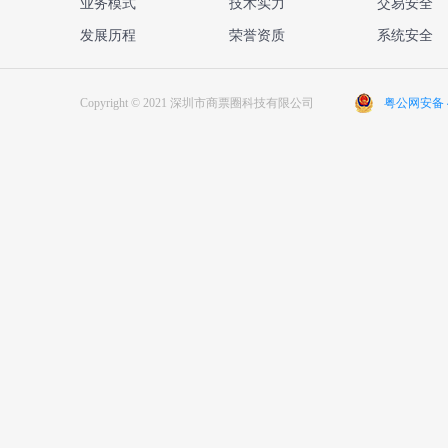
业务模式
技术实力
交易安全
发展历程
荣誉资质
系统安全
Copyright © 2021 深圳市商票圈科技有限公司
粤公网安备 44