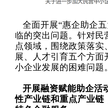
全面开展“惠企助企
临的突出问题。
针对民
点领域，围绕政策落实
展、人才引育五个方面
小企业发展的困难问题
开展融资赋能助企活
性产业链和重点产业链