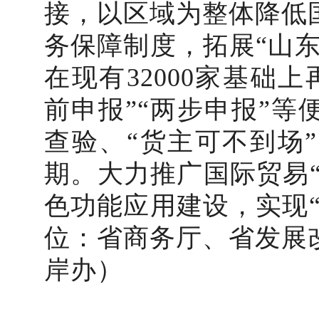
接，以区域为整体降低
务保障制度，拓展“山
在现有32000家基础上
前申报”“两步申报”
查验、“货主可不到场
期。大力推广国际贸易“
色功能应用建设，实现
位：省商务厅、省发展
岸办）