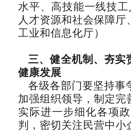
水平、高技能一线技工
人才资源和社会保障厅
工业和信息化厅）
三、健全机制、夯实
健康发展
各级各部门要坚持事
加强组织领导，制定完
实际进一步细化各项政
判，密切关注民营中小