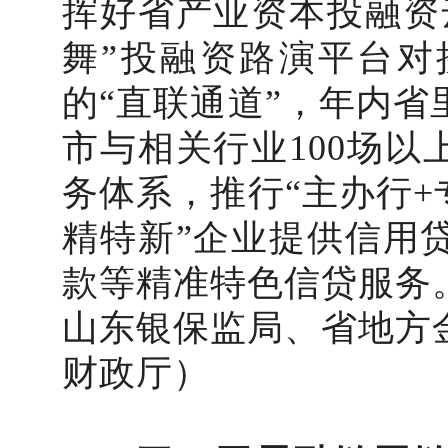
挥好省产业资本投融资
舞”投融资路演平台对
的“直联通道”，年内省
市与相关行业100场以
务体系，推行“主办行+
精特新”企业提供信用
款等精准特色信贷服务
山东银保监局、省地方
财政厅）