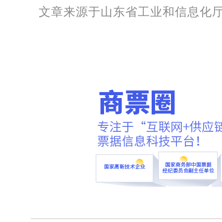
文章来源于山东省工业和信息化