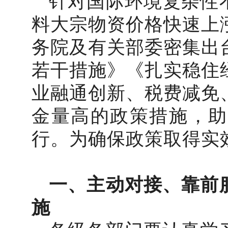
针对国际环境复杂性
料大宗物资价格快速上
务院及有关部委密集出
若干措施》《扎实稳住
业融通创新、税费减免
金量高的政策措施，助
行。为确保政策取得实
一、主动对接、靠前
施