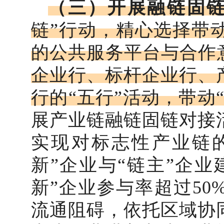
（三）开展融链固
链”行动，精心选择带
的公共服务平台与合作
企业行、标杆企业行、
行的“五行”活动，带动
展产业链融链固链对接
实现对标志性产业链的
新”企业与“链主”企
新”企业参与率超过5
流通阻碍，依托区域协