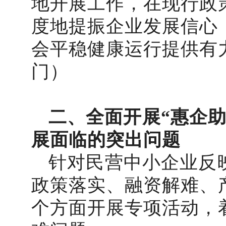
地开展工作，在现行政
度地提振企业发展信心
会平稳健康运行提供有
门）
二、全面开展“惠企
展面临的突出问题
针对民营中小企业反
政策落实、融资解难、
个方面开展专项活动，