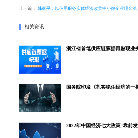
上一篇：
韩家平：以信用服务实体经济改善中小微企业现金流
相关资讯