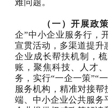
难问题。
（一）开展政
企”中小企业服务行，
宣贯活动，多渠道提升
企业成长帮扶机制，梳
账，聚焦科技、人才、
务，实行“一企一策”“
服务机构，精准对接帮
端、中小企业公共服务