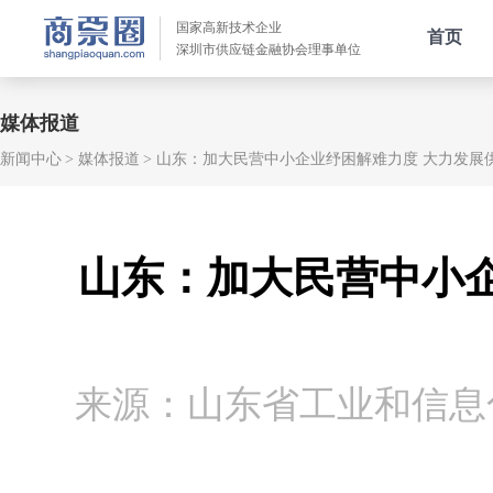
国家高新技术企业
首页
深圳市供应链金融协会理事单位
媒体报道
新闻中心
媒体报道
山东：加大民营中小企业纾困解难力度 大力发展
山东：加大民营中小
来源：山东省工业和信息