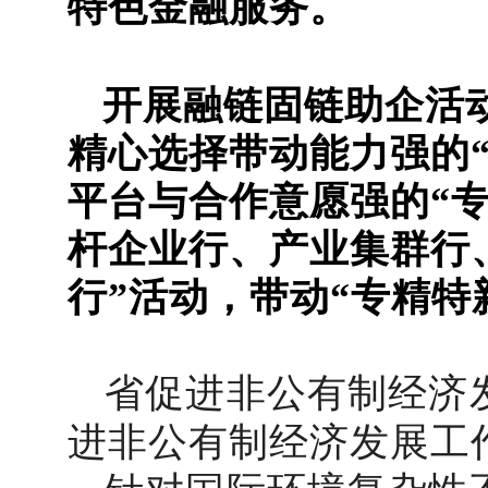
特色金融服务。
开展融链固链助企活
精心选择带动能力强的
平台与合作意愿强的“
杆企业行、产业集群行
行”活动，带动“专精特
省促进非公有制经济
进非公有制经济发展工