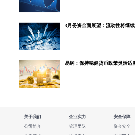
关于我们
企业实力
安全保障
公司简介
管理团队
资金安全