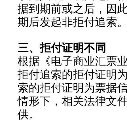
据到期前或之后，因
期后发起非拒付追索
三、拒付证明不同
根据《电子商业汇票
拒付追索的拒付证明
索的拒付证明为票据
情形下，相关法律文
供。