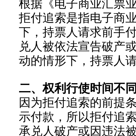
根据《电子商业汇票
拒付追索是指电子商
下，持票人请求前手
兑人被依法宣告破产
动的情形下，持票人
二、权利行使时间不
因为拒付追索的前提
示付款，所以拒付追
承兑人破产或因违法