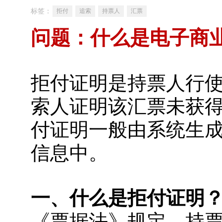
标签：
拒付
追索
持票人
汇票
问题：什么是电子商
拒付证明是持票人行
索人证明该汇票未获
付证明一般由系统生
信息中。
一、什么是拒付证明
《票据法》规定，持