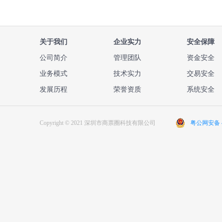
关于我们
企业实力
安全保障
公司简介
管理团队
资金安全
业务模式
技术实力
交易安全
发展历程
荣誉资质
系统安全
Copyright © 2021 深圳市商票圈科技有限公司
粤公网安备 44