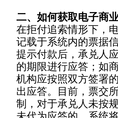
二、如何获取电子商
在拒付追索情形下，
记载于系统内的票据
提示付款后，承兑人
的期限进行应答；如
机构应按照双方签署
出应答。目前，票交
制，对于承兑人未按
未代为应答的，系统