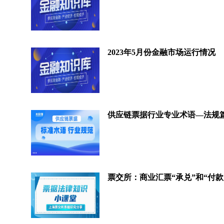
2023年5月份金融市场运行情况
供应链票据行业专业术语—法规