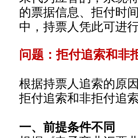
的票据信息、拒付时
中，持票人凭此可进
问题：拒付追索和非
根据持票人追索的原
拒付追索和非拒付追
一、前提条件不同