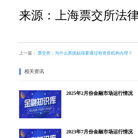
来源：上海票交所法
上一篇：
票交所：为什么票据贴现要通过有资质机构办理？
相关资讯
2025年2月份金融市场运行情况
2023年7月份金融市场运行情况