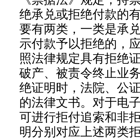
绝承兑或拒绝付款的
要有两类，一类是承
示付款予以拒绝的，
照法律规定具有拒绝
破产、被责令终止业
绝证明时，法院、公
的法律文书。对于电
可进行拒付追索和非
明分别对应上述两类