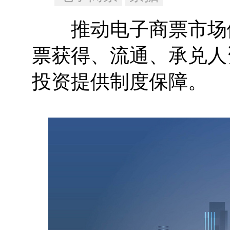
推动电子商票市场健
票获得、流通、承兑人
投资提供制度保障。