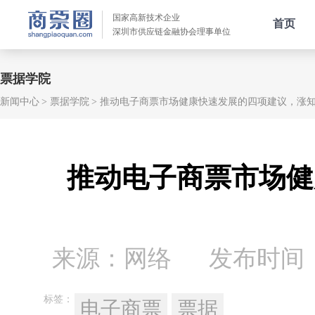
国家高新技术企业
首页
深圳市供应链金融协会理事单位
票据学院
新闻中心
票据学院
推动电子商票市场健康快速发展的四项建议，涨
推动电子商票市场健
来源：网络
发布时间：20
标签：
电子商票
票据