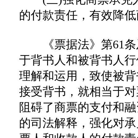
的付款责任，有效降低
《票据法》第61条
于背书人和被背书人行
理解和运用，致使被背
接受背书，就相当于对
阻碍了商票的支付和融
的司法解释，强化对承