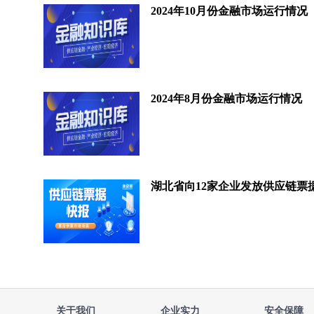
2024年10月份金融市场运行情况
2024年8月份金融市场运行情况
关于我们
企业实力
安全保障