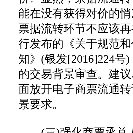
能在没有获得对价的悄
票据流转环节不应该再
行发布的《关于规范和
知》(银发[2016]2
的交易背景审查。建议
面放开电子商票流通转
景要求。
(三)强化商票承兑