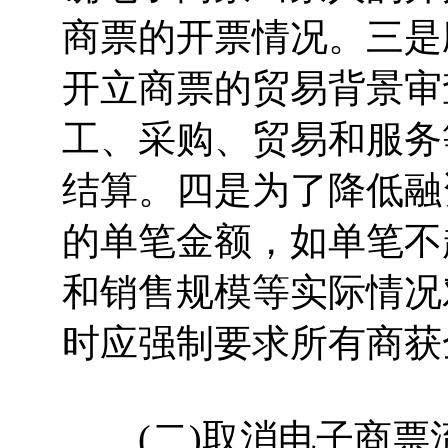
商票的开票情况。三是
开立商票的贸易背景审
工、采购、贸易和服务
结算。四是为了降低融
的单笔金额，如单笔不
和销售规模等实际情况
时应强制要求所有商获
(二)取消电子商票