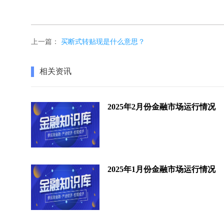
上一篇：
买断式转贴现是什么意思？
相关资讯
2025年2月份金融市场运行情况
2025年1月份金融市场运行情况