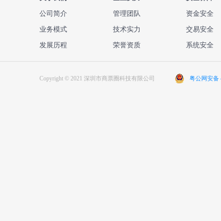
公司简介
管理团队
资金安全
业务模式
技术实力
交易安全
发展历程
荣誉资质
系统安全
Copyright © 2021 深圳市商票圈科技有限公司
粤公网安备 44