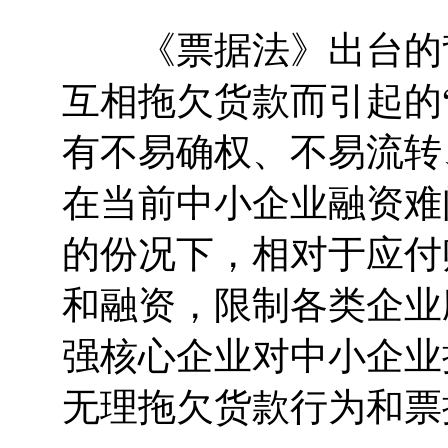
《票据法》出台的背
互相拖欠货款而引起的
有不易确权、不易流转
在当前中小企业融资难
的份况下，相对于应付
和融资，限制各类企业
强核心企业对中小企业
无理拖欠货款行为和票