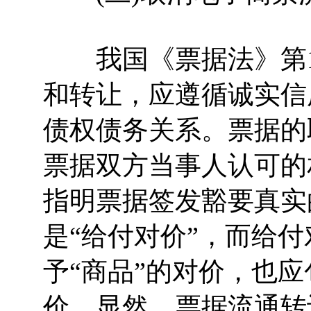
我国《票据法》第1
和转让，应遵循诚实信
债权债务关系。票据的
票据双方当事人认可的
指明票据签发豁要真实
是“给付对价”，而给
予“商品”的对价，也应
价。显然，票据流通转