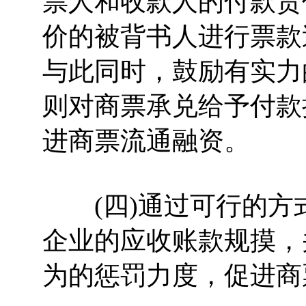
票人和收款人的付款责
价的被背书人进行票款
与此同时，鼓励有实力
则对商票承兑给予付款
进商票流通融资。
(四)通过可行的方
企业的应收账款规摸，
为的惩罚力度，促进商