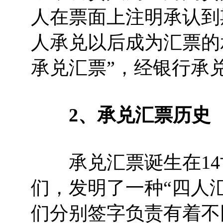
人在票面上注明承认到
人承兑以后成为汇票的
承兑汇票”，经银行承
2、承兑汇票历史
承兑汇票诞生在14
们，发明了一种“四人
们分别签字负责有着不