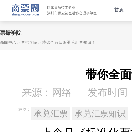
国家高新技术企业
首页
深圳市供应链金融协会理事单位
票据学院
新闻中心
票据学院
带你全面认识承兑汇票知识！
带你全面
来源：网络
发布时间：20
标签：
承兑汇票
承兑汇票知识