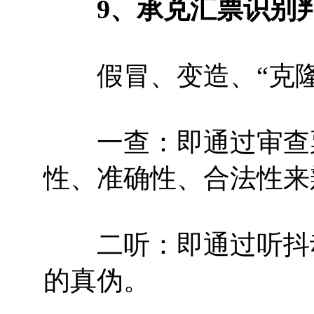
9、承兑汇票识别
假冒、变造、“克隆
一查：即通过审查票
性、准确性、合法性来
二听：即通过听抖动
的真伪。