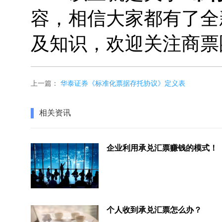
容，相信大家都有了全
及知识，欢迎关注商票
上一篇：
华泰证券《标准化票据存托协议》定义表
相关资讯
企业利用承兑汇票赚钱的模式！
个人收到承兑汇票怎么办？