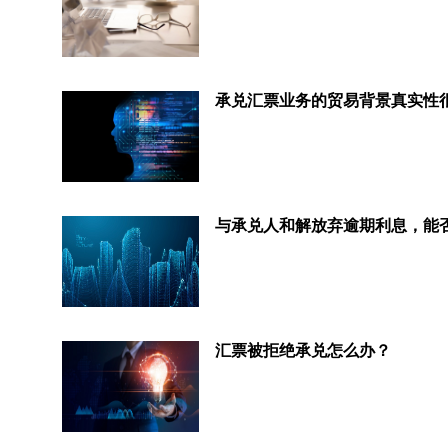
汇票被拒绝承兑怎么办？