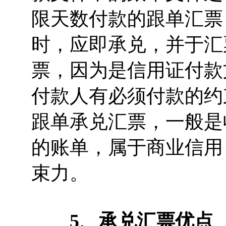
限天数付款的跟单汇票
时，应即承兑，并于汇
票，因为是信用证付款
付款人有必须付款的约
跟单承兑汇票，一般是
的账单，属于商业信用
束力。
5、承兑汇票优点