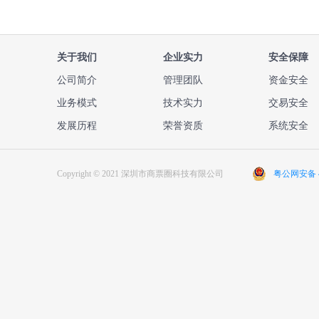
关于我们
企业实力
安全保障
公司简介
管理团队
资金安全
业务模式
技术实力
交易安全
发展历程
荣誉资质
系统安全
Copyright © 2021 深圳市商票圈科技有限公司
粤公网安备 44