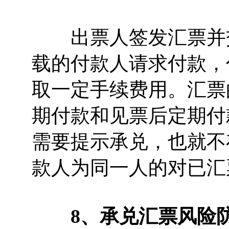
出票人签发汇票并交
载的付款人请求付款，
取一定手续费用。汇票
期付款和见票后定期付
需要提示承兑，也就不
款人为同一人的对已汇
8、承兑汇票风险