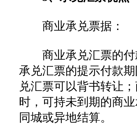
商业承兑票据：
商业承兑汇票的付款
承兑汇票的提示付款期
兑汇票可以背书转让；
时，可持未到期的商业
同城或异地结算。