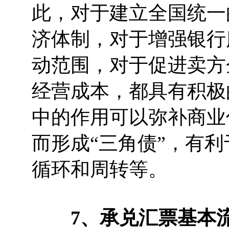
此，对于建立全国统一
济体制，对于增强银行
动范围，对于促进卖方
经营成本，都具有积极
中的作用可以弥补商业
而形成“三角债”，有
循环和周转等。
7、承兑汇票基本