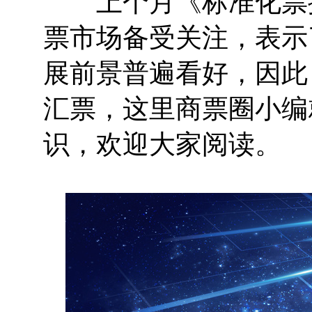
上个月《标准化票据
票市场备受关注，表示
展前景普遍看好，因此
汇票，这里商票圈小编
识，欢迎大家阅读。