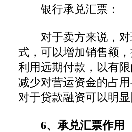
银行承兑汇票：
对于卖方来说，对现
式，可以增加销售额，
利用远期付款，以有限
减少对营运资金的占用
对于贷款融资可以明显
6、承兑汇票作用