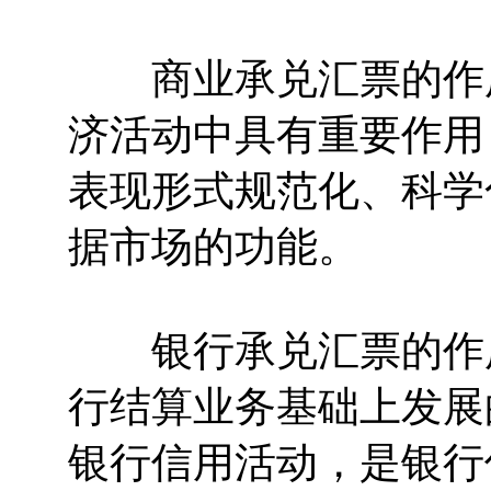
商业承兑汇票的作用
济活动中具有重要作用
表现形式规范化、科学
据市场的功能。
银行承兑汇票的作用
行结算业务基础上发展
银行信用活动，是银行