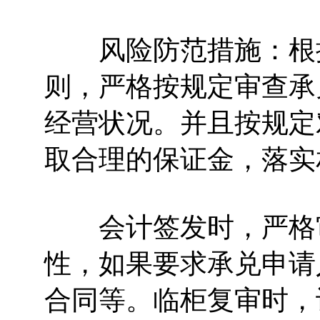
风险防范措施：根据
则，严格按规定审查承
经营状况。并且按规定
取合理的保证金，落实
会计签发时，严格审
性，如果要求承兑申请
合同等。临柜复审时，