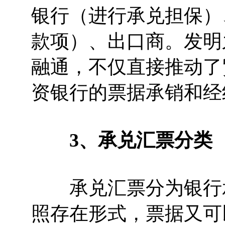
银行（进行承兑担保）
款项）、出口商。发明
融通，不仅直接推动了
资银行的票据承销和经
3、承兑汇票分类
承兑汇票分为银行承
照存在形式，票据又可