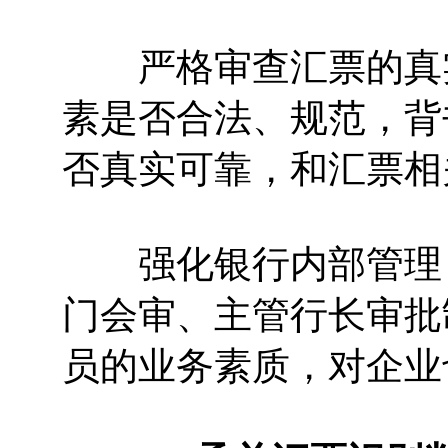
严格审查汇票的真实
素是否合法、规范，背
否真实可靠，和汇票相
强化银行内部管理，
门会审、主管行长审批
员的业务素质，对企业