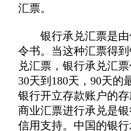
汇票。
银行承兑汇票是由债
令书。当这种汇票得到
兑汇票，银行承兑汇票
30天到180天，90
银行开立存款账户的存
商业汇票进行承兑是银
信用支持。中国的银行