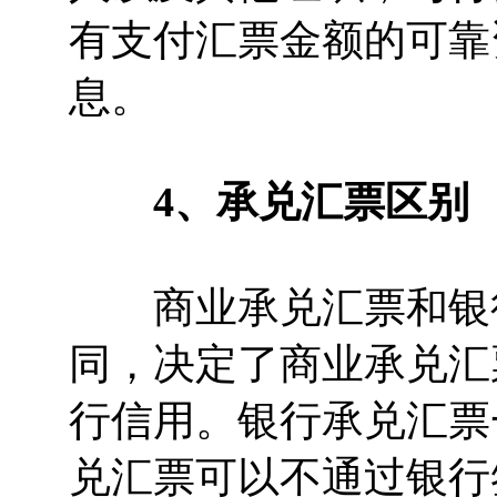
有支付汇票金额的可靠
息。
4、承兑汇票区别
商业承兑汇票和银行
同，决定了商业承兑汇
行信用。银行承兑汇票
兑汇票可以不通过银行