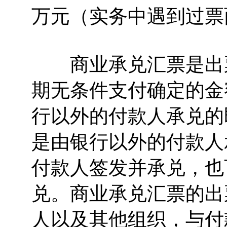
万元（实务中遇到过票
商业承兑汇票是出票
期无条件支付确定的金
行以外的付款人承兑的
是由银行以外的付款人
付款人签发并承兑，也
兑。商业承兑汇票的出
人以及其他组织，与付