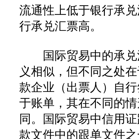
流通性上低于银行承兑
行承兑汇票高。
国际贸易中的承兑汇
义相似，但不同之处在
款企业（出票人）自行
于账单，其在不同的情
同。国际贸易中信用证
款文件中的跟单文件之