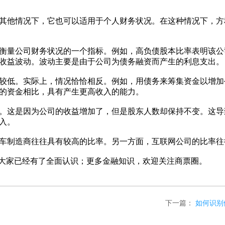
他情况下，它也可以适用于个人财务状况。在这种情况下，方
量公司财务状况的一个指标。例如，高负债股本比率表明该公
收益波动。波动主要是由于公司为债务融资而产生的利息支出。
低。实际上，情况恰恰相反。例如，用债务来筹集资金以增加
的资金相比，具有产生更高收入的能力。
这是因为公司的收益增加了，但是股东人数却保持不变。这导
入。
制造商往往具有较高的比率。另一方面，互联网公司的比率往
大家已经有了全面认识；更多金融知识，欢迎关注商票圈。
下一篇：
如何识别