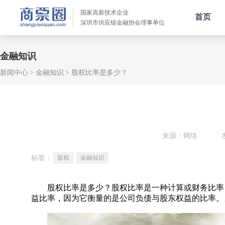
国家高新技术企业
首页
深圳市供应链金融协会理事单位
金融知识
新闻中心
金融知识
股权比率是多少？
来源：网络
标签：
股权
金融知识
股权比率是多少？股权比率是一种计算或财务比率，
益比率，因为它衡量的是公司负债与股东权益的比率。