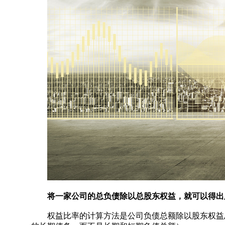
将一家公司的总负债除以总股东权益，就可以得出
权益比率的计算方法是公司负债总额除以股东权益总