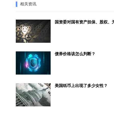
相关资讯
债券价格该怎么判断？
美国纸币上出现了多少女性？