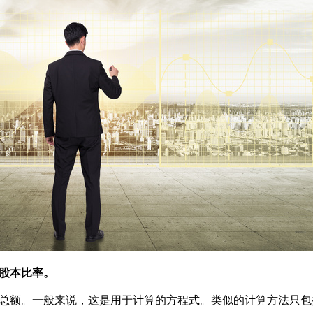
股本比率。
额。一般来说，这是用于计算的方程式。类似的计算方法只包