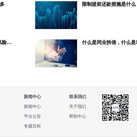
多
限制提前还款措施是什么
CMBS的还款现金流结构和展期风险有哪些？
什么是同业拆借，什么是
新闻中心
联系我们
新闻中心
关于我们
平台公告
帮助中心
专题百科