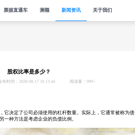
票据直通车
测额
新闻资讯
关于我们
股权比率是多少？
发布时间：2020-08-17 16:13:44
阅读量：999+
它决定了公司必须使用的杠杆数量。实际上，它通常被称为债务
另一种方法是考虑企业的负债比例。