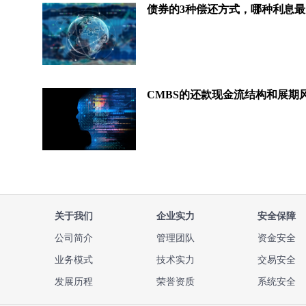
债券的3种偿还方式，哪种利息最
关于我们
企业实力
安全保障
公司简介
管理团队
资金安全
业务模式
技术实力
交易安全
发展历程
荣誉资质
系统安全