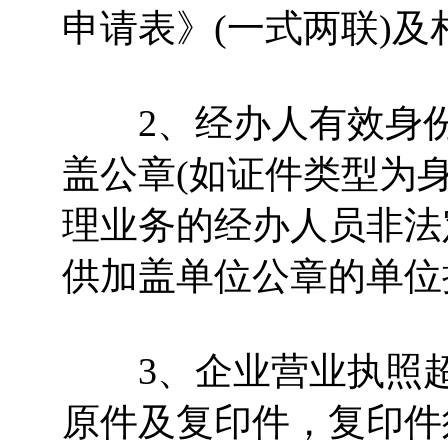
申请表》(一式两联)及
2、经办人有效身份
盖公章(如证件类型为
理业务的经办人员非法
供加盖单位公章的单位
3、企业营业执照超过
原件及复印件，复印件