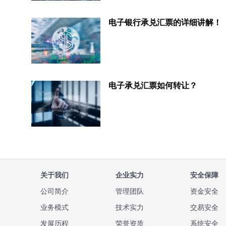
电子银行承兑汇票的详细讲解！
电子承兑汇票如何转让？
关于我们
企业实力
安全保障
公司简介
管理团队
资金安全
业务模式
技术实力
交易安全
发展历程
荣誉资质
系统安全