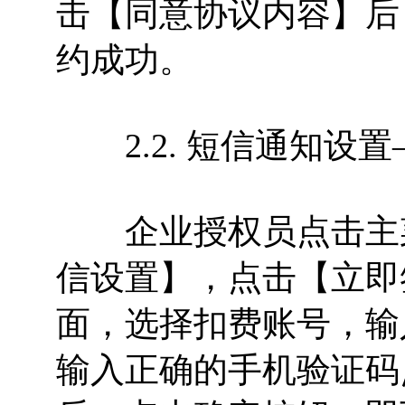
击【同意协议内容】后
约成功。
2.2. 短信通知设
企业授权员点击主菜
信设置】，点击【立即
面，选择扣费账号，输
输入正确的手机验证码