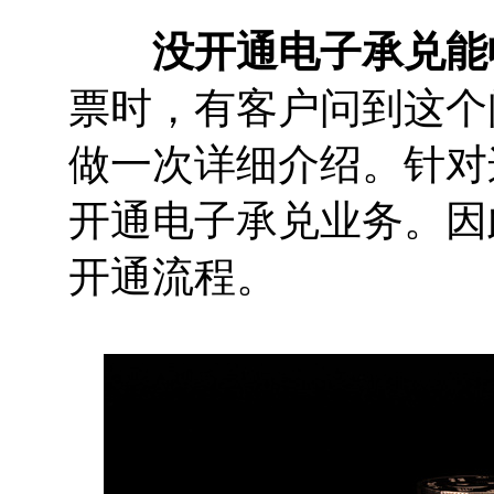
没开通电子承兑能
票时，有客户问到这个
做一次详细介绍。针对
开通电子承兑业务。因
开通流程。