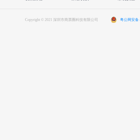
Copyright © 2021 深圳市商票圈科技有限公司
粤公网安备 44