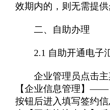
效期内的，则无需提供
二、自助办理
2.1 自助开通电子
企业管理员点击主菜
【企业信息管理】——
按钮后进入填写签约信