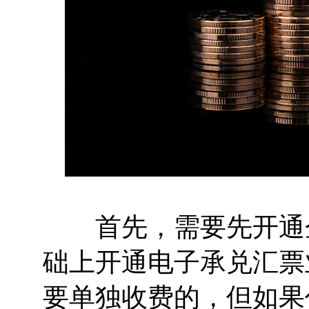
首先，需要先开通企
础上开通电子承兑汇票
要单独收费的，但如果