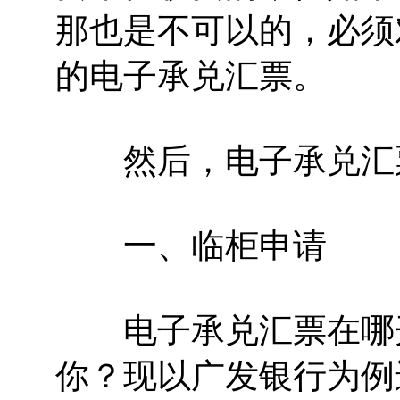
那也是不可以的，必须
的电子承兑汇票。
然后，电子承兑汇票
一、临柜申请
电子承兑汇票在哪开
你？现以广发银行为例