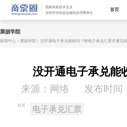
国家高新技术企业
首页
深圳市供应链金融协会理事单位
票据学院
新闻中心
票据学院
没开通电子承兑能收吗？附电子承兑汇票开通流
没开通电子承兑能
来源：网络
发布时间：20
标签：
电子承兑汇票