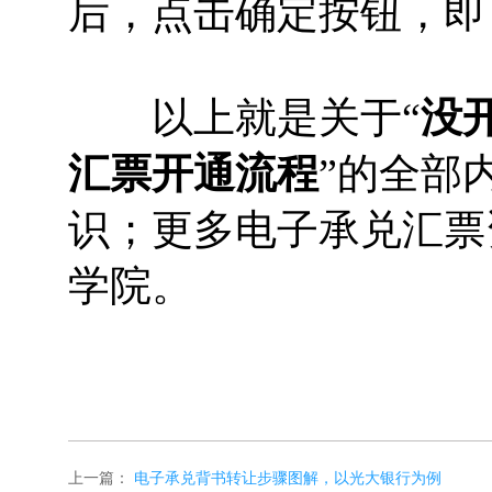
后，点击确定按钮，即
以上就是关于“
没
汇票开通流程
”的全部
识；更多电子承兑汇票
学院。
上一篇：
电子承兑背书转让步骤图解，以光大银行为例