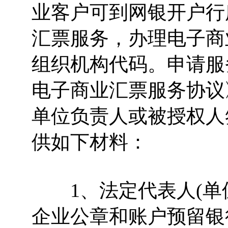
业客户可到网银开户行
汇票服务，办理电子商
组织机构代码。申请服
电子商业汇票服务协议
单位负责人或被授权人
供如下材料：
1、法定代表人(单位
企业公章和账户预留银