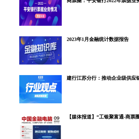
商票圈：平安银行2022年票据业
2023年1月金融统计数据报告