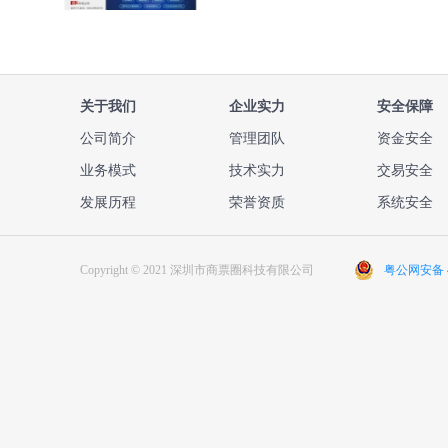
关于我们
企业实力
安全保障
公司简介
管理团队
资金安全
业务模式
技术实力
交易安全
发展历程
荣誉资质
系统安全
Copyright © 2021 深圳市商票圈科技有限公司
粤公网安备 44