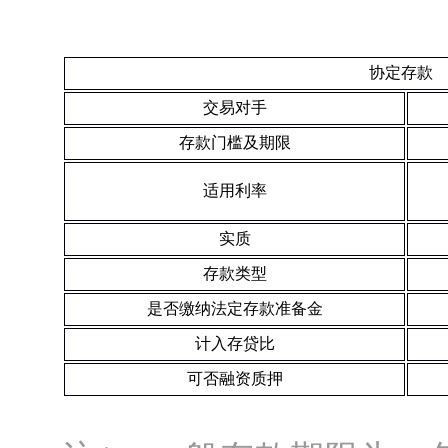
协定存款
交易对手
存款门槛及期限
适用利率
实质
存款类型
是否缴纳法定存款准备金
计入存贷比
可否融资质押