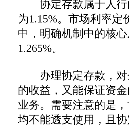
协定存款属于人行的
为1.15%。市场利率定
中，明确机制中的核心
1.265%。
办理协定存款，对企
的收益，又能保证资金
业务。需要注意的是，
均不能透支使用，且协