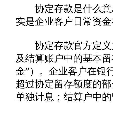
协定存款是什么意思
实是企业客户日常资金
协定存款官方定义为
及结算账户中的基本留
金”）。企业客户在银
超过协定留存额度的部
单独计息；结算户中的