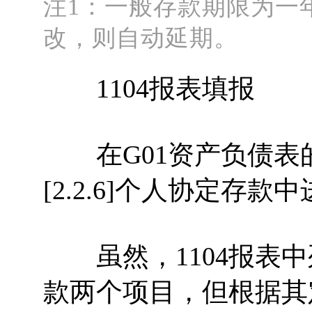
注
1：一般存款期限为一
改，则自动延期。
1104报表填报
在G01资产负债表的附
[2.2.6]个人协定存款
虽然，1104报表中
款两个项目，但根据其