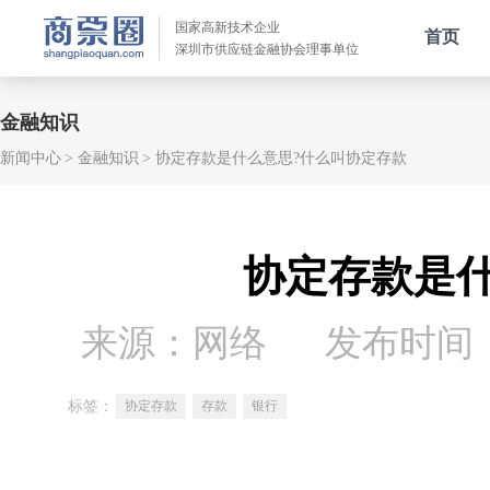
国家高新技术企业
首页
深圳市供应链金融协会理事单位
金融知识
新闻中心
金融知识
协定存款是什么意思?什么叫协定存款
协定存款是
来源：网络
发布时间：20
标签：
协定存款
存款
银行