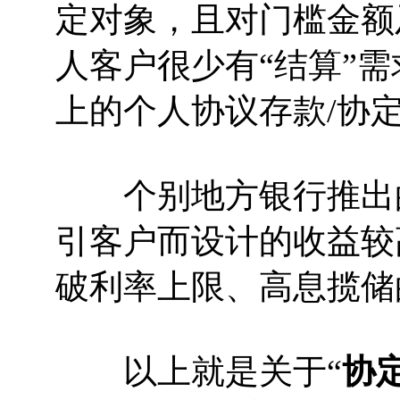
定对象，且对门槛金额
人客户很少有“结算”
上的个人协议存款/协
个别地方银行推出的
引客户而设计的收益较
破利率上限、高息揽储
以上就是关于“
协