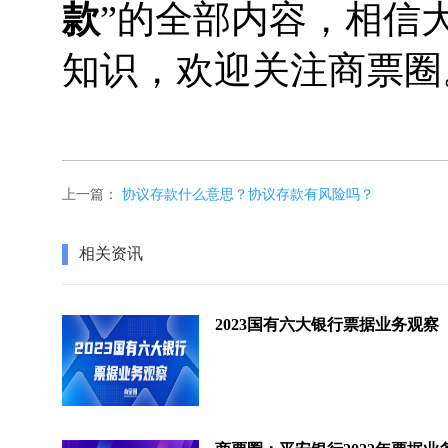
款
”的全部内容，相信
知识，欢迎关注商票圈
上一篇：
协议存款什么意思？协议存款有风险吗？
相关资讯
2023国有六大银行票据业务观察