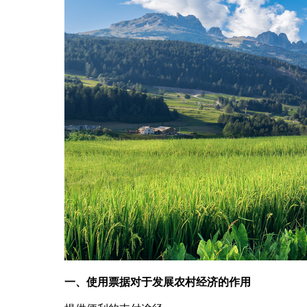
一、使用票据对于发展农村经济的作用