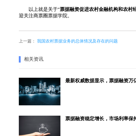
以上就是关于“
票据融资促进农村金融机构和农村
迎关注商票圈票据学院。
上一篇：
我国农村票据业务的总体情况及存在的问题
相关资讯
票据融资稳定增长，市场利率保