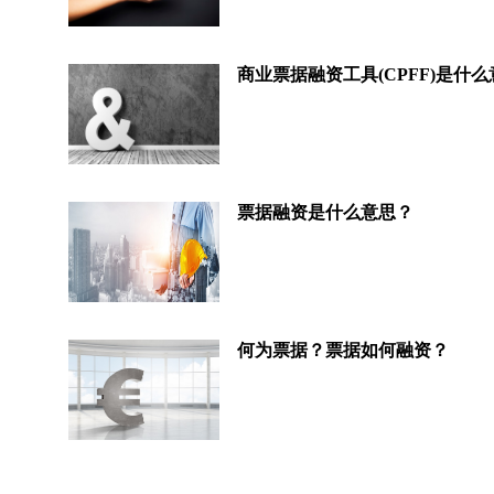
商业票据融资工具(CPFF)是什
票据融资是什么意思？
何为票据？票据如何融资？