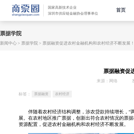
国家高新技术企业
首页
深圳市供应链金融协会理事单位
票据学院
新闻中心
票据学院
票据融资促进农村金融机构和农村经济不断发展
票据融资促
来源：网络
标签：
票据融资
农村经济
伴随着农村经济结构调整，涉农贷款持续增长，“两
展。在农村地区推广票据，创新出符合农村情况的票据
资源配置，促进农村金融机构和农村经济不断发展。