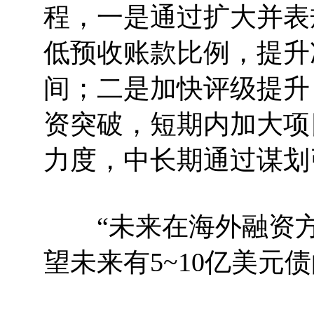
程，一是通过扩大并表
低预收账款比例，提升
间；二是加快评级提升
资突破，短期内加大项
力度，中长期通过谋划
“未来在海外融资方
望未来有5~10亿美元