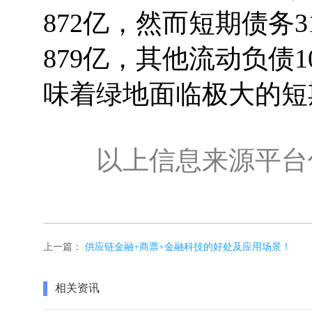
872亿，然而短期债务
879亿，其他流动负债1
味着绿地面临极大的短
以上信息来源平台
上一篇：
供应链金融+商票+金融科技的好处及应用场景！
相关资讯