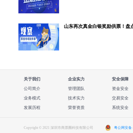
关于我们
企业实力
安全保障
公司简介
管理团队
资金安全
业务模式
技术实力
交易安全
发展历程
荣誉资质
系统安全
Copyright © 2021 深圳市商票圈科技有限公司
粤公网安备 44