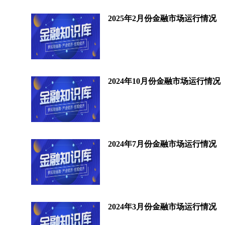
2025年2月份金融市场运行情况
2024年10月份金融市场运行情况
2024年7月份金融市场运行情况
2024年3月份金融市场运行情况