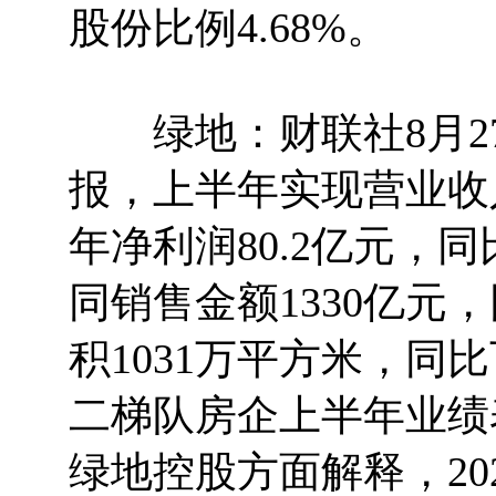
股份比例4.68%。
绿地：财联社8月27
报，上半年实现营业收入
年净利润80.2亿元，同
同销售金额1330亿元
积1031万平方米，同比
二梯队房企上半年业绩
绿地控股方面解释，20