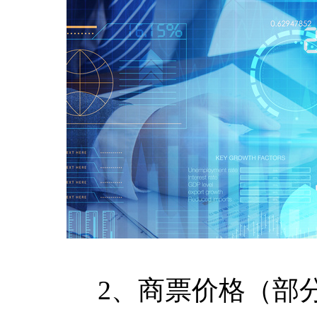
2、商票价格（部