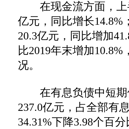
在现金流方面，上半年
亿元，同比增长14.8
20.3亿元，同比增加41
比2019年末增加10.
况。
在有息负债中短期借
237.0亿元，占全部有息
34.31%下降3.98