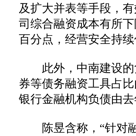
及扩大并表等手段，有
司综合融资成本有所下降
百分点，经营安全持续
此外，中南建设的负
券等债务融资工具占比由
银行金融机构负债由去年
陈昱含称，“针对融