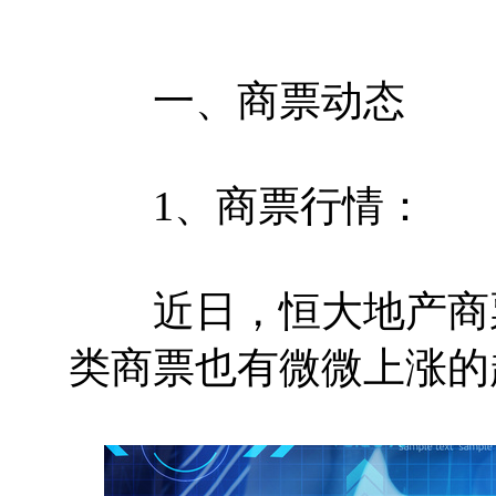
一、商票动态
1、商票行情：
近日，恒大地产商票
类商票也有微微上涨的