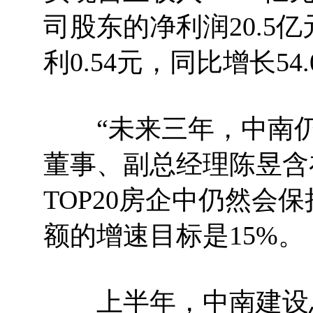
司股东的净利润20.5亿
利0.54元，同比增长54.
“未来三年，中南仍
董事、副总经理陈昱含
TOP20房企中仍然会
额的增速目标是15%。
上半年，中南建设总资