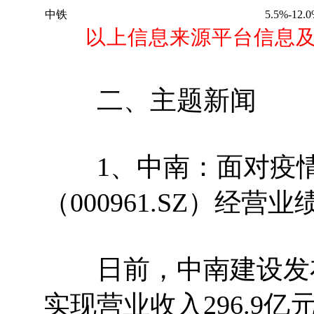
中铁
5.5
%-
12.0
以上信息来源平台信息及
二、主题新闻
1、中南：面对疫情挑
（000961.SZ）经
日前，中南建设发布2
实现营业收入296.9亿