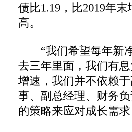
债比1.19，比2019
高。
“我们希望每年新净
去三年里面，我们有息
增速，我们并不依赖于
事、副总经理、财务负
的策略来应对成长需求