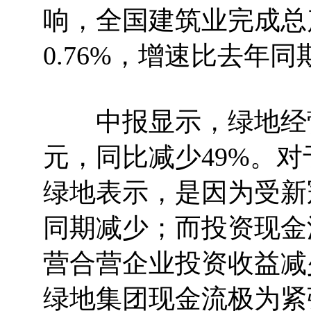
响，全国建筑业完成总产
0.76%，增速比去年同
中报显示，绿地经营活
元，同比减少49%。
绿地表示，是因为受新
同期减少；而投资现金
营合营企业投资收益减
绿地集团现金流极为紧