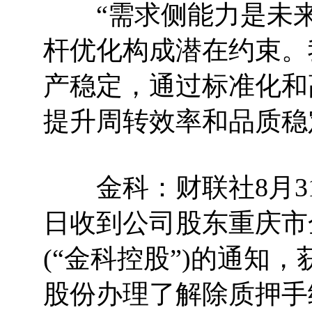
“需求侧能力是未来
杆优化构成潜在约束。
产稳定，通过标准化和
提升周转效率和品质稳
金科：财联社8月3
日收到公司股东重庆市
(“金科控股”)的通知
股份办理了解除质押手