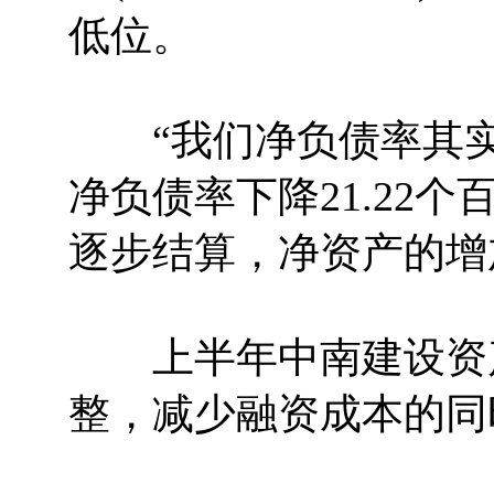
低位。
“我们净负债率其实
净负债率下降21.22
逐步结算，净资产的增
上半年中南建设资产
整，减少融资成本的同