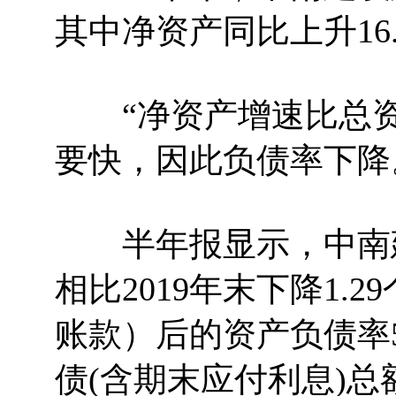
其中净资产同比上升16.
“净资产增速比总资
要快，因此负债率下降
半年报显示，中南建设
相比2019年末下降1
账款）后的资产负债率5
债(含期末应付利息)总