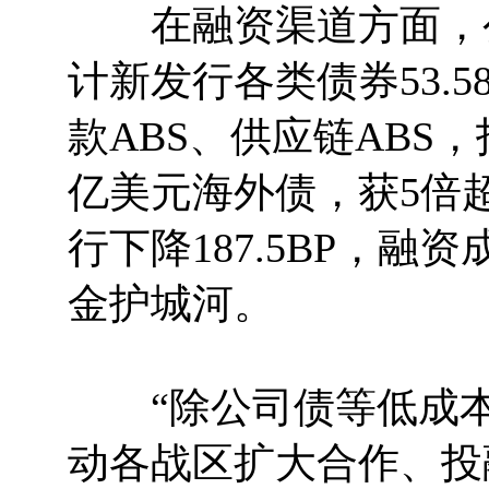
在融资渠道方面，公
计新发行各类债券53.
款ABS、供应链ABS
亿美元海外债，获5倍
行下降187.5BP，
金护城河。
“除公司债等低成本
动各战区扩大合作、投