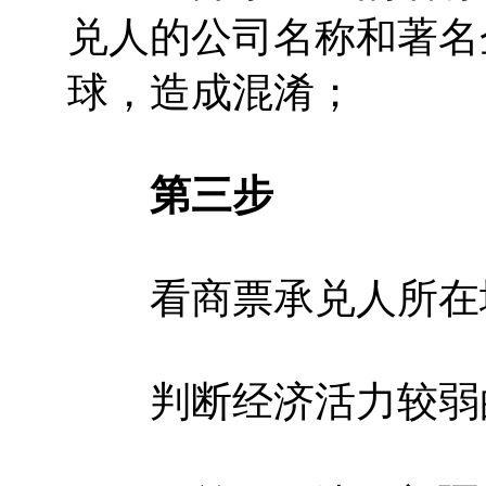
兑人的公司名称和著名
球，造成混淆；
第三步
看商票承兑人所在
判断经济活力较弱的