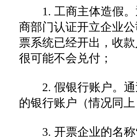
1. 工商主体造假。
商部门认证开立企业公
票系统已经开出，收款
很可能不会兑付；
2. 假银行账户。通
的银行账户（情况同上
3. 开票企业的名称