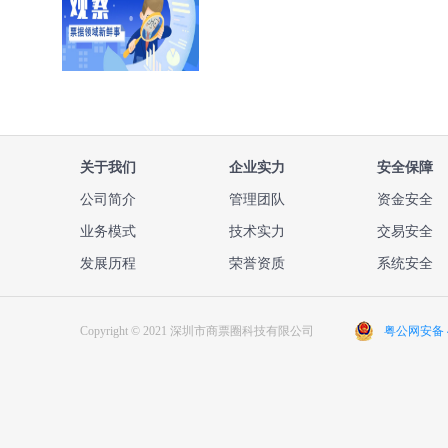
关于我们
企业实力
安全保障
公司简介
管理团队
资金安全
业务模式
技术实力
交易安全
发展历程
荣誉资质
系统安全
Copyright © 2021 深圳市商票圈科技有限公司
粤公网安备 44