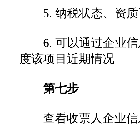
5. 纳税状态、资质
6. 可以通过企业信
度该项目近期情况
第七步
查看收票人企业信