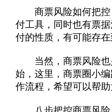
商票风险如何把控？
付工具，同时也有票据
付的性质，有可能存在
当然，商票风险也是
始，这里，商票圈小编
作流程，希望可以帮助
八步把控商票风险