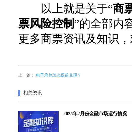
以上就是关于“
商
票风险控制
”的全部内
更多商票资讯及知识，
上一篇：
电子承兑怎么提前兑现？
相关资讯
2025年2月份金融市场运行情况