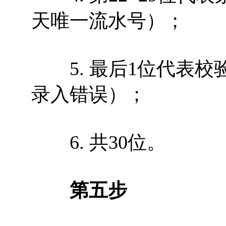
天唯一流水号）；
5. 最后1位代表校
录入错误）；
6. 共30位。
第五步