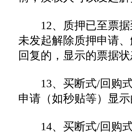
12、质押已至票据
未发起解除质押申请、
回复的，显示的票据状态
13、买断式/回购式
申请（如秒贴等）显示
14、买断式/回购式