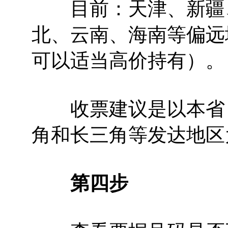
目前：天津、新疆、
北、云南、海南等偏远
可以适当高价持有）。
收票建议是以本省（
角和长三角等发达地区
第四步