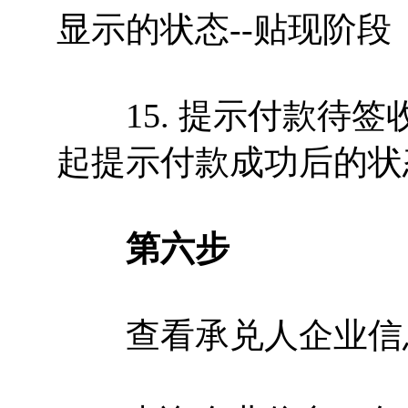
显示的状态--贴现阶段
15. 提示付款待签
起提示付款成功后的状态
第六步
查看承兑人企业信