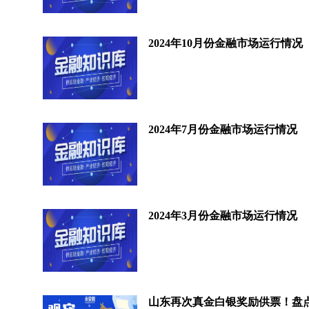
2024年10月份金融市场运行情况
2024年7月份金融市场运行情况
2024年3月份金融市场运行情况