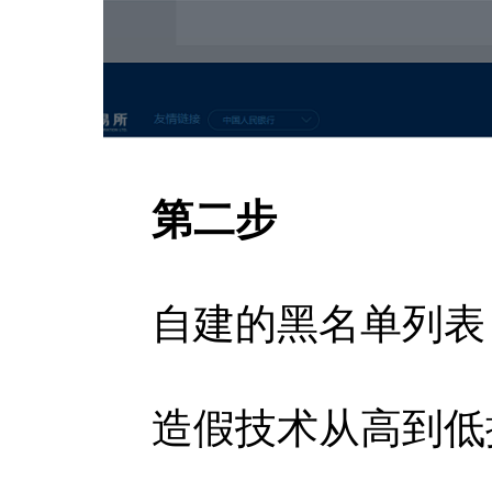
第二步
自建的黑名单列表，
造假技术从高到低