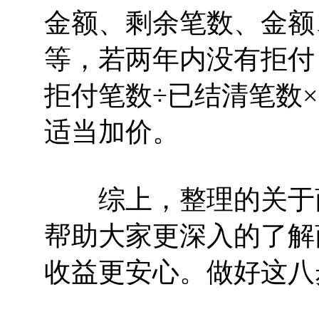
金额、剩余笔数、金额
等，若两年内没有拒付
拒付笔数÷已结清笔数×
适当加价。
综上，整理的关于商
帮助大家更深入的了解
收益更安心。做好这八