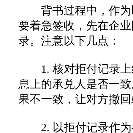
背书过程中，作为即
要着急签收，先在企业
录。注意以下几点：
1. 核对拒付记录上
息上的承兑人是否一致
果不一致，让对方撤回
2. 以拒付记录作为