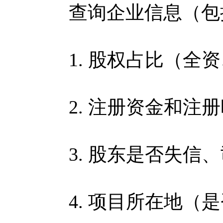
查询企业信息（包
1. 股权占比（全资
2. 注册资金和注册
3. 股东是否失信、
4. 项目所在地（是