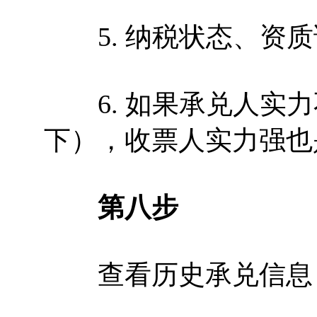
5. 纳税状态、资质
6. 如果承兑人实力
下），收票人实力强也
第八步
查看历史承兑信息，