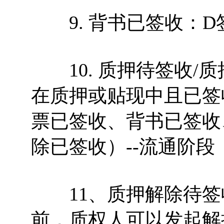
9. 背书已签收：D
10. 质押待签收/
在质押或贴现中且已签
票已签收、背书已签收
除已签收）--流通阶段
11、质押解除待签收
前，质权人可以发起解