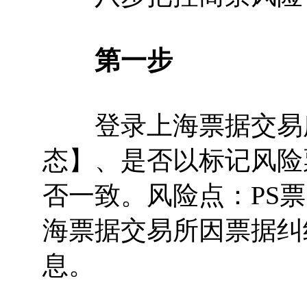
第一步
登录上海票据交易所
态】、是否以标记风险
否一致。风险点：PS
海票据交易所因票据纠
息。