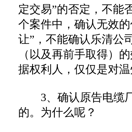
定交易”的否定，不能
个案件中，确认无效的
让”，不能确认乐清公
（以及再前手取得）的
据权利人，仅仅是对温
3、确认原告电缆厂
的。为什么呢？