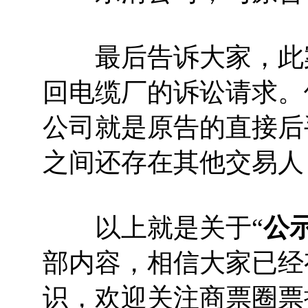
最后告诉大家，此案
回电缆厂的诉讼请求。
公司就是原告的直接后
之间还存在其他交易人
以上就是关于“
公
部内容，相信大家已经
识，欢迎关注商票圈票