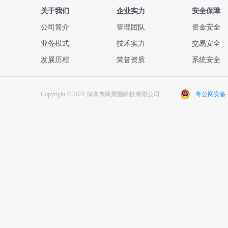
关于我们
企业实力
安全保障
公司简介
管理团队
资金安全
业务模式
技术实力
交易安全
发展历程
荣誉资质
系统安全
Copyright © 2021 深圳市商票圈科技有限公司
粤公网安备 44