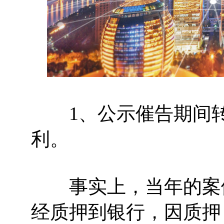
1、公示催告期间转
利。
事实上，当年的案例
经质押到银行，因质押