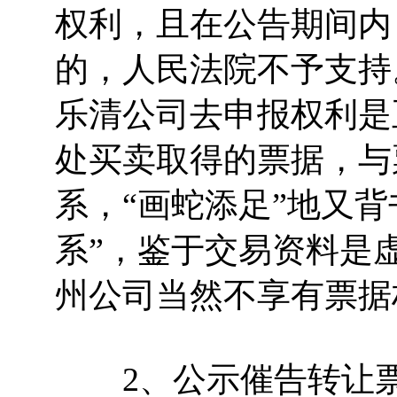
权利，且在公告期间内
的，人民法院不予支持
乐清公司去申报权利是
处买卖取得的票据，与
系，“画蛇添足”地又
系”，鉴于交易资料是
州公司当然不享有票据
2、公示催告转让票