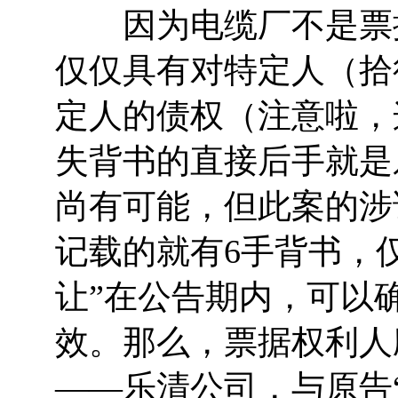
因为电缆厂不是票据
仅仅具有对特定人（拾
定人的债权（注意啦，
失背书的直接后手就是
尚有可能，但此案的涉
记载的就有6手背书，
让”在公告期内，可以
效。那么，票据权利人
——乐清公司，与原告