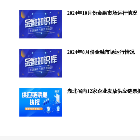
2024年10月份金融市场运行情况
2024年8月份金融市场运行情况