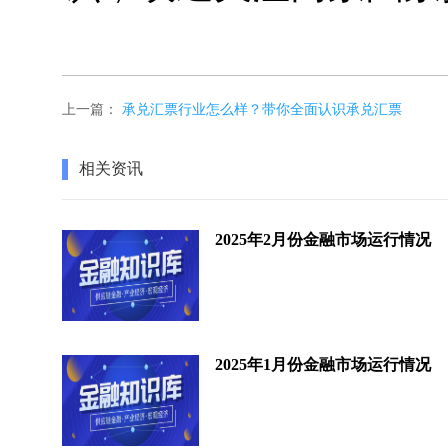
上一篇：
承兑汇票行业怎么样？带你全面认识承兑汇票
相关资讯
2025年2月份金融市场运行情况
2025年1月份金融市场运行情况