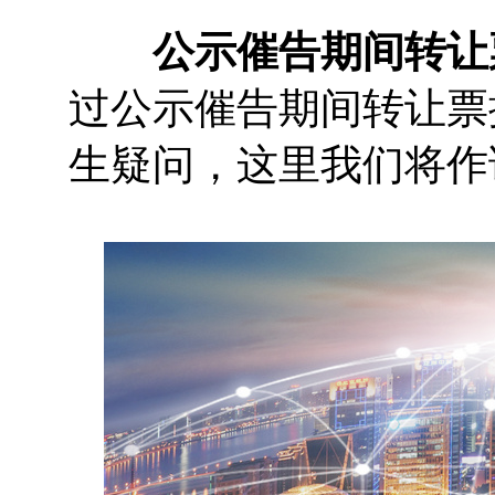
公示催告期间转让
过公示催告期间转让票
生疑问，这里我们将作