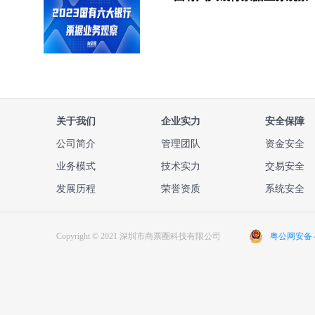
关于我们
企业实力
安全保障
公司简介
管理团队
资金安全
业务模式
技术实力
交易安全
发展历程
荣誉资质
系统安全
Copyright © 2021 深圳市商票圈科技有限公司
粤公网安备 44