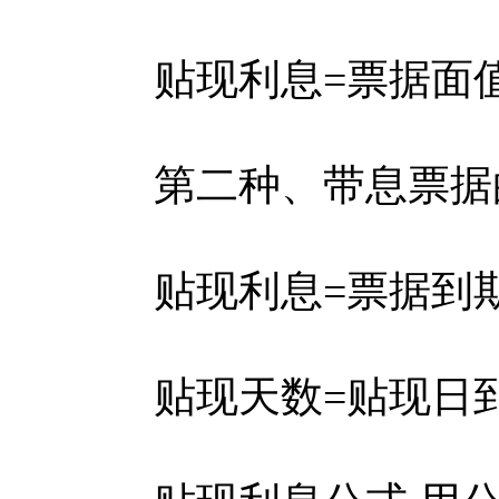
贴现利息=票据面值
第二种、带息票据
贴现利息=票据到期值
贴现天数=贴现日到