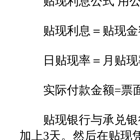
贴现利息公式 用公
贴现利息＝贴现金额
日贴现率＝月贴现率
实际付款金额=票面
贴现银行与承兑银行
加上3天。然后在贴现