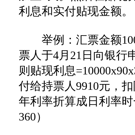
利息和实付贴现金额。
举例：汇票金额1000
票人于4月21日向银行
则贴现利息=10000x90
付给持票人9910元，
年利率折算成日利率时
360）