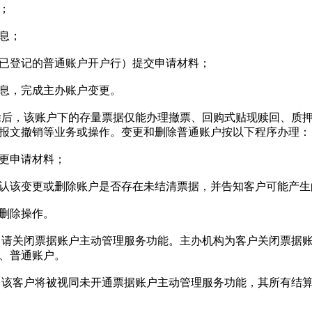
；
息；
登记的普通账户开户行）提交申请材料；
息，完成主办账户变更。
后，该账户下的存量票据仅能办理撤票、回购式贴现赎回、质押
报文撤销等业务或操作。变更和删除普通账户按以下程序办理：
更申请材料；
该变更或删除账户是否存在未结清票据，并告知客户可能产生
删除操作。
请关闭票据账户主动管理服务功能。主办机构为客户关闭票据账
、普通账户。
该客户将被视同未开通票据账户主动管理服务功能，其所有结算