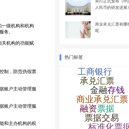
央行正式发布《中
人民币的研发进展
商业承兑汇票有哪
位的一级机构和机构
呢…
服务。
相关机构的功能赋
热门标签
控制，防范伪假票
据账户主动管理服
据账户主动管理服
能和主办机构的权