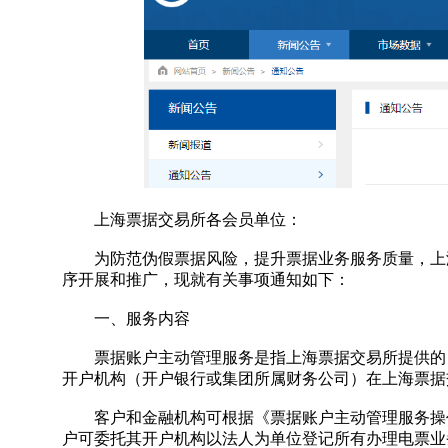
上海票据交易所各会员单位：
为防范伪假票据风险，提升票据业务服务质量，上海
序开展和推广，现就有关事项通知如下：
一、服务内容
票据账户主动管理服务是指上海票据交易所提供的，
开户机构（开户银行或集团所属财务公司）在上海票据
客户和金融机构可根据《票据账户主动管理服务操作
户可委托其开户机构以法人为单位登记所有办理电票业