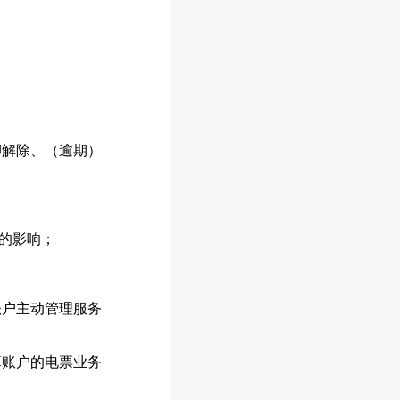
解除、（逾期）
的影响；
户主动管理服务
账户的电票业务