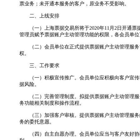
票业务；未开通本服务的客户，原业务不受影响。
二、上线安排
（一）上海票据交易所将于2020年11月2日开通票据
管理员赋予票据账户主动管理功能的权限，各会员单位
（二）会员单位在正式提供票据账户主动管理服务前
权。
三、工作要求
（一）积极宣传推广。会员单位应积极向客户宣传和
据风险。
（二）完善管理制度。拟提供票据账户主动管理服务
务功能相关制度和操作流程。
（三）加强客户审核。提供票据账户主动管理服务的
务的委托意愿。
（四）自主自愿办理。会员单位应当与客户友好协商