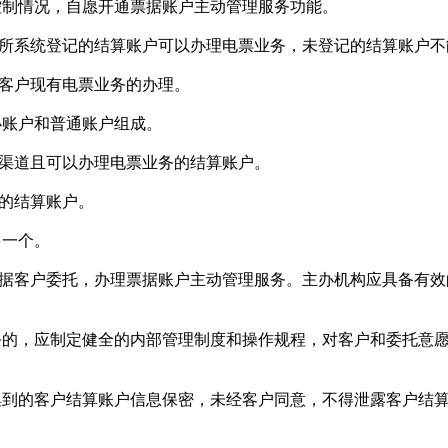
制情况，自愿开通票据账户主动管理服务功能。
系统登记的结算账户可以办理电票业务，未登记的结算账户不
客户现有电票业务的办理。
账户和普通账户组成。
渠道且可以办理电票业务的结算账户。
的结算账户。
一个。
客户委托，办理票据账户主动管理服务。主办机构应具备有效
的，应制定健全的内部管理制度和操作规程，对客户和委托意愿
到的客户结算账户信息保密，未经客户同意，不得泄露客户结