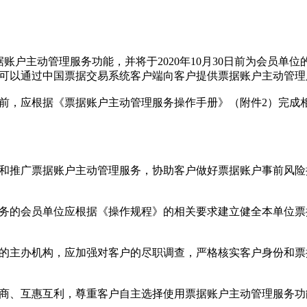
账户主动管理服务功能，并将于2020年10月30日前为会员单
可以通过中国票据交易系统客户端向客户提供票据账户主动管理
，应根据《票据账户主动管理服务操作手册》（附件2）完成
推广票据账户主动管理服务，协助客户做好票据账户事前风险
的会员单位应根据《操作规程》的相关要求建立健全本单位票
主办机构，应加强对客户的尽职调查，严格核实客户身份和票
、互惠互利，尊重客户自主选择使用票据账户主动管理服务功