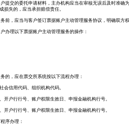
户提交的委托申请材料，主办机构应当在审核无误后及时准确为
成损失的，应当承担赔偿责任。
务前，应当与客户签订票据账户主动管理服务协议，明确双方
户办理以下票据账户主动管理服务的操作：
务的，应在票交所系统按以下流程办理：
社会信用代码、组织机构代码。
开户行行号、账户权限生效日、申报金融机构行号。
开户行行号、账户权限生效日、申报金融机构行号。
程序办理：