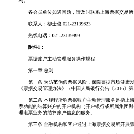
利。
各会员单位如遇问题，请及时联系上海票据交易所
联系人：柳士俊 021-23139623
热线电话：021-23139999
附件1：
票据账户主动管理服务操作规程
第一章 总则
第一条 为防范伪假票据风险，保障票据市场健康发展
《票据交易管理办法》（中国人民银行公告〔2016〕
第二条 本规程所称票据账户主动管理服务是指上海
票功能的结算账户的开户机构（开户银行或所属集团财
理电票业务的结算账户信息的服务。
第三条 金融机构和客户通过上海票据交易所开展票