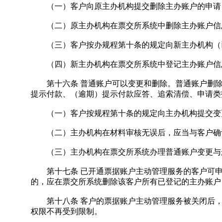
（一）客户向原主办机构提交删除主办账户的申请
（二）原主办机构在票交所系统中删除主办账户信
（三）客户按办规程第十条的规定向新主办机构（已
（四）新主办机构在票交所系统中登记主办账户信
第十六条 普通账户可以变更和删除。普通账户删除
提示付款、（逾期）提示付款应答、追索清偿、申请类
（一）客户按规程第十条的规定向主办机构提交变
（二）主办机构在材料审核无误后，应当与客户确认
（三）主办机构在票交所系统办理普通账户变更与
第十七条 已开通票据账户主动管理服务的客户可申
的，应在票交所系统删除该客户所有已登记的主办账户
第十八条 客户的票据账户主动管理服务被关闭后，
权限不再受到限制。