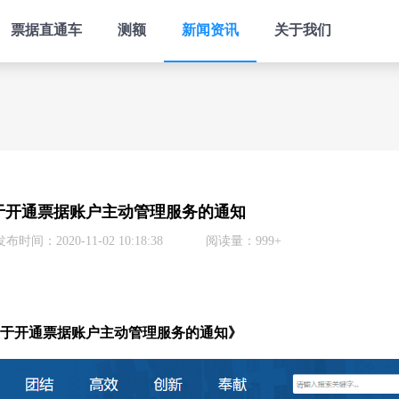
票据直通车
测额
新闻资讯
关于我们
于开通票据账户主动管理服务的通知
发布时间：2020-11-02 10:18:38
阅读量：999+
于开通票据账户主动管理服务的通知》