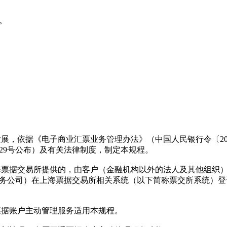
。
，依据《电子商业汇票业务管理办法》（中国人民银行令〔200
第29号公布）及有关法律制度，制定本规程。
票据交易所提供的，由客户（金融机构以外的法人及其他组织）
务公司）在上海票据交易所相关系统（以下简称票交所系统）登
据账户主动管理服务适用本规程。