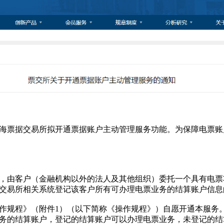
票据交易所拟开通票据账户主动管理服务功能。为保障电票账
由客户（金融机构以外的法人及其他组织）委托一个具有电票
交易所相关系统登记该客户所有可办理电票业务的结算账户信息
规程》（附件1）（以下简称《操作规程》）自愿开通本服务
务的结算账户，登记的结算账户可以办理电票业务，未登记的结