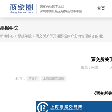
国家高新技术企业
首页
深圳市供应链金融协会理事单位
票据学院
新闻中心
票据学院
票交所关于开通票据账户主动管理服务的通知
票交所关
来源：网络
标签：
票交所
上海票据交易所
《票交所关