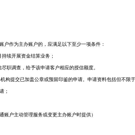
户作为主办账户的，应满足以下至少一项条件：
持续开展资金结算业务；
尽职调查，给予该申请客户相应的授信额度。
机构提交已加盖公章或预留印鉴的申请。申请资料包括但不限
请；
账户主动管理服务或变更主办账户时提供）