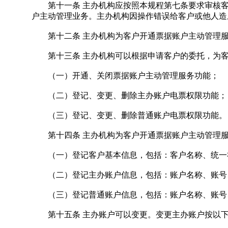
第十一条 主办机构应按照本规程第七条要求审核客
户主动管理业务。主办机构因操作错误给客户或他人造
第十二条 主办机构为客户开通票据账户主动管理服
第十三条 主办机构可以根据申请客户的委托，为客
（一）开通、关闭票据账户主动管理服务功能；
（二）登记、变更、删除主办账户电票权限功能；
（三）登记、变更、删除普通账户电票权限功能。
第十四条 主办机构为客户开通票据账户主动管理服
（一）登记客户基本信息，包括：客户名称、统一
（二）登记主办账户信息，包括：账户名称、账号、
（三）登记普通账户信息，包括：账户名称、账号、
第十五条 主办账户可以变更。变更主办账户按以下