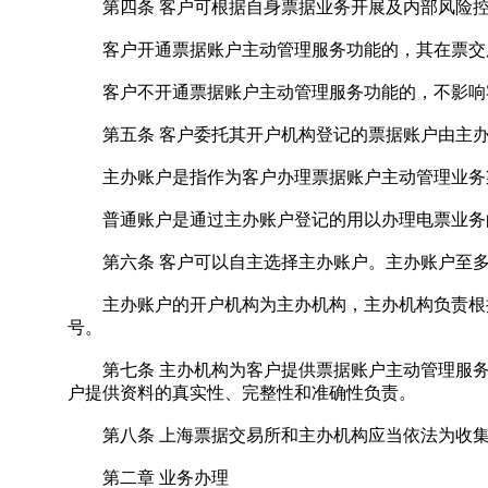
第四条 客户可根据自身票据业务开展及内部风险控
客户开通票据账户主动管理服务功能的，其在票交所
客户不开通票据账户主动管理服务功能的，不影响
第五条 客户委托其开户机构登记的票据账户由主办
主办账户是指作为客户办理票据账户主动管理业务
普通账户是通过主办账户登记的用以办理电票业务
第六条 客户可以自主选择主办账户。主办账户至多
主办账户的开户机构为主办机构，主办机构负责根据
号。
第七条 主办机构为客户提供票据账户主动管理服务
户提供资料的真实性、完整性和准确性负责。
第八条 上海票据交易所和主办机构应当依法为收集
第二章 业务办理