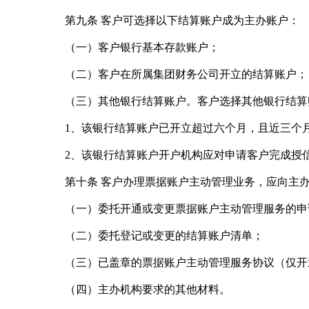
第九条 客户可选择以下结算账户成为主办账户：
（一）客户银行基本存款账户；
（二）客户在所属集团财务公司开立的结算账户；
（三）其他银行结算账户。客户选择其他银行结算账
1、该银行结算账户已开立超过六个月，且近三个月
2、该银行结算账户开户机构应对申请客户完成授信
第十条 客户办理票据账户主动管理业务，应向主办
（一）委托开通或变更票据账户主动管理服务的申
（二）委托登记或变更的结算账户清单；
（三）已盖章的票据账户主动管理服务协议（仅开通
（四）主办机构要求的其他材料。