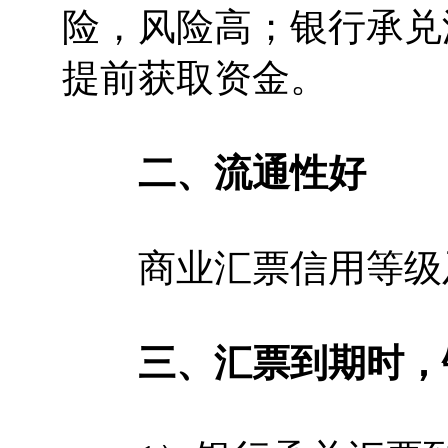
险，风险高；银行承兑
提前获取资金。
二、流通性好
商业汇票信用等级及
三、汇票到期时，银