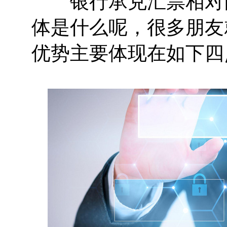
银行承兑汇票相对商
体是什么呢，很多朋友
优势主要体现在如下四