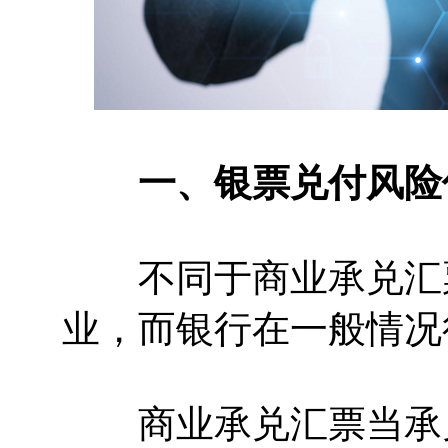
一、银票兑付风险
不同于商业承兑汇票
业，而银行在一般情况
商业承兑汇票当承兑