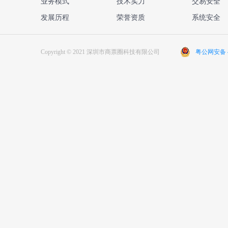
业务模式
技术实力
交易安全
发展历程
荣誉资质
系统安全
Copyright © 2021 深圳市商票圈科技有限公司
粤公网安备 44