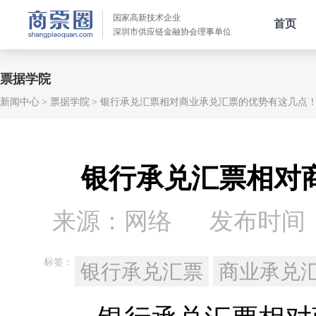
国家高新技术企业
首页
深圳市供应链金融协会理事单位
票据学院
新闻中心
票据学院
银行承兑汇票相对商业承兑汇票的优势有这几点
银行承兑汇票相对
来源：网络
发布时间：20
标签：
银行承兑汇票
商业承兑