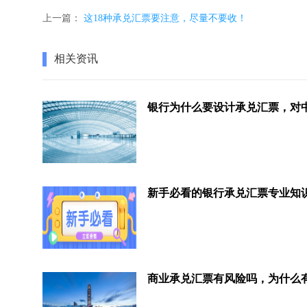
上一篇：
这18种承兑汇票要注意，尽量不要收！
相关资讯
新手必看的银行承兑汇票专业知