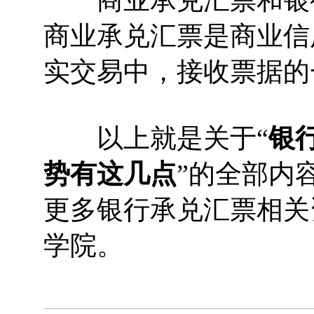
商业承兑汇票和银行
商业承兑汇票是商业信
实交易中，接收票据的
以上就是关于“
银
势有这几点
”的全部内
更多银行承兑汇票相关
学院。