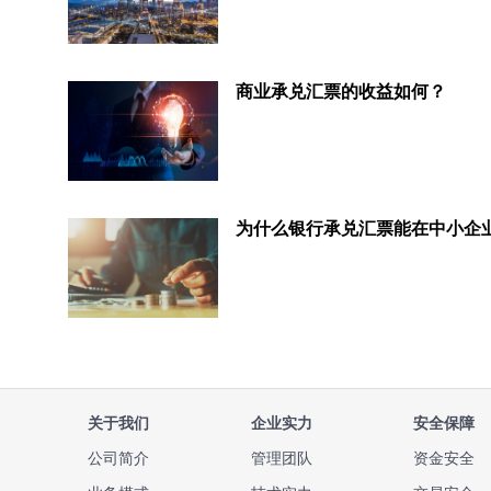
商业承兑汇票的收益如何？
关于我们
企业实力
安全保障
公司简介
管理团队
资金安全