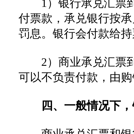
1）银行承兑汇票到
付票款，承兑银行按承
罚息。银行会付款给持
2）商业承兑汇票到
可以不负责付款，由购
四、一般情况下，银