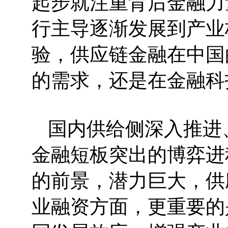
起步就注重背后金融力
行主导逐渐发展到产业
验，供应链金融在中国
的需求，还是在金融科
国内供给侧深入推进
金融短板突出的博弈进
的前景，潜力巨大，供
业融资方面，更重要的