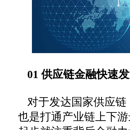
01 供应链金融快速
对于发达国家供应链
也是打通产业链上下游