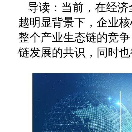
导读：当前，在经济
越明显背景下，企业核
整个产业生态链的竞争
链发展的共识，同时也