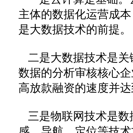
主体的数据化运营成本
是大数据技术的前提。
二是大数据技术是关
数据的分析审核核心企
高放款融资的速度并达
三是物联网技术是数
感、导航、定位等技术