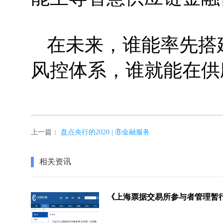
在未来，谁能率先搭
风控体系，谁就能在供
上一篇：
盘点央行的2020 | ⑧金融服务
相关资讯