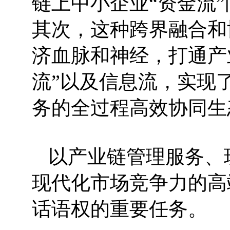
链上中小企业“资金流
其次，这种跨界融合和
济血脉和神经，打通产
流”以及信息流，实现
务的全过程高效协同生
以产业链管理服务、
现代化市场竞争力的高
话语权的重要任务。