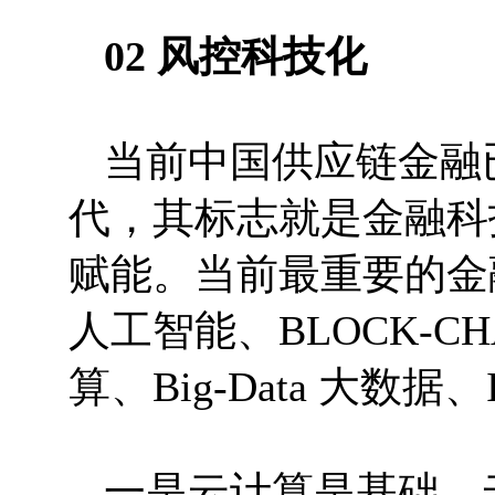
02 风控科技化
当前中国供应链金融
代，其标志就是金融科
赋能。当前最重要的金融
人工智能、BLOCK-CHA
算、Big-Data 大
一是云计算是基础。