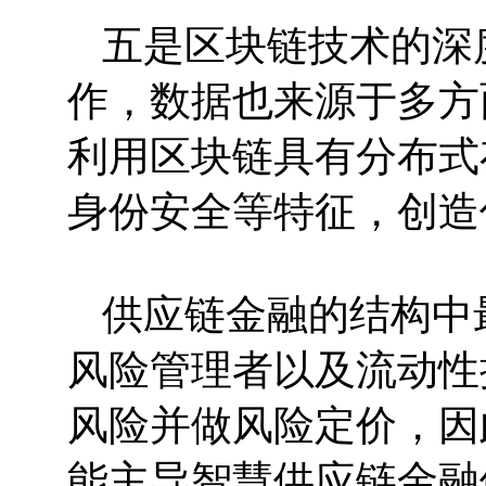
五是区块链技术的深
作，数据也来源于多方
利用区块链具有分布式
身份安全等特征，创造
供应链金融的结构中
风险管理者以及流动性
风险并做风险定价，因
能主导智慧供应链金融