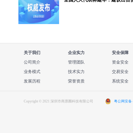
关于我们
企业实力
安全保障
公司简介
管理团队
资金安全
业务模式
技术实力
交易安全
发展历程
荣誉资质
系统安全
Copyright © 2021 深圳市商票圈科技有限公司
粤公网安备 44