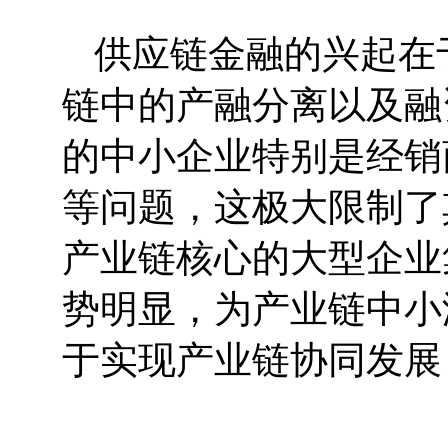
供应链金融的兴起在
链中的产融分离以及融
的中小企业特别是经销
等问题，这极大限制了
产业链核心的大型企业
势明显，为产业链中小
于实现产业链协同发展