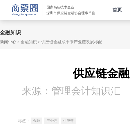
国家高新技术企业
首页
深圳市供应链金融协会理事单位
金融知识
新闻中心
金融知识
供应链金融成未来产业链发展标配
供应链金融
来源：管理会计知识汇
标签：
金融
产业链
供应链