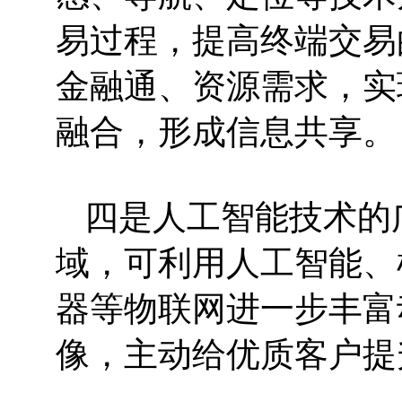
易过程，提高终端交易
金融通、资源需求，实
融合，形成信息共享。
四是人工智能技术的
域，可利用人工智能、
器等物联网进一步丰富
像，主动给优质客户提