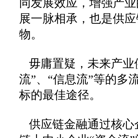
同发展效应，增强产业
展一脉相承，也是供应
物。
毋庸置疑，未来产业
流”、“信息流”等的
标的最佳途径。
供应链金融通过核心