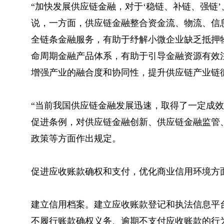
“加快发展供应链金融，对于‘稳链、补链、强链
说，一方面，供应链金融整合资金流、物流、信
全链条金融服务，有助于纾解小微企业缺乏抵押
命周期金融产品体系，有助于引导金融资源有效
增强产业的融合度和协同性，提升供应链产业链
“当前我国供应链金融发展迅速，取得了一定成
促进条例，对供应链金融创新、供应链金融监管
政策等方面作出规定。
促进应收账款确权和支付，优化商业信用环境方
建立信用档案。建立应收账款登记和执法信息平
不履行账款确权义务、逾期不支付应收账款的行