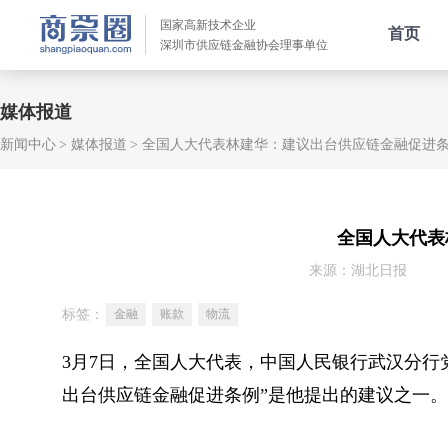
国家高新技术企业
首页
深圳市供应链金融协会理事单位
媒体报道
新闻中心
媒体报道
全国人大代表林建华：建议出台供应链金融促进
全国人大代表
来源：湖北日报
标签：
金融
账款
物流
3月7日，全国人大代表，中国人民银行武汉分行
出台供应链金融促进条例”是他提出的建议之一。