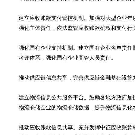
建立应收账款支付管控机制。加强对大型企业年
强化主体责任，依法监管应收账款确权和支付行
强化国有企业支持机制。建立国有企业名单责任
考评体系，强化国有企业高管人员责任。
推动供应链信息共享，完善供应链金融基础设施
建立物流信息公共服务平台。鼓励各地方政府加
物流仓储企业的物流仓储数据，提升物流信息化
推动应收账款信息共享。充分发挥中征应收账款