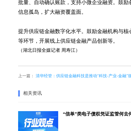
批量、自动确认账款，支持小微企业融资。鼓励
信息孤岛，扩大融资覆盖面。
提升供应链金融数字化水平。鼓励金融机构与核
等环节，开展线上供应链金融产品创新等。
（湖北日报全媒记者 周寿江）
上一篇：
清华经管：供应链金融科技是推动“科技-产业-金融”
相关资讯