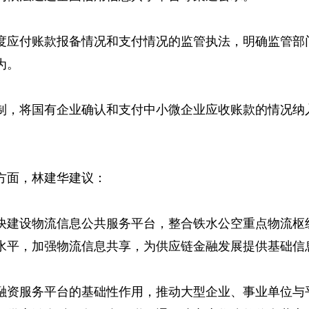
度应付账款报备情况和支付情况的监管执法，明确监管部
为。
制，将国有企业确认和支付中小微企业应收账款的情况纳
方面，林建华建议：
快建设物流信息公共服务平台，整合铁水公空重点物流枢
水平，加强物流信息共享，为供应链金融发展提供基础信
融资服务平台的基础性作用，推动大型企业、事业单位与