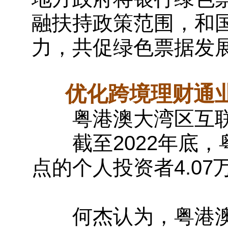
融扶持政策范围，和
力，共促绿色票据发
优化跨境理财通业
粤港澳大湾区互联
截至2022年底，
点的个人投资者4.07
何杰认为，粤港澳