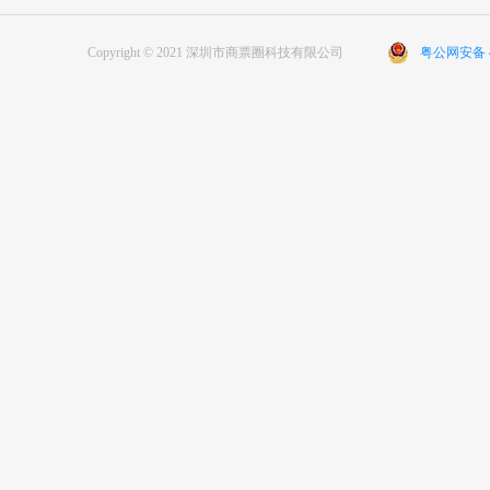
Copyright © 2021 深圳市商票圈科技有限公司
粤公网安备 44