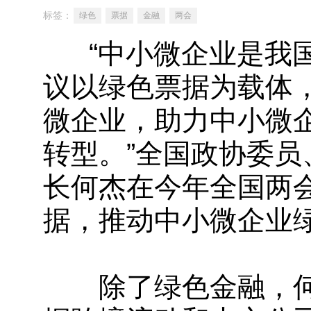
标签：
绿色
票据
金融
两会
“中小微企业是我国
议以绿色票据为载体
微企业，助力中小微
转型。”全国政协委
长何杰在今年全国两
据，推动中小微企业绿
除了绿色金融，何