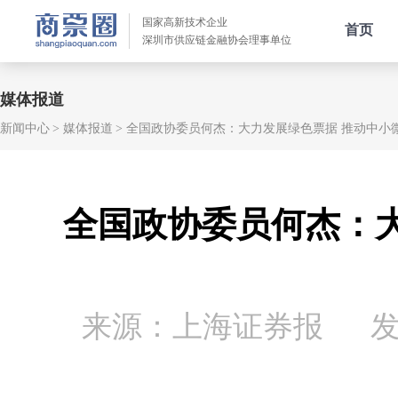
国家高新技术企业
首页
深圳市供应链金融协会理事单位
媒体报道
新闻中心
媒体报道
全国政协委员何杰：大力发展绿色票据 推动中小
全国政协委员何杰：
来源：上海证券报
发