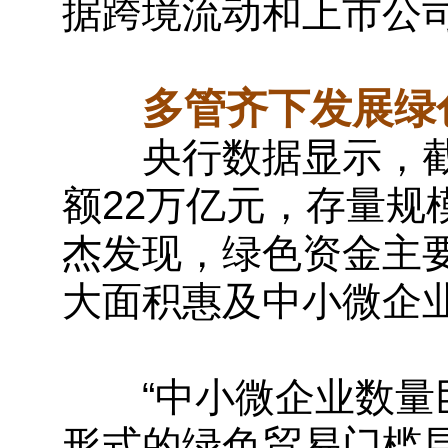
据跨境流动和上市公
多管齐下发展绿
央行数据显示，截至
额22万亿元，存量规
杰发现，绿色资金主
大面积惠及中小微企
“中小微企业数量巨
形式的绿色贸易门槛