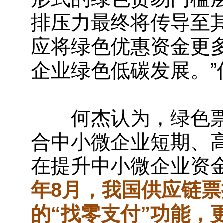
排压力最终将传导至
应将绿色优惠资金更
企业绿色低碳发展。”
何杰认为，绿色票
合中小微企业短期、
在提升中小微企业资
年8月，我国供应链
的“找零支付”功能，