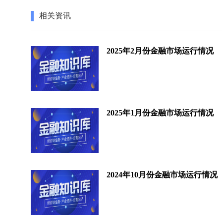
相关资讯
2025年2月份金融市场运行情况
2025年1月份金融市场运行情况
2024年10月份金融市场运行情况