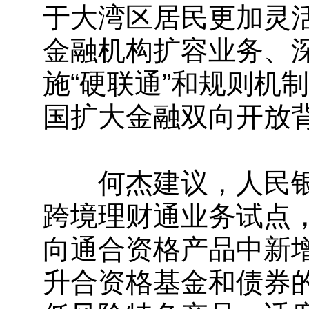
于大湾区居民更加灵
金融机构扩容业务、
施“硬联通”和规则机
国扩大金融双向开放
何杰建议，人民银
跨境理财通业务试点
向通合资格产品中新
升合资格基金和债券