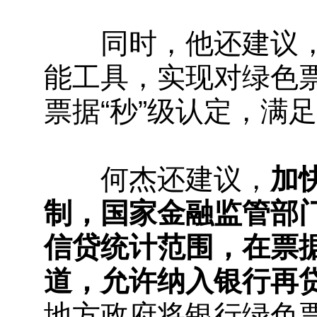
同时，他还建议，
能工具，实现对绿色
票据“秒”级认定，满
何杰还建议，
加
制，国家金融监管部
信贷统计范围，在票
道，允许纳入银行再
地方政府将银行绿色