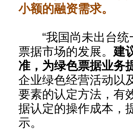
小额的融资需求。
“我国尚未出台统一
票据市场的发展。
建
准，为绿色票据业务
企业绿色经营活动以
要素的认定方法，有
据认定的操作成本，
示。