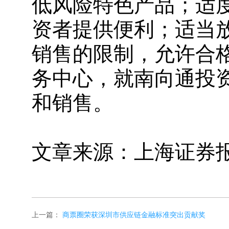
低风险特色产品；适
资者提供便利；适当
销售的限制，允许合
务中心，就南向通投
和销售。
文章来源：上海证券
上一篇：
商票圈荣获深圳市供应链金融标准突出贡献奖