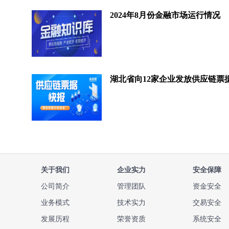
2024年8月份金融市场运行情况
关于我们
企业实力
安全保障
公司简介
管理团队
资金安全
业务模式
技术实力
交易安全
发展历程
荣誉资质
系统安全