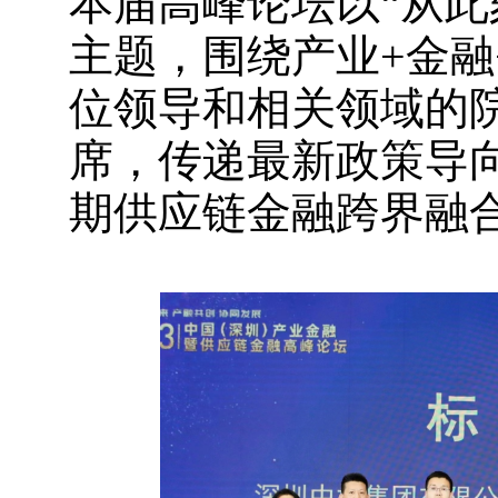
本届高峰论坛以“从此刻
主题，围绕产业+金融
位领导和相关领域的
席，传递最新政策导
期供应链金融跨界融