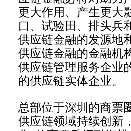
更大作用、产生更大
口、试验田、排头兵
供应链金融的发源地
供应链金融的金融机构
供应链管理服务企业
的供应链实体企业。
总部位于深圳的商票
供应链领域持续创新