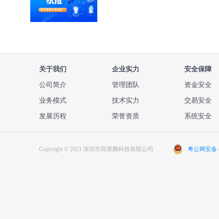
关于我们
企业实力
安全保障
公司简介
管理团队
资金安全
业务模式
技术实力
交易安全
发展历程
荣誉资质
系统安全
Copyright © 2021 深圳市商票圈科技有限公司
粤公网安备 44