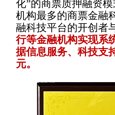
化”的商票质押融资
机构最多的商票金融
融科技平台的开创者
行等金融机构实现系统
据信息服务、科技支持
元。