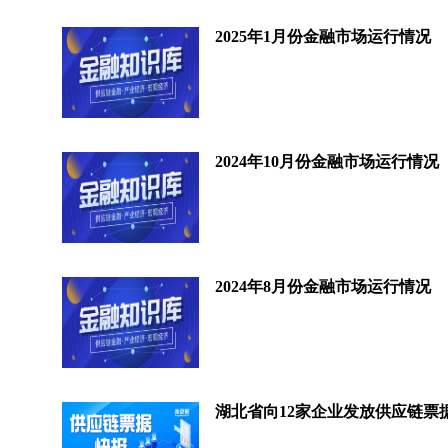
2025年1月份金融市场运行情况
2024年10月份金融市场运行情况
2024年8月份金融市场运行情况