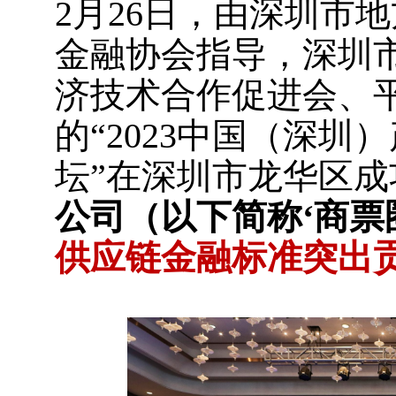
2月26日，由深圳市
金融协会指导，深圳
济技术合作促进会、
的“2023中国（深
坛”在深圳市龙华区成
公司（以下简称‘商票
供应链金融标准突出贡