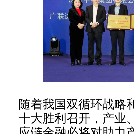
随着我国双循环战略
十大胜利召开，产业
应链金融必将对助力