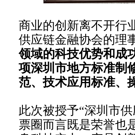
商业的创新离不开行
供应链金融协会的理
领域的科技优势和成
项深圳市地方标准制
范、技术应用标准、
此次被授予“深圳市供
票圈而言既是荣誉也