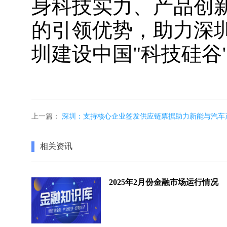
身科技实力、产品创
的引领优势，助力深
圳建设中国"科技硅谷
上一篇：
深圳：支持核心企业签发供应链票据助力新能与汽车
相关资讯
2025年2月份金融市场运行情况