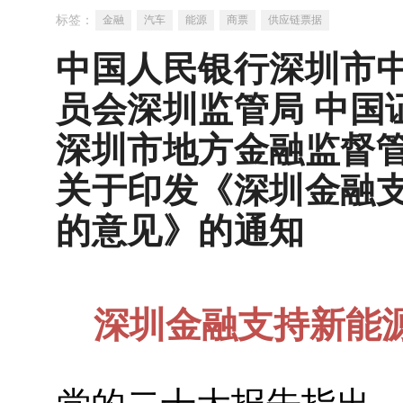
标签：
金融
汽车
能源
商票
供应链票据
中国人民银行深圳市中
员会深圳监管局 中国
深圳市地方金融监督管
关于印发《深圳金融
的意见》的通知
深圳金融支持新能