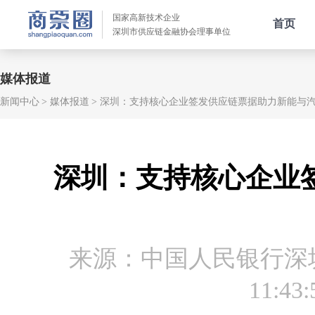
国家高新技术企业
首页
深圳市供应链金融协会理事单位
媒体报道
新闻中心
媒体报道
深圳：支持核心企业签发供应链票据助力新能与
深圳：支持核心企业
来源：中国人民银行深
11:43: