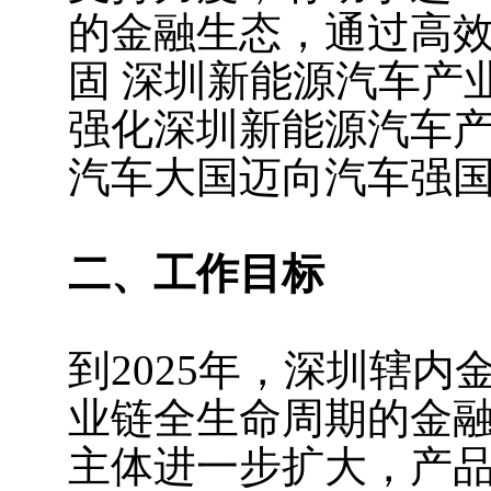
的金融生态，通过高
固 深圳新能源汽车产
强化深圳新能源汽车
汽车大国迈向汽车强
二、工作目标
到2025年，深圳辖
业链全生命周期的金
主体进一步扩大，产品