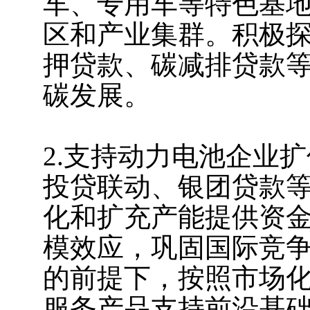
车、专用车等特色基
区和产业集群。积极
押贷款、碳减排贷款
碳发展。
2.支持动力电池企业
投贷联动、银团贷款
化和扩充产能提供资
模效应，巩固国际竞
的前提下，按照市场
服务产品支持前沿基