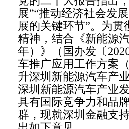
党的二十大报告指出，
展”“推动经济社会发
展的关键环节”。为贯
精神，结合《新能源汽车
年）》（国办发〔202
车推广应用工作方案（2
升深圳新能源汽车产
深圳新能源汽车产业
具有国际竞争力和品
群，现就深圳金融支
出如下意见。