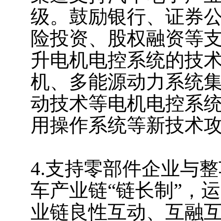
级。鼓励银行、证券
险投资、股权融资等
升电机电控系统的技
机、多能源动力系统
动技术等电机电控系
用操作系统等新技术
4.支持零部件企业与
车产业链“链长制”，
业链良性互动、互融