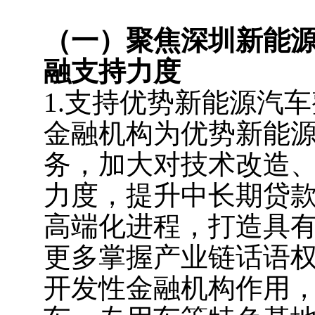
（一）聚焦深圳新能
融支持力度
1.支持优势新能源汽
金融机构为优势新能
务，加大对技术改造
力度，提升中长期贷
高端化进程，打造具
更多掌握产业链话语
开发性金融机构作用