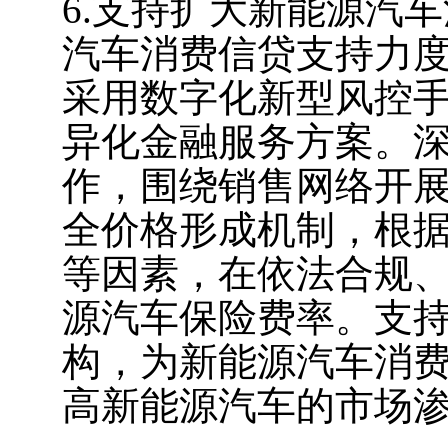
6.支持扩大新能源汽
汽车消费信贷支持力
采用数字化新型风控
异化金融服务方案。深
作，围绕销售网络开
全价格形成机制，根
等因素，在依法合规
源汽车保险费率。支
构，为新能源汽车消
高新能源汽车的市场