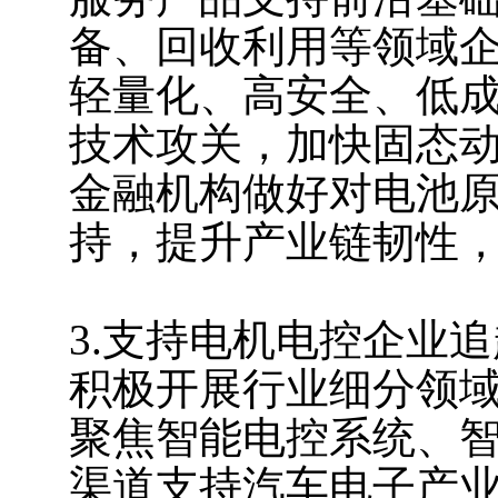
备、回收利用等领域
轻量化、高安全、低
技术攻关，加快固态
金融机构做好对电池
持，提升产业链韧性
3.支持电机电控企业
积极开展行业细分领
聚焦智能电控系统、
渠道支持汽车电子产