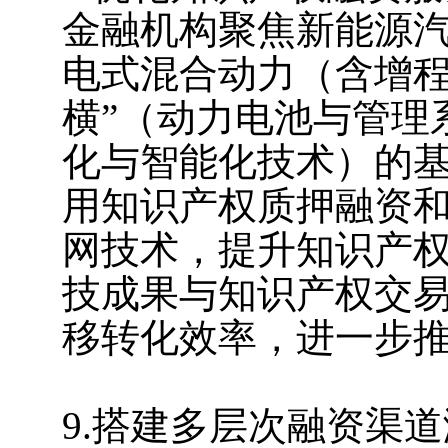
金融机构聚焦新能源汽
电式混合动力（含增程
横”（动力电池与管理
化与智能化技术）的
用知识产权质押融资
网技术，提升知识产
技成果与知识产权交
移转化效率，进一步推
9.搭建多层次融资渠