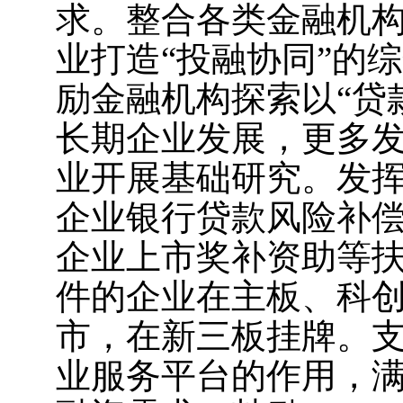
求。整合各类金融机
业打造“投融协同”的
励金融机构探索以“贷
长期企业发展，更多
业开展基础研究。发
企业银行贷款风险补
企业上市奖补资助等
件的企业在主板、科
市，在新三板挂牌。
业服务平台的作用，