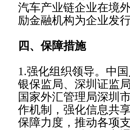
汽车产业链企业在境外
励金融机构为企业发
四、保障措施
1.强化组织领导。中
银保监局、深圳证监
国家外汇管理局深圳
作机制，强化信息共
保障力度，推动各项