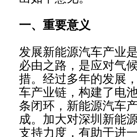
一、重要意义
发展新能源汽车产业
必由之路，是应对气
措。经过多年的发展
车产业链，构建了电池
条闭环，新能源汽车产
成。加大对深圳新能
支持力度，有助于进