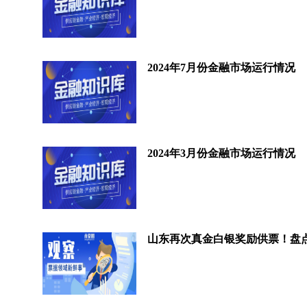
2024年7月份金融市场运行情况
2024年3月份金融市场运行情况