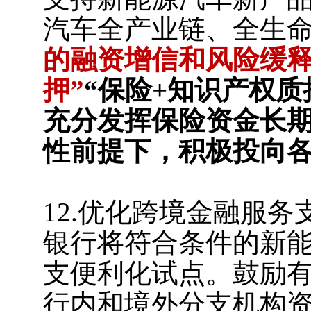
汽车全产业链、全生
的融资增信和风险缓释
押”
“保险+知识产权质
充分发挥保险资金长
性前提下，积极投向
12.优化跨境金融服务
银行将符合条件的新
支便利化试点。鼓励
行内和境外分支机构