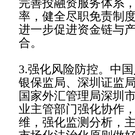
完善投融资服务体系
率，健全尽职免责制
进一步促进资金链与
合。
3.强化风险防控。中
银保监局、深圳证监
国家外汇管理局深圳
业主管部门强化协作
维，强化监测分析，