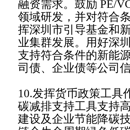
融资需求。鼓励 PE/
领域研发，并对符合
挥深圳市引导基金和
业集群发展。用好深
支持符合条件的新能
司债、企业债等公司
10.发挥货币政策工
碳减排支持工具支持
建设及企业节能降碳