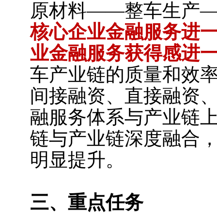
原材料——整车生产—
核心企业金融服务进
业金融服务获得感进
车产业链的质量和效率
间接融资、直接融资
融服务体系与产业链
链与产业链深度融合
明显提升。
三、重点任务