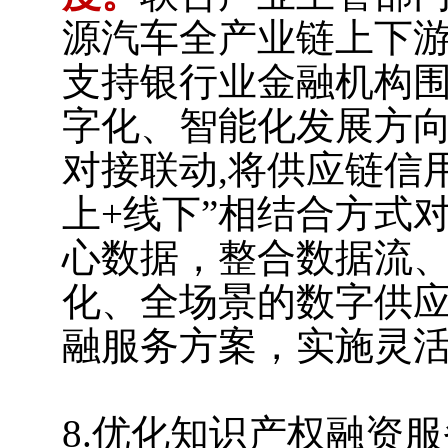
源汽车全产业链上下
支持银行业金融机构
字化、智能化发展方
对接联动,将供应链信
上+线下”相结合方式
心数据，整合数据流
化、全场景的数字供
融服务方案，实施灵
8.优化知识产权融资