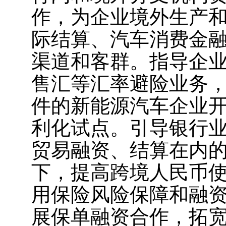
作，为企业境外生产
际结算、汽车消费金
渠道和客群。指导企业
售汇等汇率避险业务
件的新能源汽车企业
利化试点。引导银行
贸易融资、结算在内
下，提高跨境人民币
用保险风险保障和融
展保单融资合作，拓