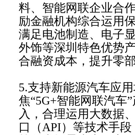
料、智能网联企业合
励金融机构综合运用
满足电池制造、电子
外饰等深圳特色优势
合融资成本，提升零
5.支持新能源汽车应
焦“5G+智能网联汽
入，合理运用大数据
口（API）等技术手