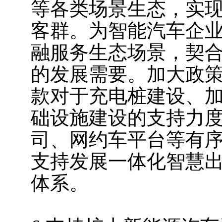
等各类场景生态，实
客群。为智能汽车企
融服务生态场景，契
的发展需要。加大政
款对于充电桩建设、
础设施建设的支持力
司、网约车平台等有
支持发展一体化智慧
体系。