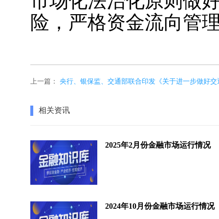
市场化法治化原则做
险，严格资金流向管
上一篇：
央行、银保监、交通部联合印发《关于进一步做好交
相关资讯
2025年2月份金融市场运行情况
2024年10月份金融市场运行情况