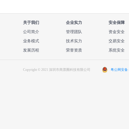
关于我们
企业实力
安全保障
公司简介
管理团队
资金安全
业务模式
技术实力
交易安全
发展历程
荣誉资质
系统安全
Copyright © 2021 深圳市商票圈科技有限公司
粤公网安备 44