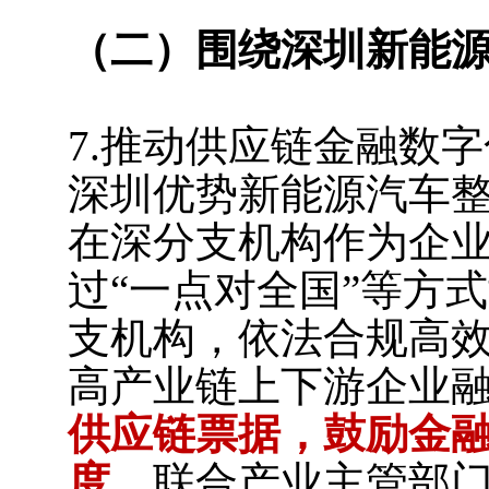
（二）围绕深圳新能
7.推动供应链金融数
深圳优势新能源汽车
在深分支机构作为企
过“一点对全国”等方
支机构，依法合规高
高产业链上下游企业
供应链票据，鼓励金
度。
联合产业主管部