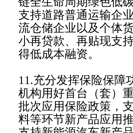
链全生命周期绿色低
支持道路普通运输企
流仓储企业以及个体
小再贷款、再贴现支
得低成本融资。
11.充分发挥保险保
机构用好首台（套）
批次应用保险政策，
料等环节新产品应用
支持新能源汽车新产