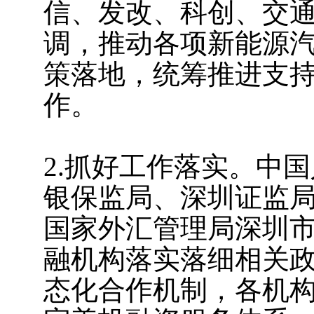
信、发改、科创、交
调，推动各项新能源
策落地，统筹推进支
作。
2.抓好工作落实。中
银保监局、深圳证监
国家外汇管理局深圳
融机构落实落细相关
态化合作机制，各机