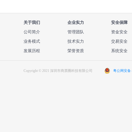
关于我们
企业实力
安全保障
公司简介
管理团队
资金安全
业务模式
技术实力
交易安全
发展历程
荣誉资质
系统安全
Copyright © 2021 深圳市商票圈科技有限公司
粤公网安备 44