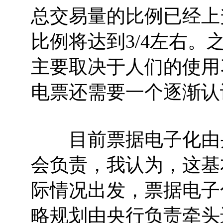
总交易量的比例已经上
比例将达到3/4左右
主要取决于人们的使用
电票还需要一个逐渐认
目前票据电子化由央
会负责，我认为，这基
际情况出发，票据电子
略规划由央行负责牵头