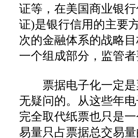
证等，在美国商业银行
证)是银行信用的主要
次的金融体系的战略目
一个组成部分，监管者
票据电子化一定是票
无疑问的。从这些年电
完全取代纸票也只是一
易量只占票据总交易量