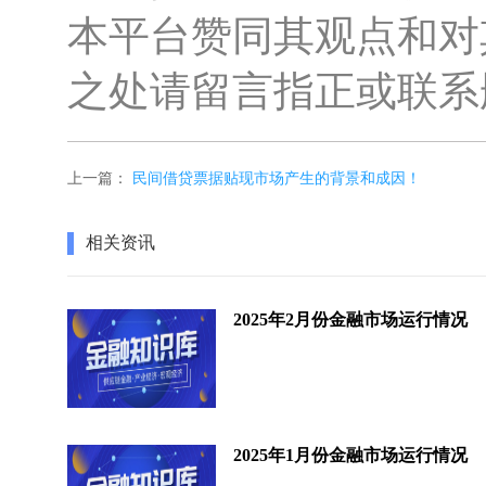
本平台赞同其观点和对
之处请留言指正或联系
上一篇：
民间借贷票据贴现市场产生的背景和成因！
相关资讯
2025年2月份金融市场运行情况
2025年1月份金融市场运行情况