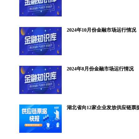
2024年10月份金融市场运行情况
2024年8月份金融市场运行情况