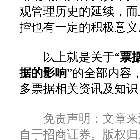
观管理历史的延续，而
控也有一定的积极意义
以上就是关于“
票
据的影响
”的全部内容
多票据相关资讯及知识
免责声明：文章来源
自于招商证券。版权归