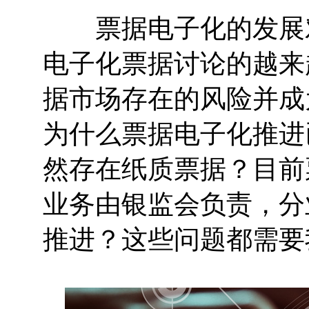
票据电子化的发展对
电子化票据讨论的越来
据市场存在的风险并成
为什么票据电子化推进
然存在纸质票据？目前
业务由银监会负责，分
推进？这些问题都需要