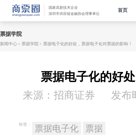
国家高新技术企业
首页
深圳市供应链金融协会理事单位
票据学院
新闻中心
票据学院
票据电子化的好处，票据电子化对票据的影响！
票据电子化的好处
来源：招商证券
发布时间
标签：
票据电子化
票据