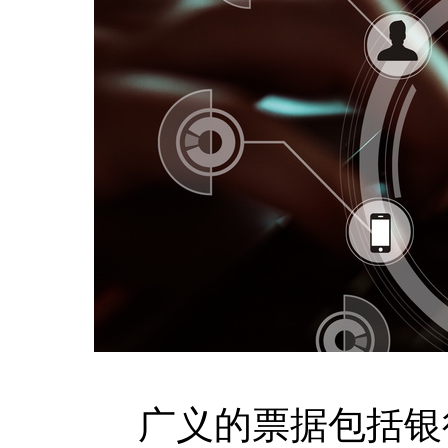
广义的票据包括银行