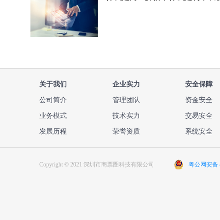
关于我们
企业实力
安全保障
公司简介
管理团队
资金安全
业务模式
技术实力
交易安全
发展历程
荣誉资质
系统安全
Copyright © 2021 深圳市商票圈科技有限公司
粤公网安备 44