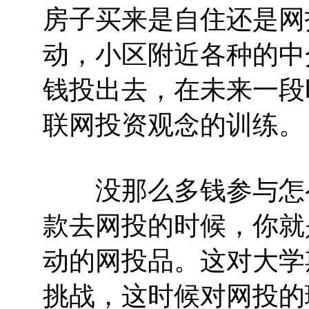
房子买来是自住还是网
动，小区附近各种的中
钱投出去，在未来一段
联网投资观念的训练。
没那么多钱参与怎么
款去网投的时候，你就
动的网投品。这对大学
挑战，这时候对网投的