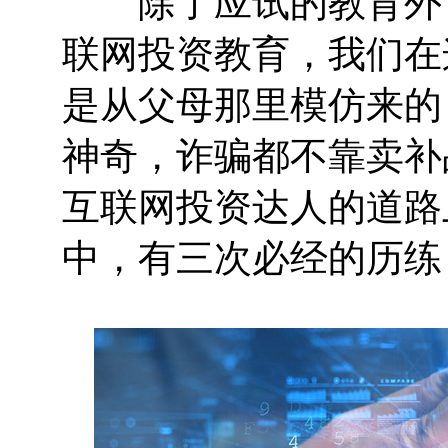
除了应试的教育外，
联网投资教育，我们在
是从父母那里模仿来的
神奇，诈骗都不靠卖补
互联网投资达人的道路
中，有三次必经的历练