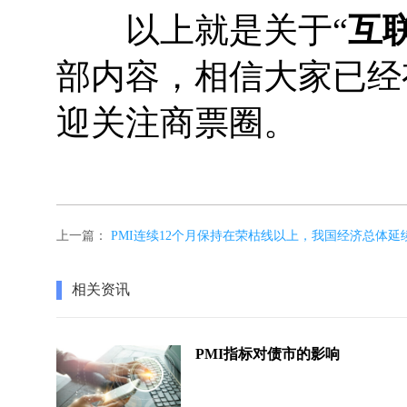
以上就是关于“
互
部内容，相信大家已经
迎关注商票圈。
上一篇：
PMI连续12个月保持在荣枯线以上，我国经济总体延
相关资讯
PMI指标对债市的影响