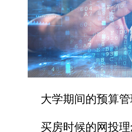
大学期间的预算管
买房时候的网投理