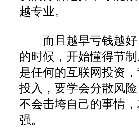
越专业。
而且越早亏钱越好，
的时候，开始懂得节制
是任何的互联网投资，
投入，要学会分散风险
不会击垮自己的事情，
强。