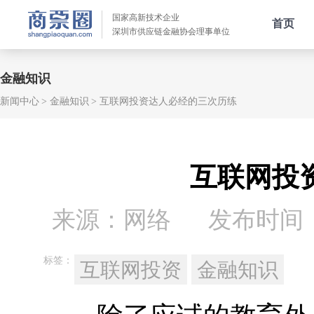
国家高新技术企业
首页
深圳市供应链金融协会理事单位
金融知识
新闻中心
金融知识
互联网投资达人必经的三次历练
互联网投
来源：网络
发布时间：20
标签：
互联网投资
金融知识