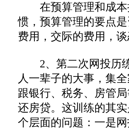
在预算管理和成本控
惯，预算管理的要点是
费用，交际的费用，谈
2、第二次网投历练
人一辈子的大事，集全
跟银行、税务、房管局
还房贷。这训练的其实
个层面的问题：一是网