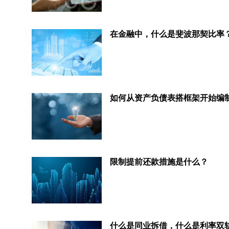
在金融中，什么是斐波那契比率
限制提前还款措施是什么？
什么是同业拆借，什么是利率双