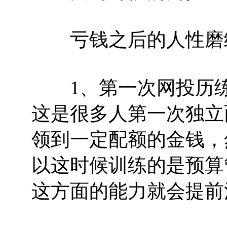
亏钱之后的人性磨
1、第一次网投历练
这是很多人第一次独立
领到一定配额的金钱，
以这时候训练的是预算
这方面的能力就会提前