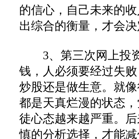
的信心，自己未来的收
出综合的衡量，才会决
3、第三次网上投资
钱，人必须要经过失败
炒股还是做生意。就像
都是天真烂漫的状态，
徒心态越来越严重。后
慎的分析选择，才能减