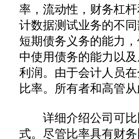
率，流动性，财务杠杆
计数据测试业务的不同
短期债务义务的能力，
中使用债务的能力以及
利润。由于会计人员在
比率。所有者和高管从
详细介绍公司可比比
式。尽管比率具有财务