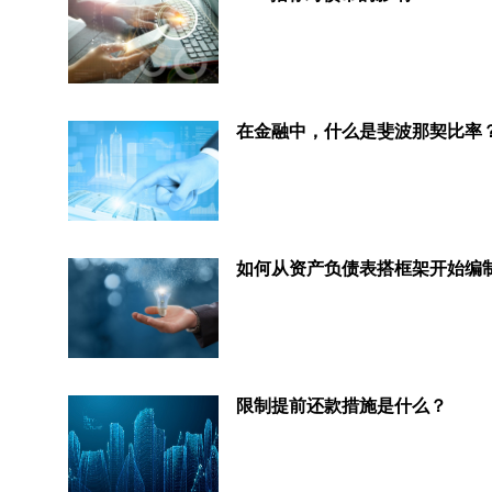
在金融中，什么是斐波那契比率
限制提前还款措施是什么？