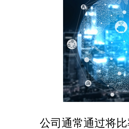
公司通常通过将比率