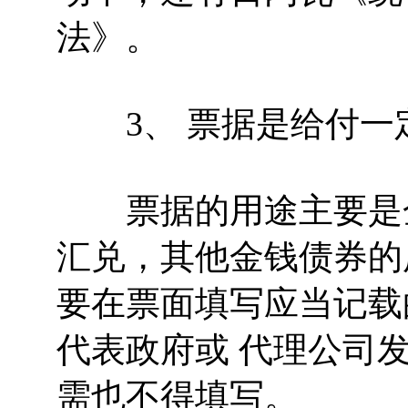
法》。
3、 票据是给付一
票据的用途主要是金
汇兑，其他金钱债券的
要在票面填写应当记载
代表政府或 代理公司
需也不得填写。