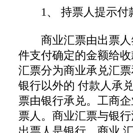
1、 持票人提示付款
商业汇票由出票人签
件支付确定的金额给收
汇票分为商业承兑汇票
银行以外的 付款人承
票由银行承兑。工商企
票人。商业汇票与银行
出票人是银行，商业 