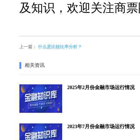
及知识，欢迎关注商票
上一篇：
什么是比较比率分析？
相关资讯
2025年2月份金融市场运行情况
2023年7月份金融市场运行情况