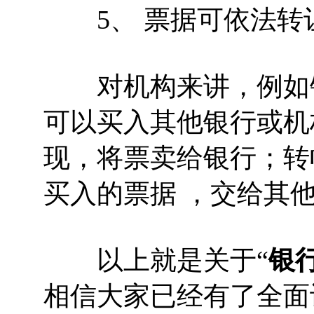
5、 票据可依法转
对机构来讲，例如银
可以买入其他银行或机
现，将票卖给银行；转
买入的票据 ，交给其
以上就是关于“
银
相信大家已经有了全面