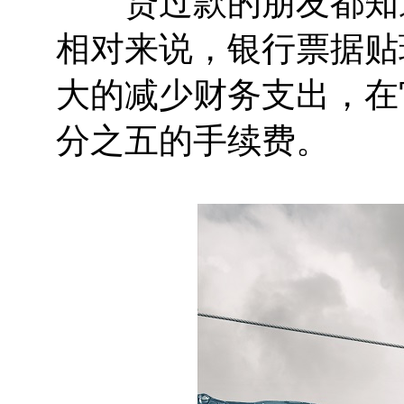
贷过款的朋友都知道
相对来说，银行票据贴
大的减少财务支出，在
分之五的手续费。