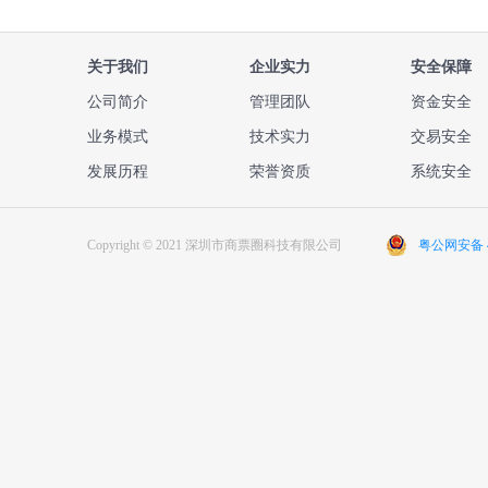
关于我们
企业实力
安全保障
公司简介
管理团队
资金安全
业务模式
技术实力
交易安全
发展历程
荣誉资质
系统安全
Copyright © 2021 深圳市商票圈科技有限公司
粤公网安备 44