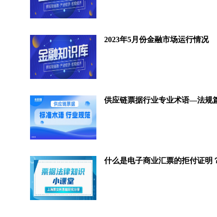
2023年5月份金融市场运行情况
供应链票据行业专业术语—法规