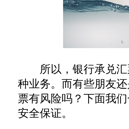
所以，银行承兑汇票
种业务。而有些朋友还
票有风险吗？下面我们
安全保证。