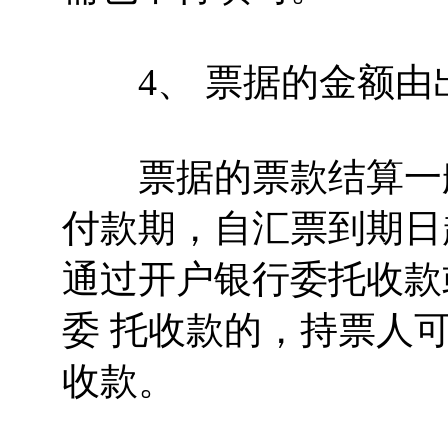
4、 票据的金额由
票据的票款结算一般
付款期，自汇票到期日
通过开户银行委托收款
委 托收款的，持票人
收款。