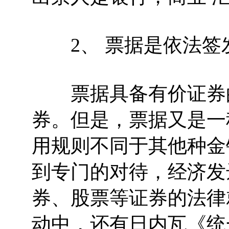
2、 票据是依法签
票据具备有价证券的
券。但是，票据又是一
用规则不同于其他种金
到专门的对待，经济发
券、股票等证券的法律
动中，还有日内瓦《统