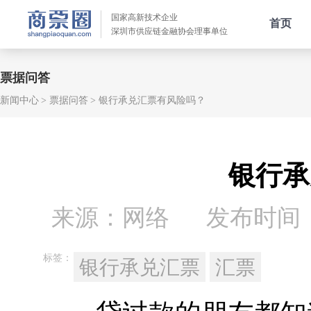
国家高新技术企业
首页
深圳市供应链金融协会理事单位
票据问答
新闻中心
票据问答
银行承兑汇票有风险吗？
银行承
来源：网络
发布时间：20
标签：
银行承兑汇票
汇票