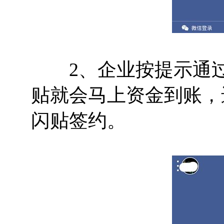
2、企业按提示通过微
贴就会马上资金到账，
闪贴签约。