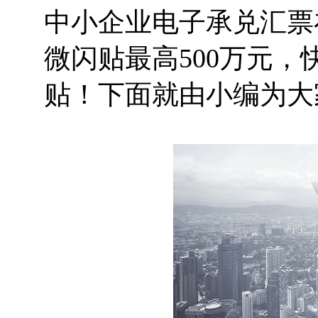
中小企业电子承兑汇票
微闪贴最高500万元，
贴！下面就由小编为大