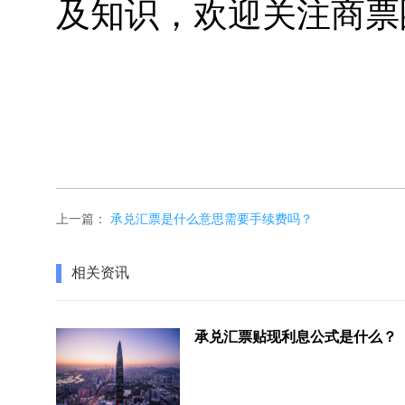
及知识，欢迎关注商票
上一篇：
承兑汇票是什么意思需要手续费吗？
相关资讯
承兑汇票贴现利息公式是什么？