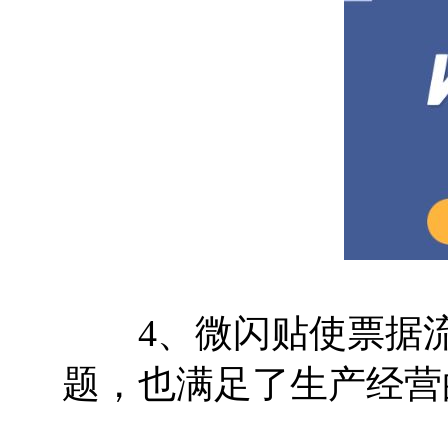
4、微闪贴使票据流
题，也满足了生产经营