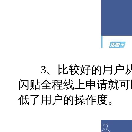
3、比较好的用户从
闪贴全程线上申请就可
低了用户的操作度。