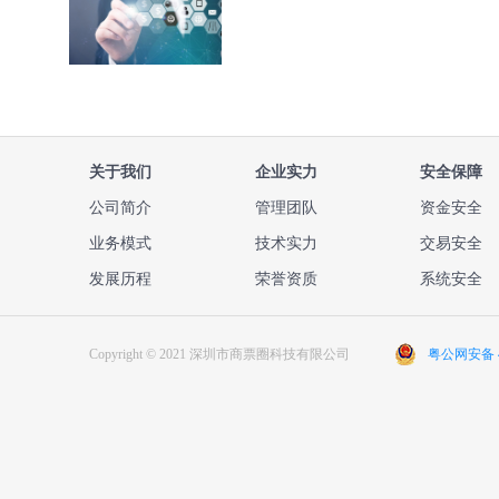
关于我们
企业实力
安全保障
公司简介
管理团队
资金安全
业务模式
技术实力
交易安全
发展历程
荣誉资质
系统安全
Copyright © 2021 深圳市商票圈科技有限公司
粤公网安备 44