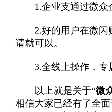
1.企业支通过微众企
2.好的用户在微闪
请就可以。
3.全线上操作，专
以上就是关于“
微
相信大家已经有了全面