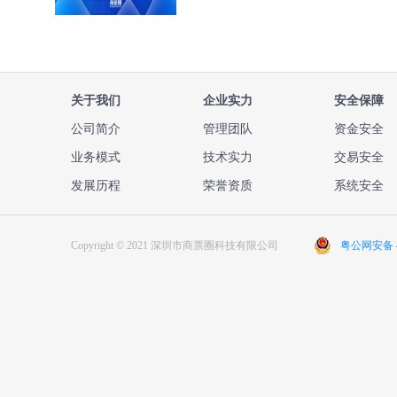
关于我们
企业实力
安全保障
公司简介
管理团队
资金安全
业务模式
技术实力
交易安全
发展历程
荣誉资质
系统安全
Copyright © 2021 深圳市商票圈科技有限公司
粤公网安备 44