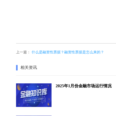
上一篇：
什么是融资性票据？融资性票据是怎么来的？
相关资讯
2025年1月份金融市场运行情况