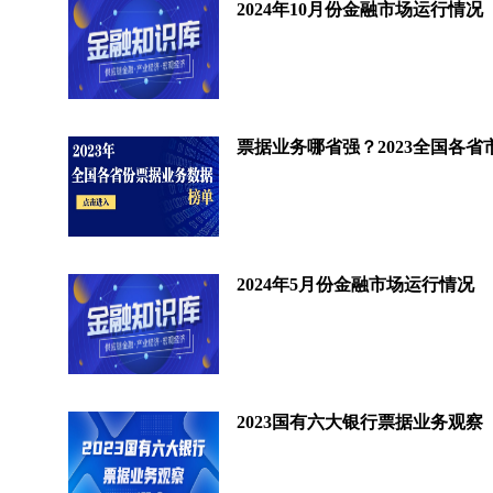
2024年10月份金融市场运行情况
2024年5月份金融市场运行情况
2023国有六大银行票据业务观察