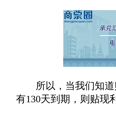
所以，当我们知道贴现
有130天到期，则贴现