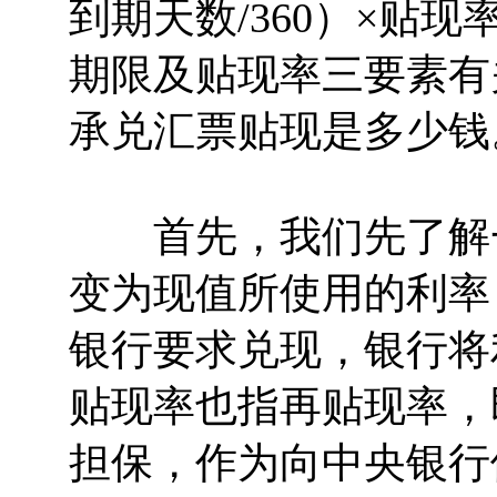
到期天数/360）×贴
期限及贴现率三要素有
承兑汇票贴现是多少钱
首先，我们先了解一
变为现值所使用的利率
银行要求兑现，银行将
贴现率也指再贴现率，
担保，作为向中央银行