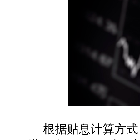
根据贴息计算方式：