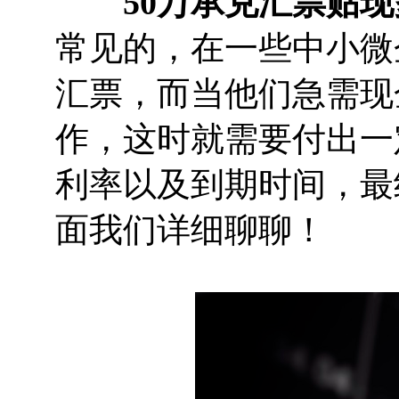
50万承兑汇票贴
常见的，在一些中小微
汇票，而当他们急需现
作，这时就需要付出一
利率以及到期时间，最
面我们详细聊聊！