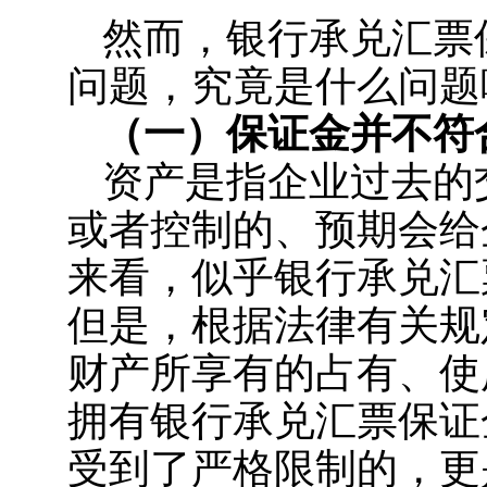
然而，银行承兑汇票
问题，究竟是什么问题
（一）保证金并不符
资产是指企业过去的
或者控制的、预期会给
来看，似乎银行承兑汇
但是，根据法律有关规
财产所享有的占有、使
拥有银行承兑汇票保证
受到了严格限制的，更