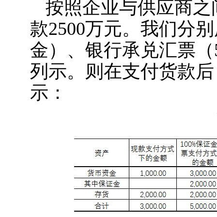
按照企业与供应商之
款2500万元。我们分
金）、银行承兑汇票（
列示。则在支付货款后
示：