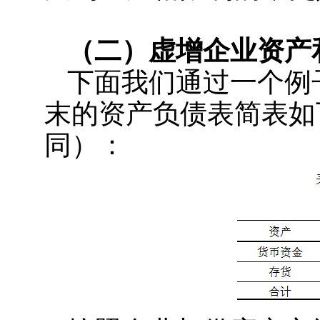
（二）虚增企业资产
下面我们通过一个例
末的资产负债表简表如
同）：