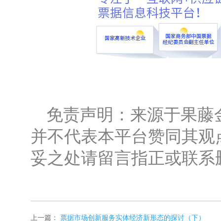
免责声明：来源于果藤
并不代表本平台赞同其观
妥之处请留言指正或联系
上一篇：
票据市场创新服务实体经济新形态的探讨（下）