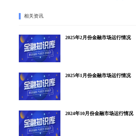
相关资讯
2025年2月份金融市场运行情况
2025年1月份金融市场运行情况
2024年10月份金融市场运行情况