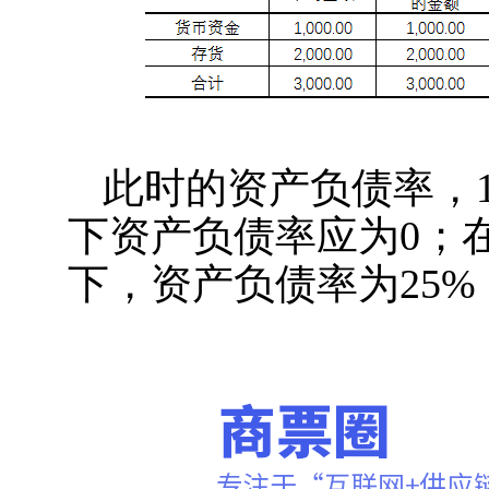
此时的资产负债率，
下资产负债率应为0；
下，资产负债率为25