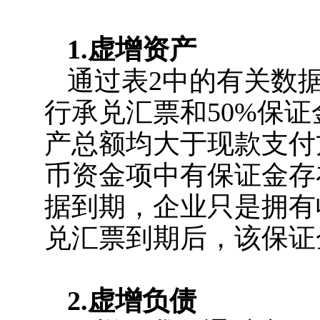
1.虚增资产
通过表2中的有关数据
行承兑汇票和50%保
产总额均大于现款支付
币资金项中有保证金存
据到期，企业只是拥有
兑汇票到期后，该保证
2.虚增负债