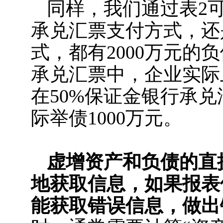
同样，我们通过表2可
承兑汇票支付方式，还
式，都有2000万元的
承兑汇票中，企业实际
在50%保证金银行承
际举债1000万元。
虚增资产和负债的直
地获取信息，如果报表
能获取错误信息，做出