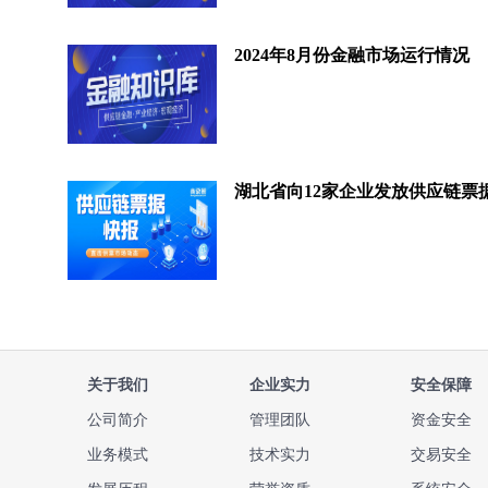
2024年8月份金融市场运行情况
关于我们
企业实力
安全保障
公司简介
管理团队
资金安全
业务模式
技术实力
交易安全