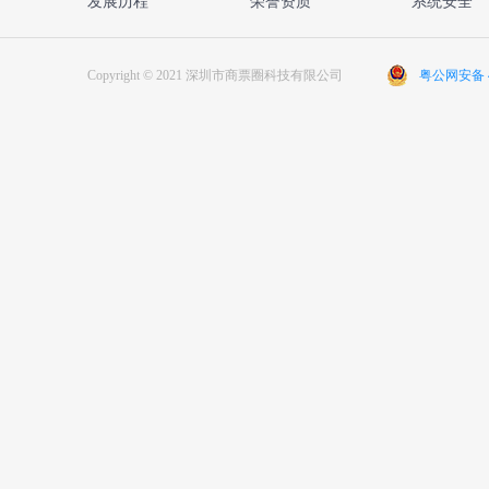
发展历程
荣誉资质
系统安全
Copyright © 2021 深圳市商票圈科技有限公司
粤公网安备 44