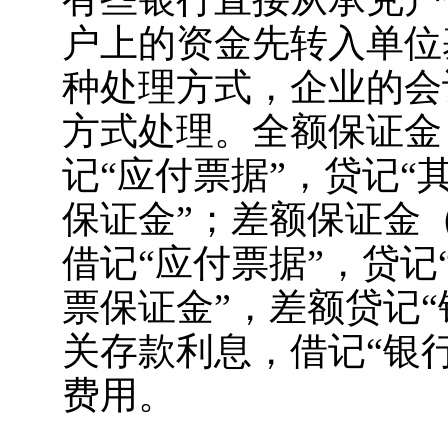
户上的资金先转入单位
种处理方式，企业的会
方式处理。全额保证金
记“应付票据”，贷记“
保证金”；差额保证金
借记“应付票据”，贷记
票保证金”，差额贷记“
关存款利息，借记“银
费用。