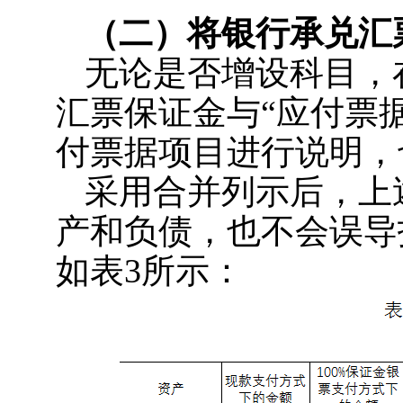
（二）将银行承兑汇
无论是否增设科目，
汇票保证金与“应付票
付票据项目进行说明，
采用合并列示后，上
产和负债，也不会误导
如表3所示：