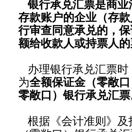
银行承兑汇票是商业
存款账户的企业（存款
行审查同意承兑的，保
额给收款人或持票人的
办理银行承兑汇票时
为
全额保证金（零敞口
零敞口）银行承兑汇票
根据《会计准则》及