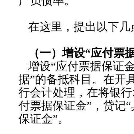
产负债率。
在这里，提出以下几
（一）增设“应付票
增设“应付票据保证
据”的备抵科目。在开
行会计处理，在将银行
付票据保证金”，贷记
保证金”。