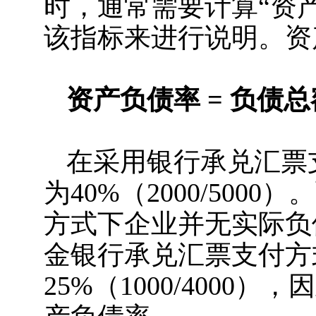
时，通常需要计算“资
该指标来进行说明。资
资产负债率 = 负债总
在采用银行承兑汇票
为40%（2000/500
方式下企业并无实际负
金银行承兑汇票支付方
25%（1000/400