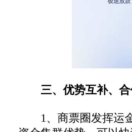
三、优势互补、合
1、商票圈发挥运金