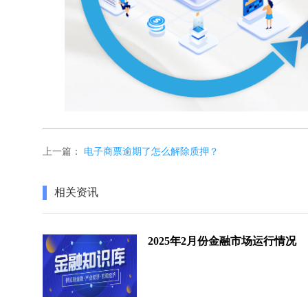
上一篇：
电子商票逾期了怎么解除质押？
相关资讯
2025年2月份金融市场运行情况