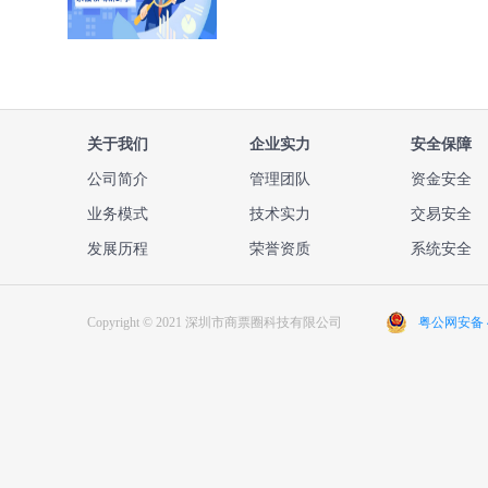
关于我们
企业实力
安全保障
公司简介
管理团队
资金安全
业务模式
技术实力
交易安全
发展历程
荣誉资质
系统安全
Copyright © 2021 深圳市商票圈科技有限公司
粤公网安备 44