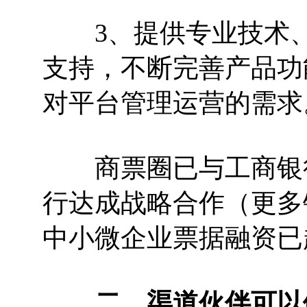
3、提供专业技术、
支持，不断完善产品功
对平台管理运营的需求
商票圈已与工商银行
行达成战略合作（更多银
中小微企业票据融资已超
二、渠道伙伴可以