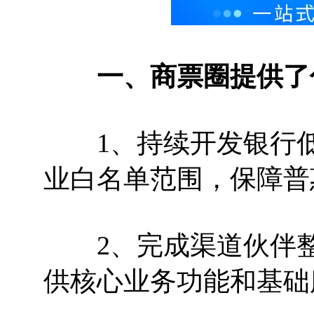
一、商票圈提供了
1、持续开发银行低
业白名单范围，保障普
2、完成渠道伙伴整
供核心业务功能和基础