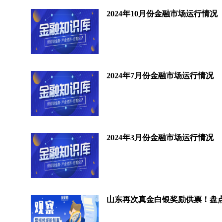
2024年10月份金融市场运行情况
2024年7月份金融市场运行情况
2024年3月份金融市场运行情况