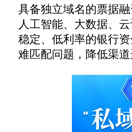
具备独立域名的票据融资
人工智能、大数据、云
稳定、低利率的银行资
难匹配问题，降低渠道