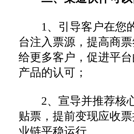
1、引导客户在您的
台注入票源，提高商票
给更多客户，促进平台
产品的认可；
2、宣导并推荐核心
贴票，提前变现应收票
业链平稳运行。