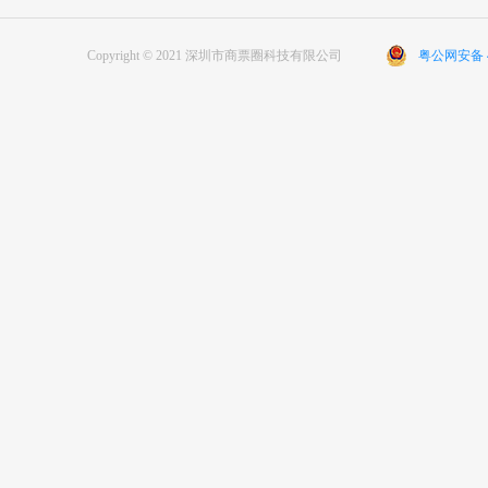
Copyright © 2021 深圳市商票圈科技有限公司
粤公网安备 44