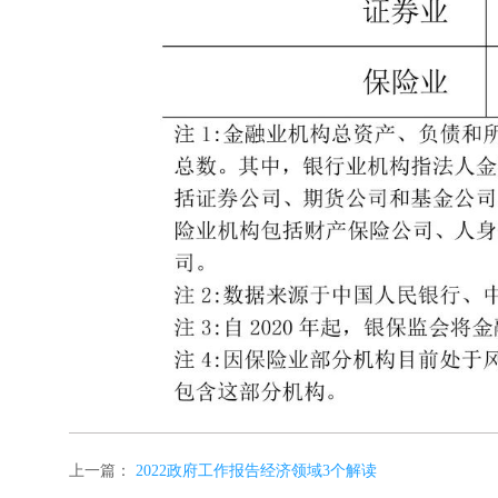
上一篇：
2022政府工作报告经济领域3个解读