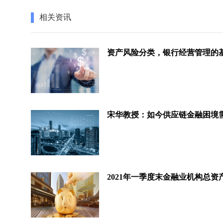
相关资讯
资产风险分类，银行经营管理的