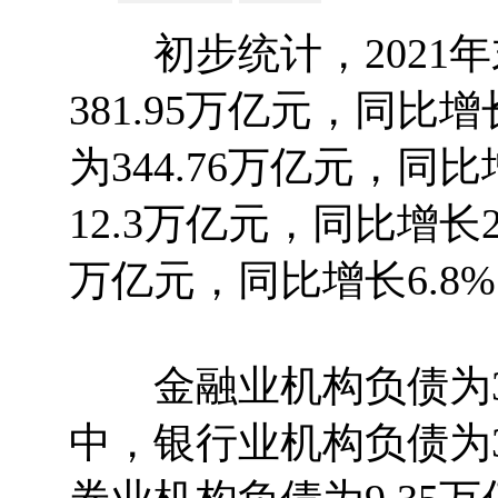
初步统计，2021年
381.95万亿元，同比
为344.76万亿元，同
12.3万亿元，同比增长2
万亿元，同比增长6.8
金融业机构负债为346
中，银行业机构负债为31