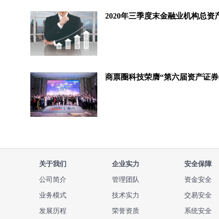
关于我们
企业实力
安全保障
公司简介
管理团队
资金安全
业务模式
技术实力
交易安全
发展历程
荣誉资质
系统安全