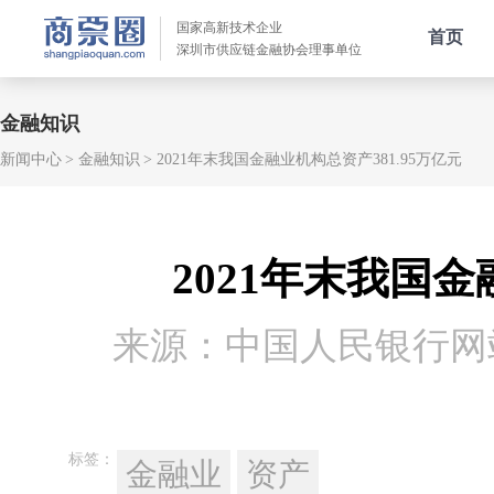
国家高新技术企业
首页
深圳市供应链金融协会理事单位
金融知识
新闻中心
金融知识
2021年末我国金融业机构总资产381.95万亿元
2021年末我国金
来源：中国人民银行网
标签：
金融业
资产