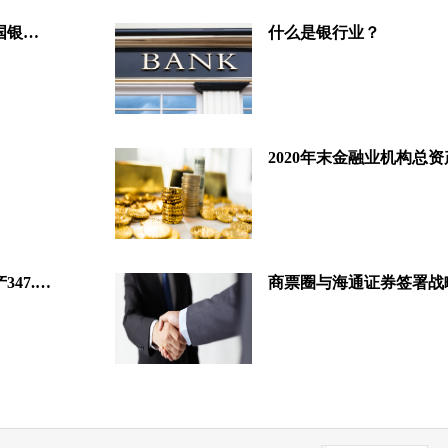
中国银行业协会发布《2020年中国银行业社会责任报告》
什么是银行业？
2020年末金融业机构总资产
2020年三季度末金融业机构总资产347.32万亿元