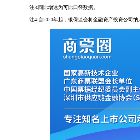
注3:同比增速为可比口径数据。
注4:自2020年起，银保监会将金融资产投资公司