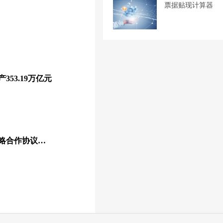
票据贴现计算器
353.19万亿元
商票圈与海通证券签署战略合作协议，开拓标准化票据及资产证券化业务新蓝海