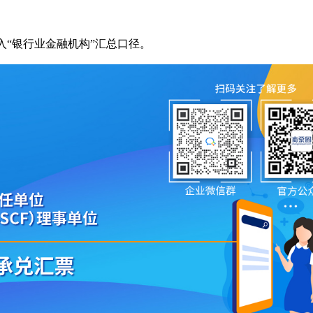
纳入“银行业金融机构”汇总口径。