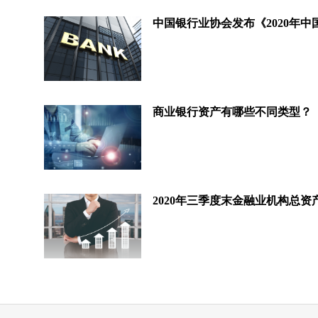
商业银行资产有哪些不同类型？