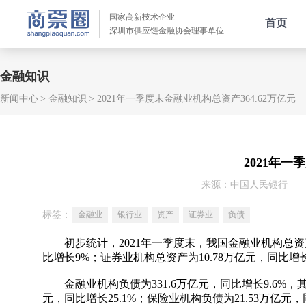
国家高新技术企业
首页
深圳市供应链金融协会理事单位
金融知识
新闻中心
金融知识
2021年一季度末金融业机构总资产364.62万亿元
2021年一
来源：中国人民银行
标签：
金融业
银行业
资产
证券业
负债
初步统计，2021年一季度末，我国金融业机构总资产为
比增长9%；证券业机构总资产为10.78万亿元，同比增长2
金融业机构负债为331.6万亿元，同比增长9.6%，
元，同比增长25.1%；保险业机构负债为21.53万亿元，