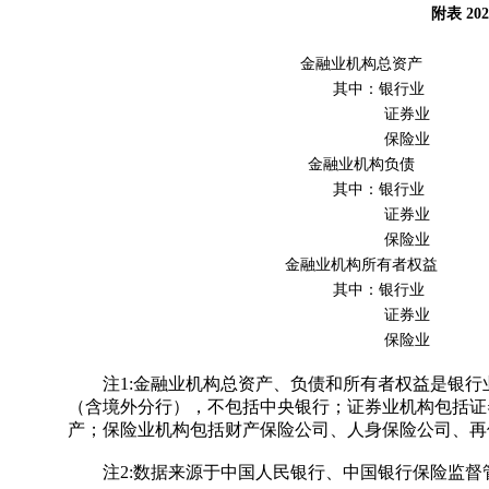
附表 2
金融业机构总资产
其中：银行业
证券业
保险业
金融业机构负债
其中：
银行业
证券业
保险业
金融业机构所有者权益
其中：银行业
证券业
保险业
注1:金融业机构总资产、负债和所有者权益是银
（含境外分行），不包括中央银行；证券业机构包括证
产；保险业机构包括财产保险公司、人身保险公司、再
注2:数据来源于中国人民银行、中国银行保险监