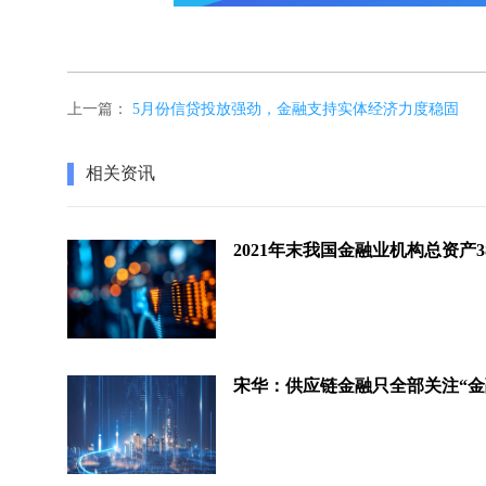
上一篇：
5月份信贷投放强劲，金融支持实体经济力度稳固
相关资讯