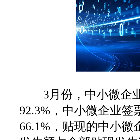
3月份，中小微企业
92.3%，中小微企业
66.1%，贴现的中小微