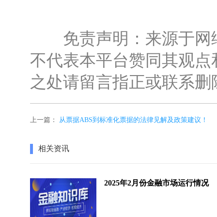
免责声明：来源于网络
不代表本平台赞同其观点
之处请留言指正或联系删
上一篇：
从票据ABS到标准化票据的法律见解及政策建议！
相关资讯
2025年2月份金融市场运行情况