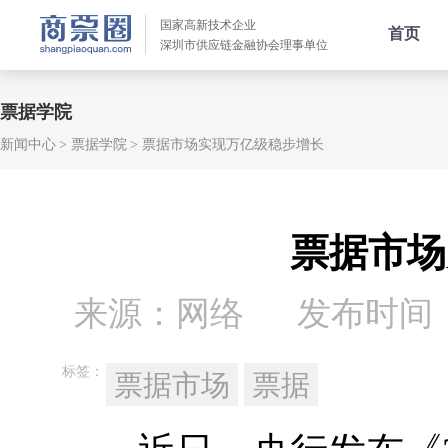
国家高新技术企业
首页
深圳市供应链金融协会理事单位
票据学院
新闻中心
票据学院
票据市场实现万亿级稳步增长
票据市场
来源：网络
发布时间：20
标签：
票据市场
票据