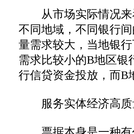
从市场实际情况来看
不同地域，不同银行间
量需求较大，当地银行
需求比较小的B地区银
行信贷资金投放，而B
服务实体经济高质
票据本身是一种有价