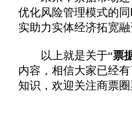
优化风险管理模式的同
实助力实体经济拓宽融
以上就是关于“
票
内容，相信大家已经有
知识，欢迎关注商票圈