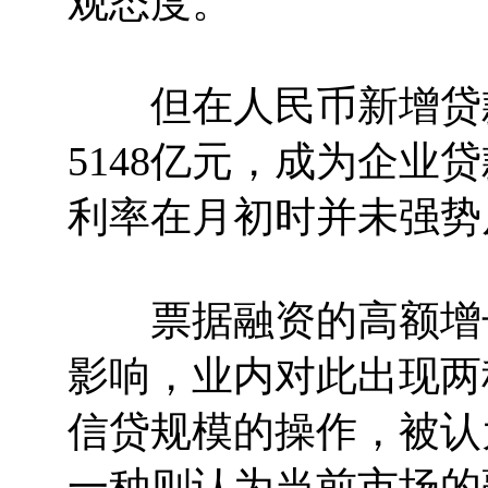
观态度。
但在人民币新增贷款
5148亿元，成为企业
利率在月初时并未强势
票据融资的高额增长
影响，业内对此出现两
信贷规模的操作，被认
一种则认为当前市场的