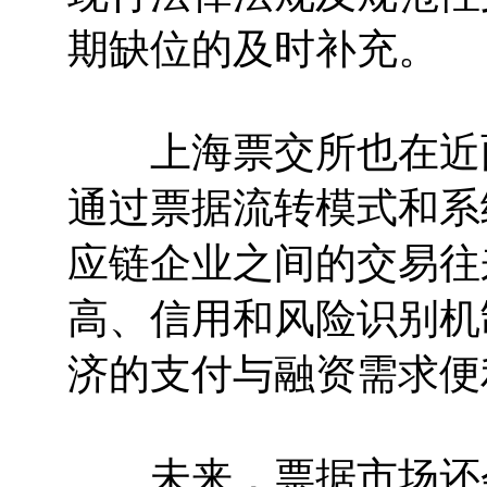
期缺位的及时补充。
上海票交所也在近两
通过票据流转模式和系
应链企业之间的交易往
高、信用和风险识别机
济的支付与融资需求便
未来，票据市场还会