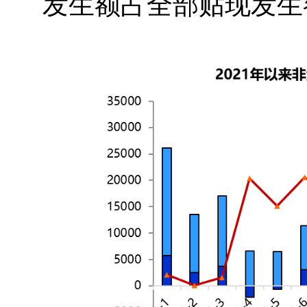
发生额占全部贴现发生额