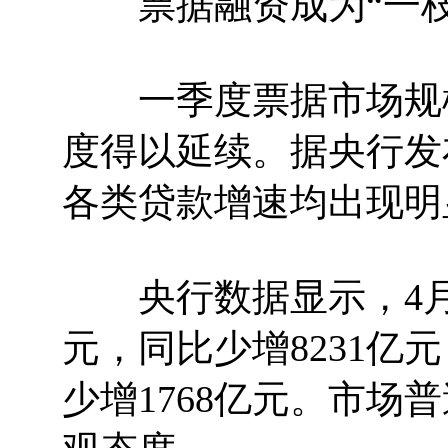
票据融资成为“一枝
一季度票据市场规模
度得以延续。据央行发布
各类贷款增速均出现明
央行数据显示，4月份
元，同比少增8231亿
少增1768亿元。市场