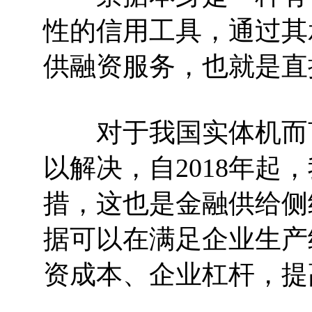
性的信用工具，通过其
供融资服务，也就是直
对于我国实体机而言
以解决，自2018年
措，这也是金融供给侧
据可以在满足企业生产
资成本、企业杠杆，提