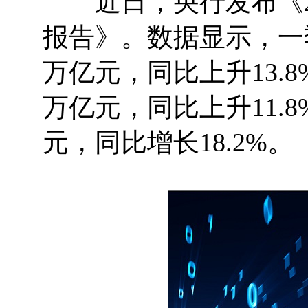
近日，央行发布《20
报告》。数据显示，一
万亿元，同比上升13.8
万亿元，同比上升11.8
元，同比增长18.2%。