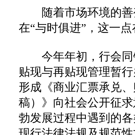
随着市场环境的善变
在“与时俱进”，这一
今年年初，行会同银
贴现与再贴现管理暂行办
形成《商业汇票承兑、
稿）》向社会公开征求
勃发展过程中遇到的各
现行法律法规及规范性