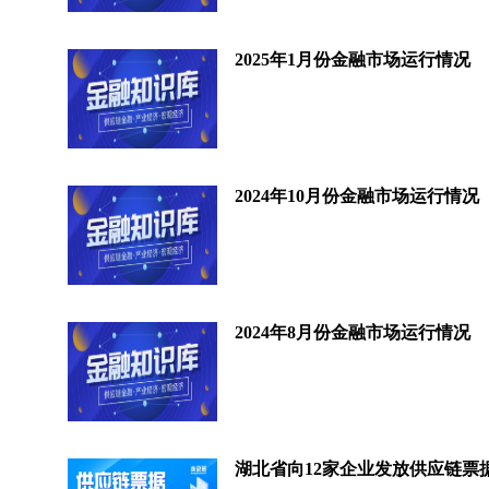
2025年1月份金融市场运行情况
2024年10月份金融市场运行情况
2024年8月份金融市场运行情况