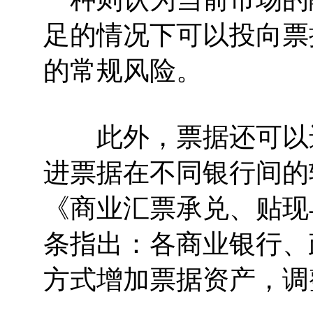
足的情况下可以投向票
的常规风险。
此外，票据还可以进
进票据在不同银行间的
《商业汇票承兑、贴现
条指出：各商业银行、
方式增加票据资产，调