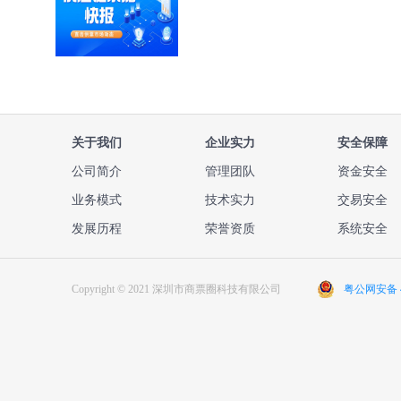
关于我们
企业实力
安全保障
公司简介
管理团队
资金安全
业务模式
技术实力
交易安全
发展历程
荣誉资质
系统安全
Copyright © 2021 深圳市商票圈科技有限公司
粤公网安备 44