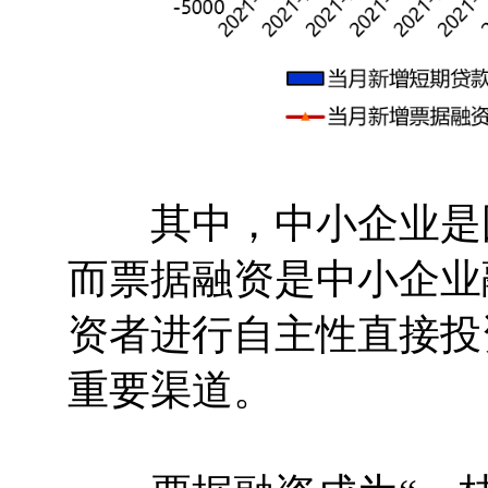
其中，中小企业是国
而票据融资是中小企业
资者进行自主性直接投
重要渠道。