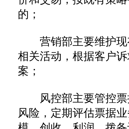
的；
营销部主要维护现有
相关活动，根据客户诉
案；
风控部主要管控票据
风险，定期评估票据业
模、创收、利润、拨备