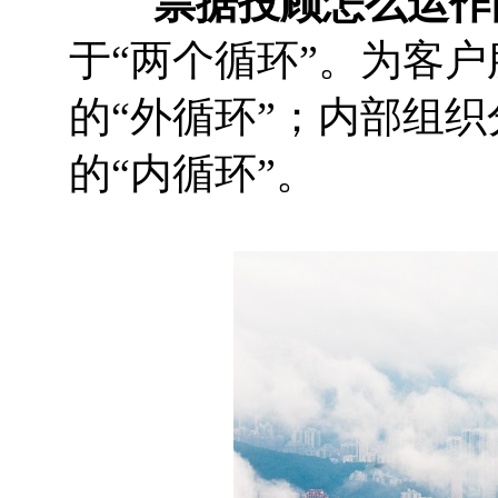
票据投顾怎么运作
于“两个循环”。为客
的“外循环”；内部组
的“内循环”。