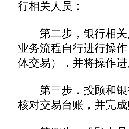
行相关人员；
第二步，银行相关人
业务流程自行进行操作
体交易），并将操作进
第三步，投顾和银行
核对交易台账，并完成