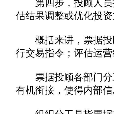
第四步，投顾人员撰
估结果调整或优化投资
概括来讲，票据投顾
行交易指令；评估运营
票据投顾各部门分工
有机衔接，使得内部信