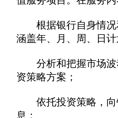
值服务项目。在服务内
根据银行自身情况和
涵盖年、月、周、日计
分析和把握市场波动
资策略方案；
依托投资策略，向银
息；