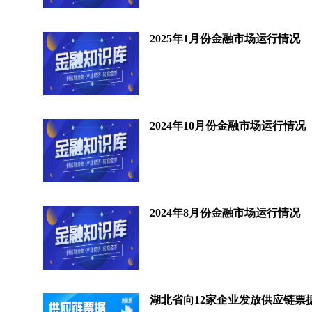
2025年1月份金融市场运行情况
2024年10月份金融市场运行情况
2024年8月份金融市场运行情况