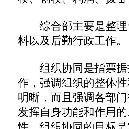
综合部主要是整理台
料以及后勤行政工作。
组织协同是指票据投
作，强调组织的整体性
明晰，而且强调各部门
发挥自身功能和作用的
性。组织协同的目标是