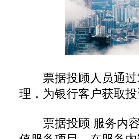
票据投顾人员通过对
理，为银行客户获取投
票据投顾 服务内容