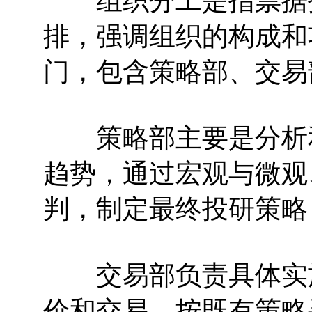
组织分工是指票据投
排，强调组织的构成和
门，包含策略部、交易
策略部主要是分析和
趋势，通过宏观与微观
判，制定最终投研策略
交易部负责具体实施
价和交易，按既有策略