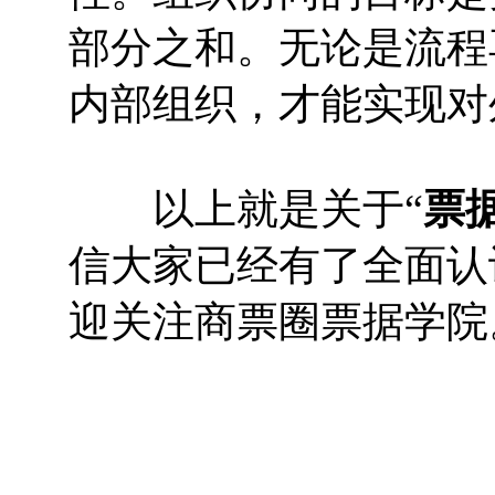
部分之和。无论是流程
内部组织，才能实现对
以上就是关于“
票
信大家已经有了全面认
迎关注商票圈票据学院