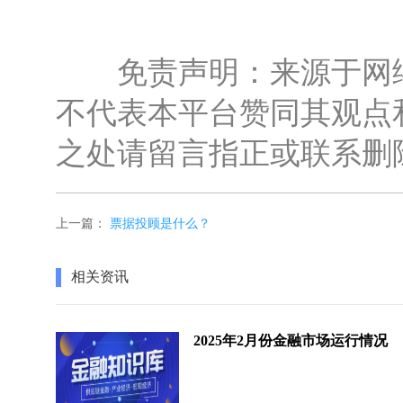
免责声明：来源于网络
不代表本平台赞同其观点
之处请留言指正或联系删
上一篇：
票据投顾是什么？
相关资讯
2025年2月份金融市场运行情况