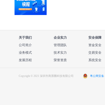
关于我们
企业实力
安全保障
公司简介
管理团队
资金安全
业务模式
技术实力
交易安全
发展历程
荣誉资质
系统安全
Copyright © 2021 深圳市商票圈科技有限公司
粤公网安备 44