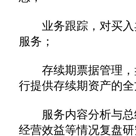
业务跟踪，对买入卖
服务；
存续期票据管理，盘
行提供存续期资产的全
服务内容分析与总结
经营效益等情况复盘研