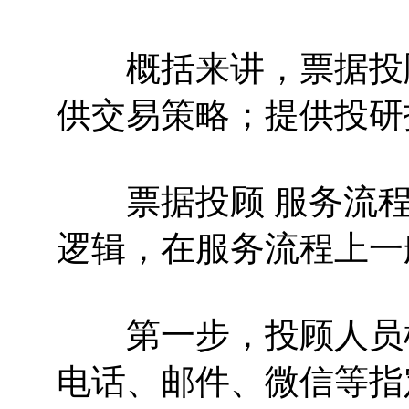
概括来讲，票据投顾
供交易策略；提供投研
票据投顾 服务流程
逻辑，在服务流程上一
第一步，投顾人员根
电话、邮件、微信等指