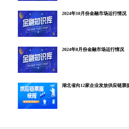
2024年10月份金融市场运行情况
2024年8月份金融市场运行情况