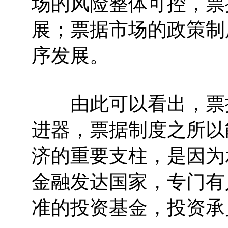
场的风险整体可控，票
展；票据市场的政策制
序发展。
由此可以看出，票据
进器，票据制度之所以
济的重要支柱，是因为
金融发达国家，专门有
准的投资基金，投资承