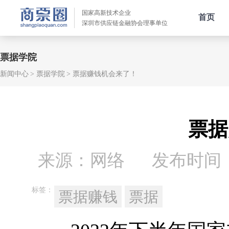
国家高新技术企业
首页
深圳市供应链金融协会理事单位
票据学院
新闻中心
票据学院
票据赚钱机会来了！
票据
来源：网络
发布时间：20
标签：
票据赚钱
票据