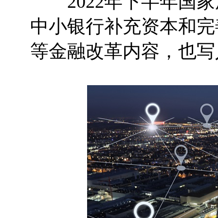
2022年下半年国家
中小银行补充资本和完
等金融改革内容，也写