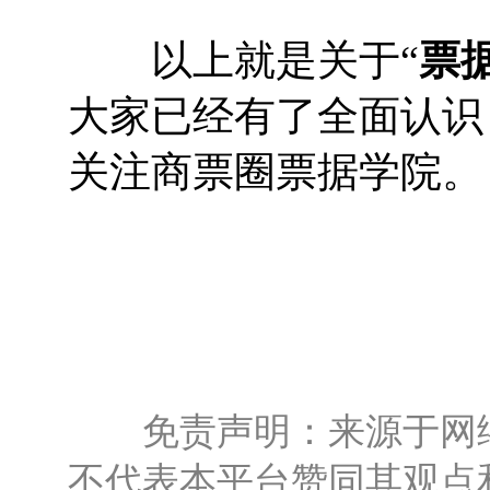
以上就是关于“
票
大家已经有了全面认识
关注商票圈票据学院。
免责声明：来源于网络
不代表本平台赞同其观点