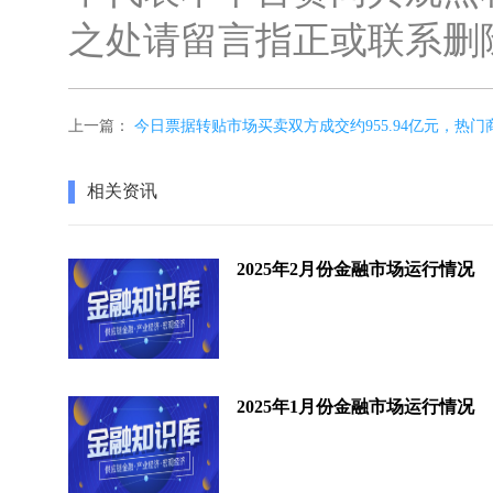
之处请留言指正或联系删
上一篇：
今日票据转贴市场买卖双方成交约955.94亿元，热门商
相关资讯
2025年2月份金融市场运行情况
2025年1月份金融市场运行情况