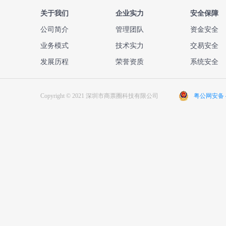
关于我们
企业实力
安全保障
公司简介
管理团队
资金安全
业务模式
技术实力
交易安全
发展历程
荣誉资质
系统安全
Copyright © 2021 深圳市商票圈科技有限公司
粤公网安备 44