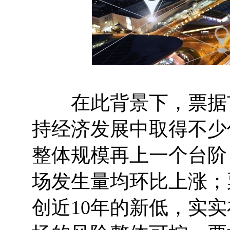
在此背景下，票据市
持经济发展中取得不少
整体规模再上一个台阶
场发生量均环比上涨；
创近10年的新低，实