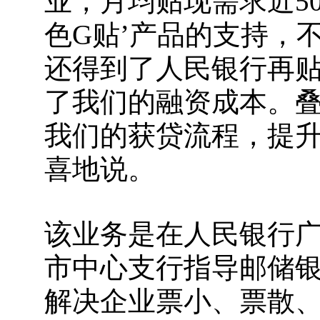
业，月均贴现需求近5
色G贴’产品的支持，
还得到了人民银行再
了我们的融资成本。
我们的获贷流程，提升
喜地说。
该业务是在人民银行
市中心支行指导邮储
解决企业票小、票散