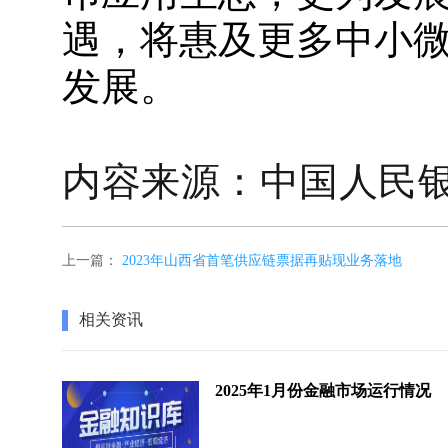
遇，将惠及更多中小
发展。
内容来源：中国人民
上一篇：
2023年山西省首笔供应链票据再贴现业务落地
相关资讯
2025年1月份金融市场运行情况