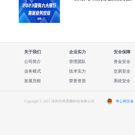
关于我们
企业实力
安全保障
公司简介
管理团队
资金安全
业务模式
技术实力
交易安全
发展历程
荣誉资质
系统安全
Copyright © 2021 深圳市商票圈科技有限公司
粤公网安备 44