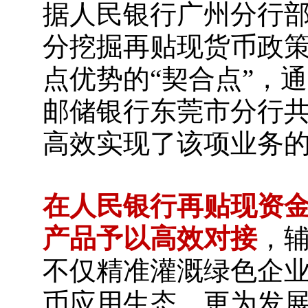
据人民银行广州分行
分挖掘再贴现货币政
点优势的“契合点”，
邮储银行东莞市分行
高效实现了该项业务
在人民银行再贴现资
产品予以高效对接
，
不仅精准灌溉绿色企
币应用生态，更为发