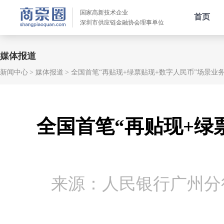
国家高新技术企业
首页
深圳市供应链金融协会理事单位
媒体报道
新闻中心
媒体报道
全国首笔“再贴现+绿票贴现+数字人民币”场景业
全国首笔“再贴现+绿
来源：人民银行广州分