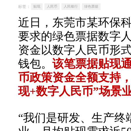
标签：
贴现
人民币
人民银行
绿色票据
近日，东莞市某环保科
要求的绿色票据数字人
资金以数字人民币形
钱包。
该笔票据贴现通
币政策资金全额支持，
现+数字人民币”场景
“我们是研发、生产终