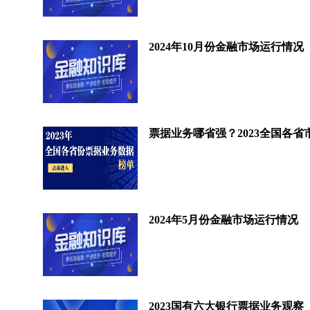
2024年10月份金融市场运行情况
2024年5月份金融市场运行情况
2023国有六大银行票据业务观察