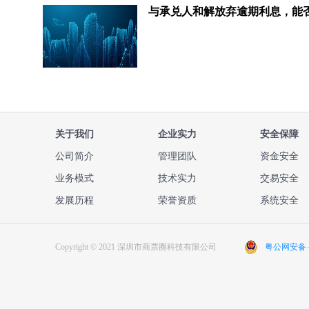
关于我们
企业实力
安全保障
公司简介
管理团队
资金安全
业务模式
技术实力
交易安全
发展历程
荣誉资质
系统安全
Copyright © 2021 深圳市商票圈科技有限公司
粤公网安备 44