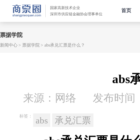
国家高新技术企业
首页
深圳市供应链金融协会理事单位
票据学院
新闻中心
票据学院
abs承兑汇票是什么？
ab
来源：网络
发布时间：20
标签：
abs
承兑汇票