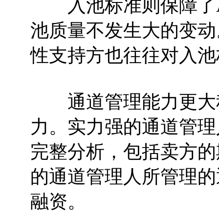
入池标准则保障了A
池质量不发生大的变动
性支持方也往往对入池
通道管理能力更大程
力。实力强的通道管理
完整分析，包括卖方的
的通道管理人所管理的
融资。