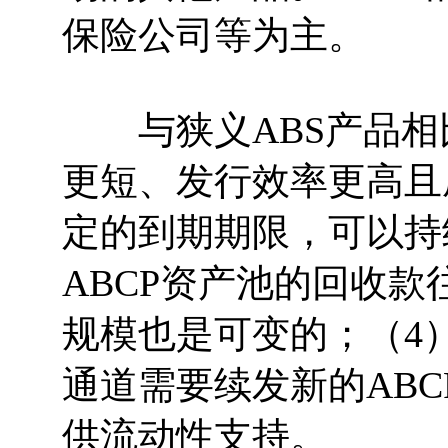
保险公司等为主。
与狭义ABS产品相比
更短、发行效率更高且
定的到期期限，可以持续
ABCP资产池的回收
规模也是可变的；（4）
通道需要续发新的ABC
供流动性支持。