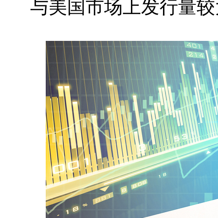
与美国市场上发行量较