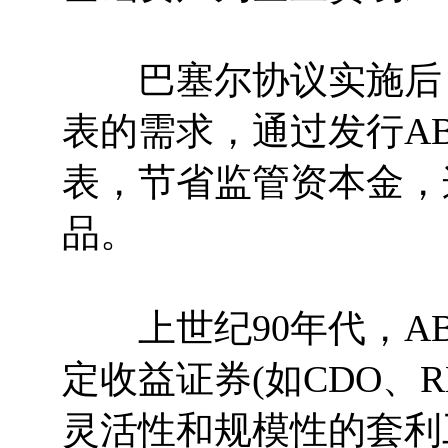
巴塞尔协议实施后，
表的需求，通过发行A
表，节省监管资本金，
品。
上世纪90年代，AB
定收益证券(如CDO、R
灵活性和规模性的套利