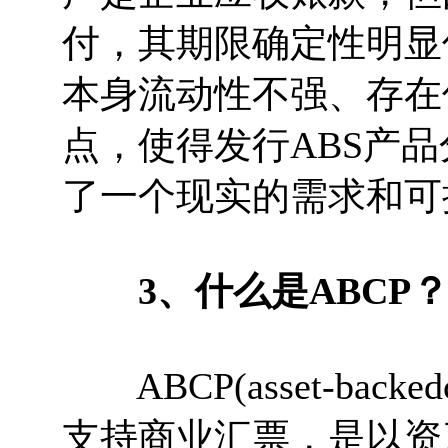
付，其期限确定性明显
本身流动性不强、存在
点，使得发行ABS产
了一个现实的需求和可
3、什么是ABCP
ABCP(asset-backe
支持商业汇票，是以资