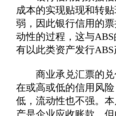
成本的实现贴现和转贴
弱，因此银行信用的票
动性的过程，这与AB
有以此类资产发行AB
商业承兑汇票的兑付
在或高或低的信用风险
低，流动性也不强。本
产是企业应收账款，但