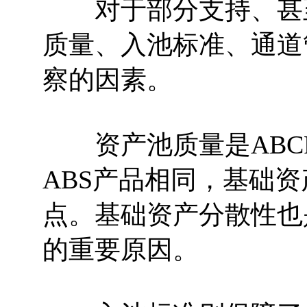
对于部分支持、甚至
质量、入池标准、通道
察的因素。
资产池质量是ABC
ABS产品相同，基础
点。基础资产分散性也
的重要原因。