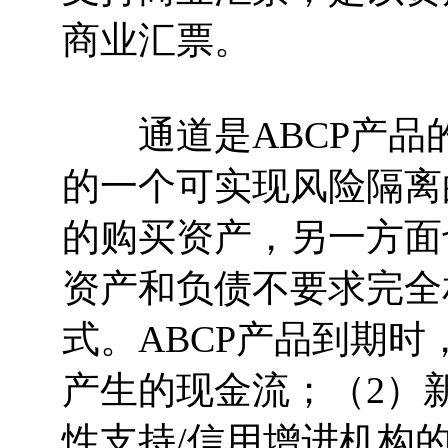
商业汇票。
通道是ABCP产品
的一个可实现风险隔离的
的购买资产，另一方面
资产和负债不要求完全
式。ABCP产品到期
产生的现金流；（2）新
性支持/信用增进机构