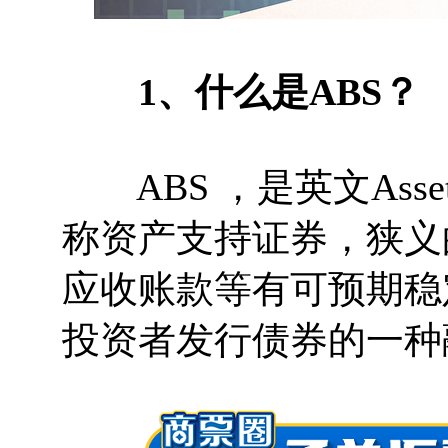
1、什么是ABS？
ABS ，是英文Asset B
称资产支持证券，狭义
应收账款等有可预期稳
投资者发行债券的一种