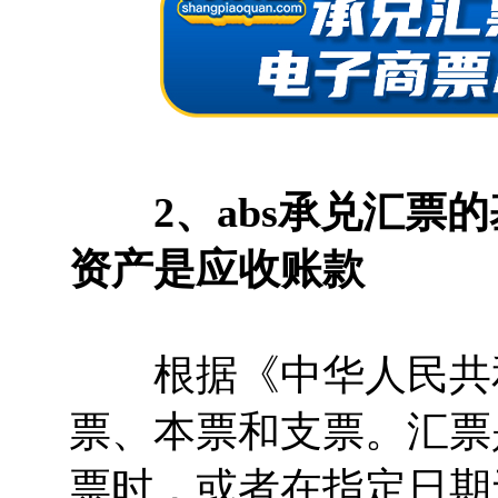
2、abs承兑汇
资产是应收账款
根据《中华人民共和
票、本票和支票。汇票
票时，或者在指定日期