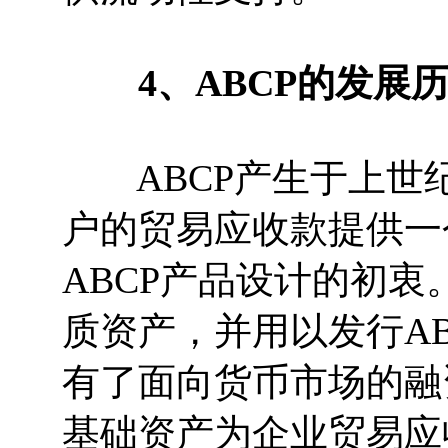
4、ABCP的发展
ABCP产生于上世纪
户的贸易应收款提供一
ABCP产品设计的初衷
质资产，并用以发行A
有了面向货币市场的融
基础资产为企业贸易应