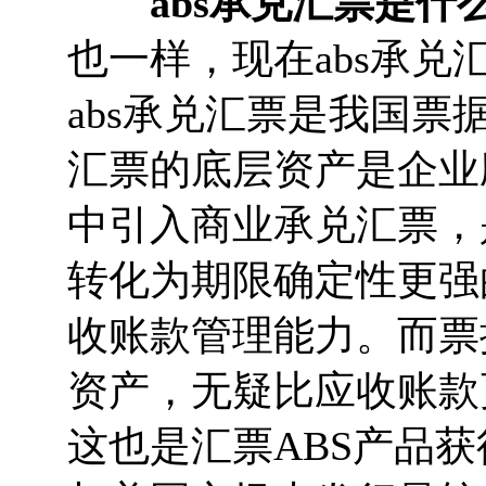
abs承兑汇票是什
也一样，现在abs承
abs承兑汇票是我国
汇票的底层资产是企业
中引入商业承兑汇票，
转化为期限确定性更强
收账款管理能力。而票
资产，无疑比应收账款
这也是汇票ABS产品