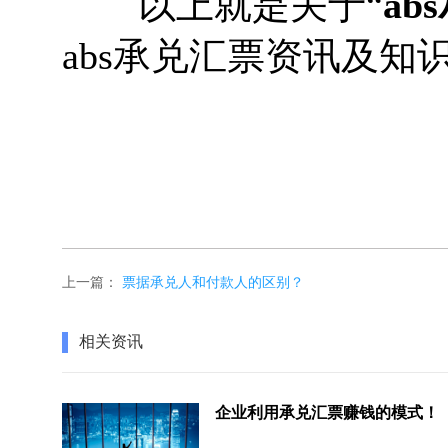
以上就是关于“
ab
abs承兑汇票资讯及
上一篇：
票据承兑人和付款人的区别？
相关资讯
企业利用承兑汇票赚钱的模式！