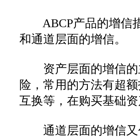
ABCP产品的增信
和通道层面的增信。
资产层面的增信的主
险，常用的方法有超额
互换等，在购买基础资
通道层面的增信又包