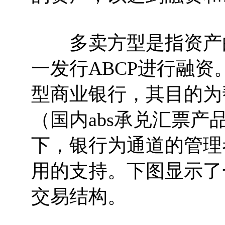
多卖方型是指资产由
一发行ABCP进行融
型商业银行，其目的为
（国内abs承兑汇票
下，银行为通道的管理
用的支持。下图显示了
交易结构。