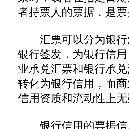
者持票人的票据，是票
汇票可以分为银行汇
银行签发，为银行信用
业承兑汇票和银行承兑
转化为银行信用，而商
信用资质和流动性上无
银行信用的票据信用