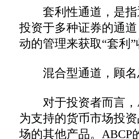
套利性通道，是指通
投资于多种证券的通道
动的管理来获取“套利”
混合型通道，顾名思
对于投资者而言，A
为支持的货币市场投资
场的其他产品。ABC