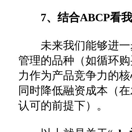
7、结合ABCP看
未来我们能够进一步将
管理的品种（如循环购
力作为产品竞争力的核
同时降低融资成本（在
认可的前提下）。