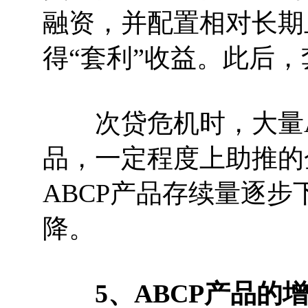
融资，并配置相对长期
得“套利”收益。此后，
次贷危机时，大量A
品，一定程度上助推的
ABCP产品存续量逐步
降。
5、ABCP产品的