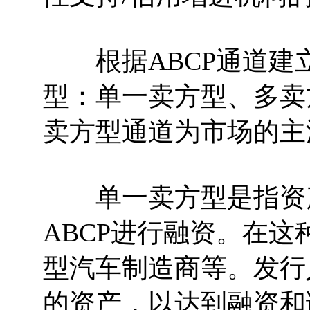
根据ABCP通道建立
型：单一卖方型、多卖
卖方型通道为市场的主
单一卖方型是指资产
ABCP进行融资。在
型汽车制造商等。发行
的资产，以达到融资和