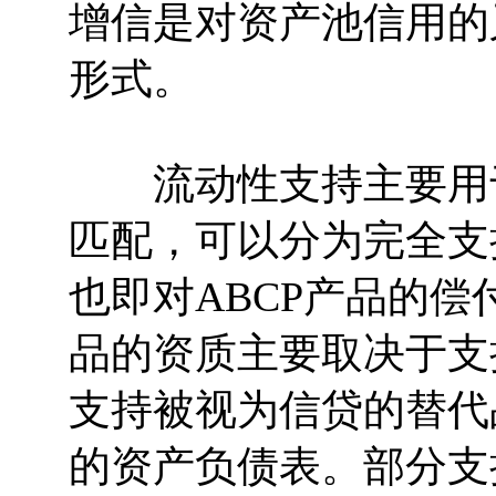
增信是对资产池信用的
形式。
流动性支持主要用于
匹配，可以分为完全支
也即对ABCP产品的偿付
品的资质主要取决于支
支持被视为信贷的替代
的资产负债表。部分支