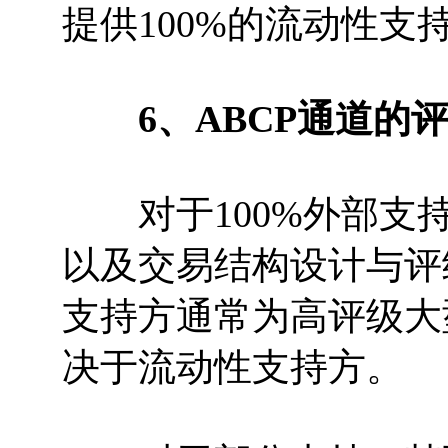
提供100%的流动性支
6、ABCP通道的
对于100%外部支持
以及交易结构设计与评
支持方通常为高评级大
决于流动性支持方。