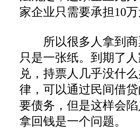
家企业只需要承担10
所以很多人拿到商票
只是一张纸。到期了人
兑，持票人几乎没什么
律，可以通过民间借贷
要债务，但是这样会陷
拿回钱是一个问题。