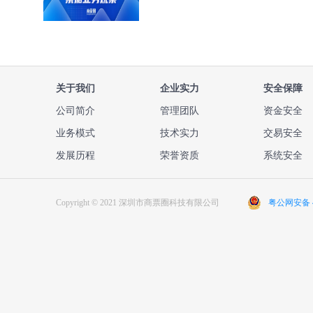
关于我们
企业实力
安全保障
公司简介
管理团队
资金安全
业务模式
技术实力
交易安全
发展历程
荣誉资质
系统安全
Copyright © 2021 深圳市商票圈科技有限公司
粤公网安备 44