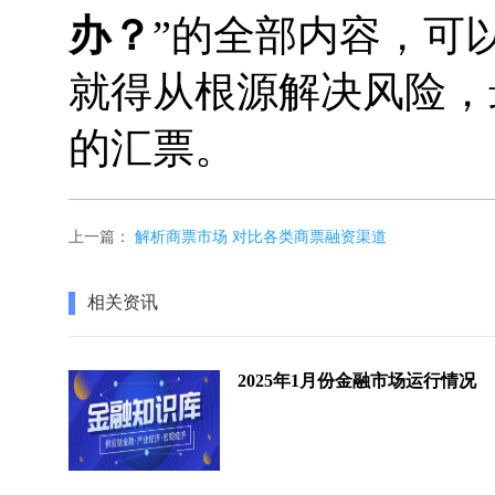
办？
”的全部内容，可
就得从根源解决风险，
的汇票。
上一篇：
解析商票市场 对比各类商票融资渠道
相关资讯
2025年1月份金融市场运行情况