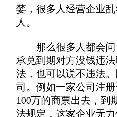
婪，很多人经营企业乱
人。
那么很多人都会问，
承兑到期对方没钱违法
法，也可以说不违法。
司。例如一家公司注册
100万的商票出去，
法规定，这家企业无力