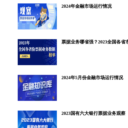
2024年金融市场运行情况
2024年5月份金融市场运行情况
2023国有六大银行票据业务观察