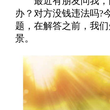
最近有朋友问我，商
办？对方没钱违法吗?
题，在解答之前，我们
景。