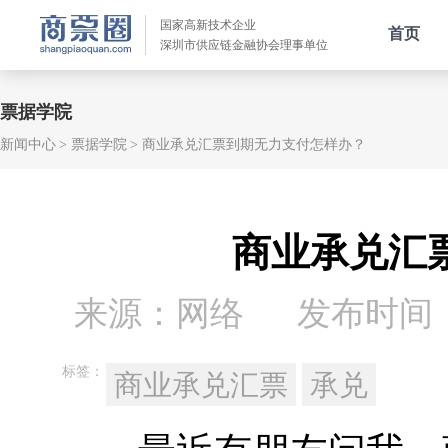
国家高新技术企业
首页
深圳市供应链金融协会理事单位
票据学院
新闻中心
票据学院
商业承兑汇票到期无力支付怎样办？
商业承兑汇
来源：网络
发布时间：20
标签：
商业承兑汇票
承兑