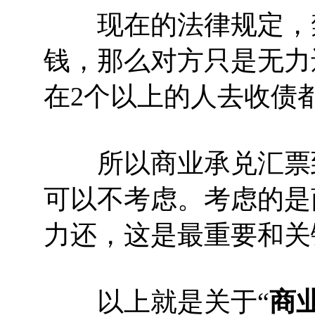
现在的法律规定，禁
钱，那么对方只是无力
在2个以上的人去收债
所以商业承兑汇票到
可以不考虑。考虑的是
力还，这是最重要和关
以上就是关于“
商