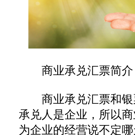
商业承兑汇票简介
商业承兑汇票和银票
承兑人是企业，所以商
为企业的经营说不定哪