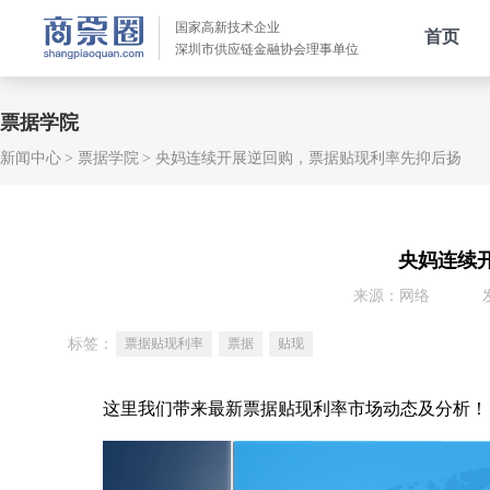
国家高新技术企业
首页
深圳市供应链金融协会理事单位
票据学院
新闻中心
票据学院
央妈连续开展逆回购，票据贴现利率先抑后扬
央妈连续
来源：网络
标签：
票据贴现利率
票据
贴现
这里我们带来最新票据贴现利率市场动态及分析！