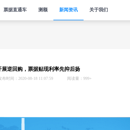
票据直通车
测额
新闻资讯
关于我们
开展逆回购，票据贴现利率先抑后扬
发布时间：2020-08-18 11:07:59
阅读量：999+