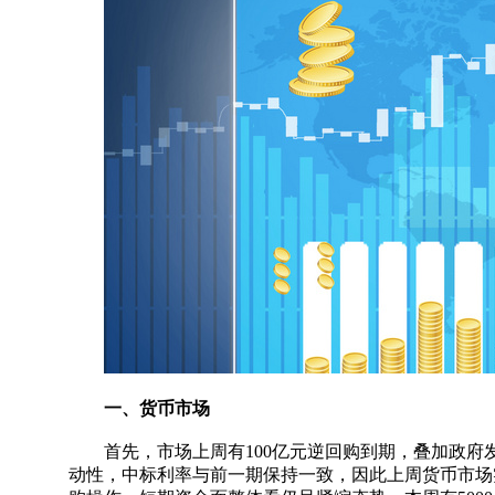
一、货币市场
首先，市场上周有100亿元逆回购到期，叠加政府发
动性，中标利率与前一期保持一致，因此上周货币市场实现