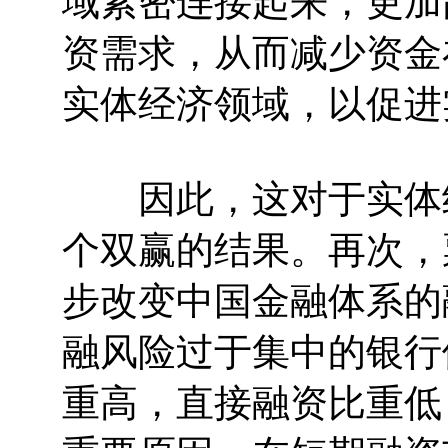
域紧密连接起来，更加
资需求，从而减少资金
实体经济领域，以促进
因此，这对于实体经
个双赢的结果。再次，
步改变中国金融体系的
融风险过于集中的银行
重高，直接融资比重低