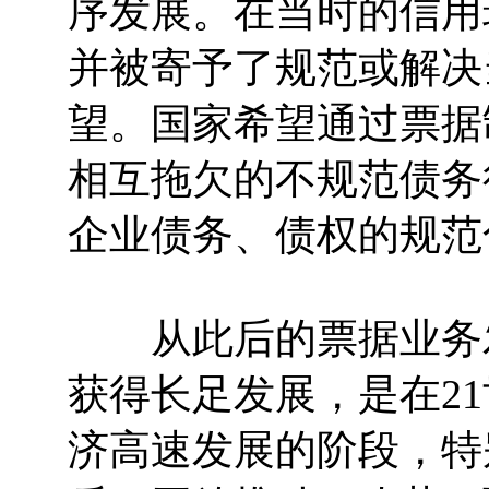
序发展。在当时的信用
并被寄予了规范或解决
望。国家希望通过票据
相互拖欠的不规范债务
企业债务、债权的规范
从此后的票据业务发
获得长足发展，是在21
济高速发展的阶段，特别