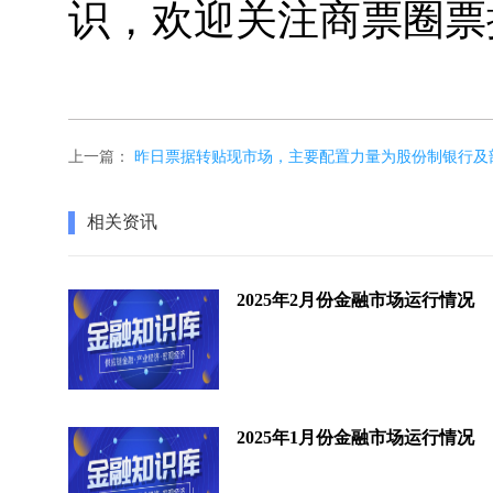
识，欢迎关注商票圈票
上一篇：
昨日票据转贴现市场，主要配置力量为股份制银行及
相关资讯
2025年2月份金融市场运行情况
2025年1月份金融市场运行情况