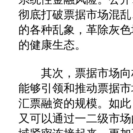
彻底打破票据市场混乱
的各种乱象，革除灰色
的健康生态。
其次，票据市场向标
能够引领和推动票据市
汇票融资的规模。如此
又可以通过一二级市场