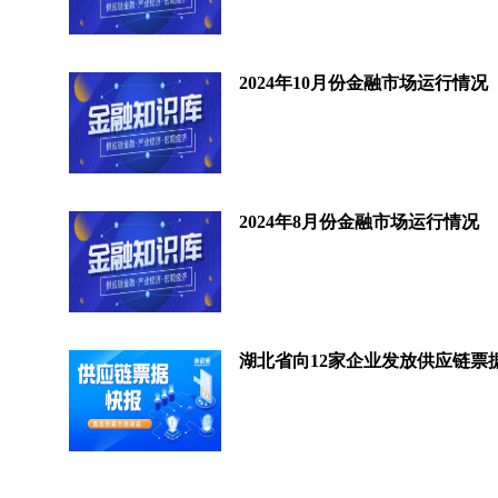
2024年10月份金融市场运行情况
2024年8月份金融市场运行情况