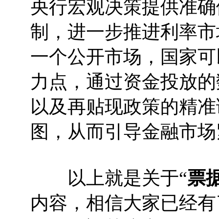
央行宏观决策提供准确
制，进一步推进利率市
一个公开市场，国家可
力点，通过资金投放的
以及再贴现政策的精准
图，从而引导金融市场
以上就是关于“
票
内容，相信大家已经有