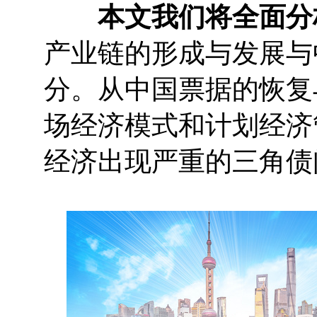
本文我们将全面分
产业链的形成与发展与
分。从中国票据的恢复
场经济模式和计划经济
经济出现严重的三角债