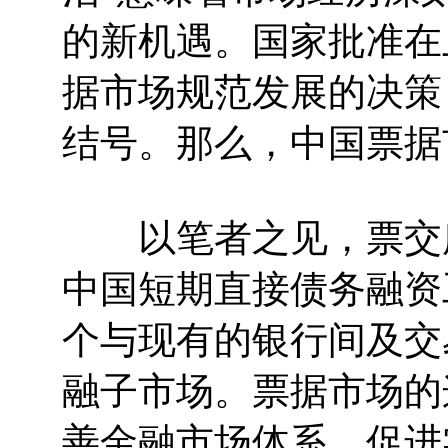
的新机遇。国家批准在
据市场规范发展的决策
结号。那么，中国票据
以笔者之见，票交所
中国短期直接债务融资
个与现有的银行间及交
融子市场。票据市场的
善金融市场体系，促进