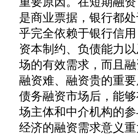
重要原因。在短期融资
是商业票据，银行都处
乎完全依赖于银行信用
资本制约、负债能力以
场的有效需求，而且融
融资难、融资贵的重要
债务融资市场后，能够
场主体和中介机构的参
经济的融资需求意义重