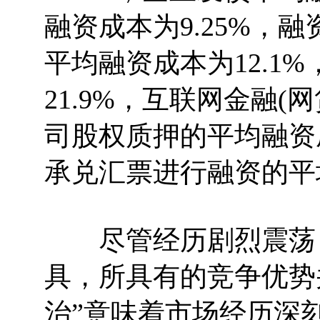
融资成本为9.25%，融
平均融资成本为12.1
21.9%，互联网金融(
司股权质押的平均融资成
承兑汇票进行融资的平
尽管经历剧烈震荡，
具，所具有的竞争优势
治”意味着市场经历深