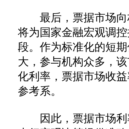
最后，票据市场向标
将为国家金融宏观调控
段。作为标准化的短期
大，参与机构众多，该
化利率，票据市场收益
参考系。
因此，票据市场利率