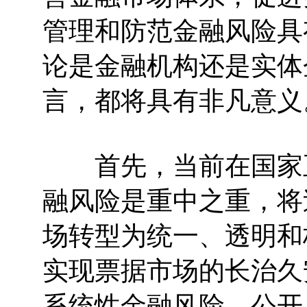
管理和防范金融风险具
论是金融机构还是实体
言，都将具有非凡意义
首先，当前在国家正
融风险是重中之重，将
场转型为统一、透明和
实现票据市场的长治久
系统性金融风险。公开