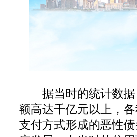
据当时的统计数据，
额高达千亿元以上，各
支付方式形成的恶性债