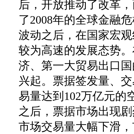
后，开放推动了改革，
了2008年的全球金
波动之后，在国家宏观
较为高速的发展态势。
济、第一大贸易出口国
兴起。票据签发量、交
易量达到102万亿元
之后，票据市场出现剧
市场交易量大幅下滑，