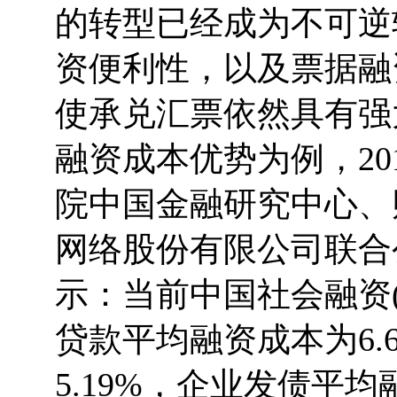
的转型已经成为不可逆
资便利性，以及票据融
使承兑汇票依然具有强
融资成本优势为例，20
院中国金融研究中心、
网络股份有限公司联合
示：当前中国社会融资(
贷款平均融资成本为6
5.19%，企业发债平均