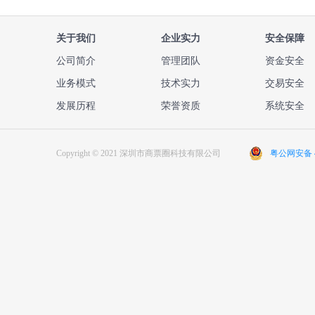
关于我们
企业实力
安全保障
公司简介
管理团队
资金安全
业务模式
技术实力
交易安全
发展历程
荣誉资质
系统安全
Copyright © 2021 深圳市商票圈科技有限公司
粤公网安备 44