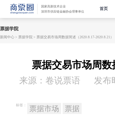
国家高新技术企业
首页
深圳市供应链金融协会理事单位
票据学院
新闻中心
票据学院
票据交易市场周数据简述（2020.8.17-2020.8.21）
票据交易市场周数据简述（
来源：卷说票语
发布时间
标签：
票据市场
票据