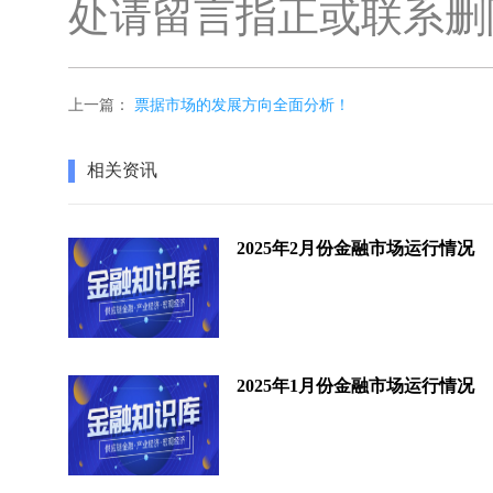
处请留言指正或联系删
上一篇：
票据市场的发展方向全面分析！
相关资讯
2025年2月份金融市场运行情况
2025年1月份金融市场运行情况