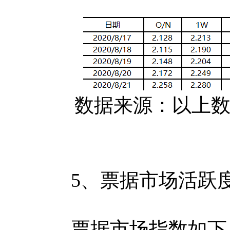
数据来源：以上数据
5、票据市场活跃度
票据市场指数如下