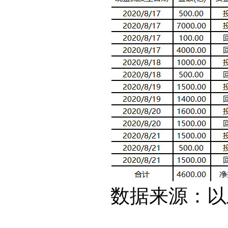
数据来源：以上数