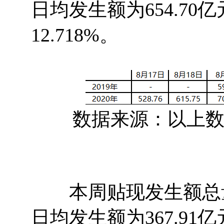
日均发生额为654.7
12.718%。
数据来源：以上数据
本周贴现发生额总量（
日均发生额为367.9