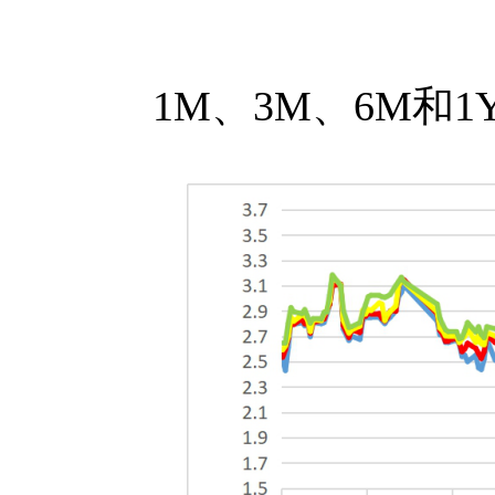
1M、3M、6M和1