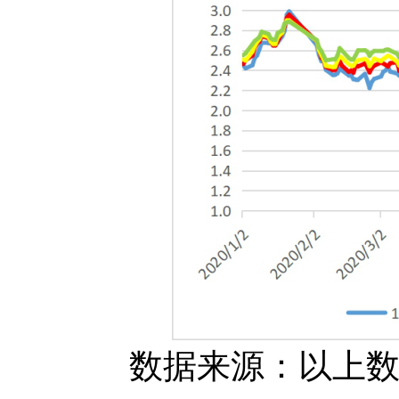
数据来源：以上数据