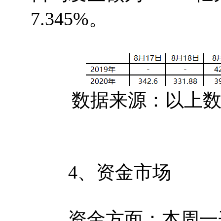
7.345%。
数据来源：以上数据
4、资金市场
资金方面：本周一开展