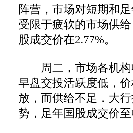
阵营，市场对短期和足
受限于疲软的市场供给
股成交价在2.77%。
周二，市场各机构收
早盘交投活跃度低，价
放，而供给不足，大行
势，足年国股成交价至收