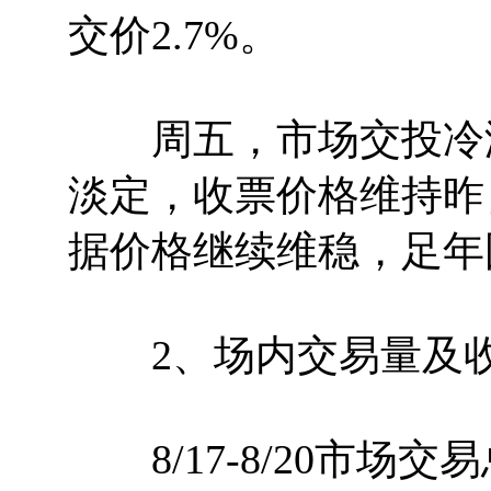
交价2.7%。
周五，市场交投冷淡
淡定，收票价格维持昨
据价格继续维稳，足年国
2、场内交易量及收
8/17-8/20市场交易总