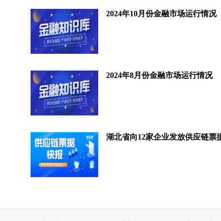
2024年10月份金融市场运行情况
2024年8月份金融市场运行情况