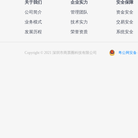
关于我们
企业实力
安全保障
公司简介
管理团队
资金安全
业务模式
技术实力
交易安全
发展历程
荣誉资质
系统安全
Copyright © 2021 深圳市商票圈科技有限公司
粤公网安备 44