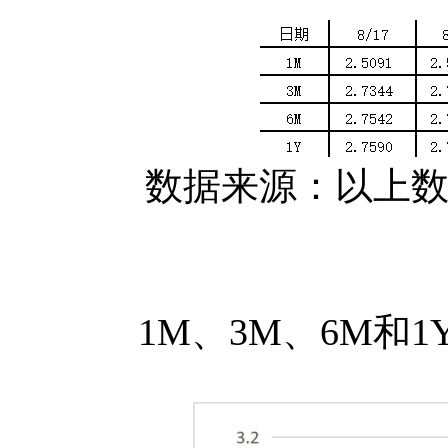
数据来源：以上数据
1M、3M、6M和1