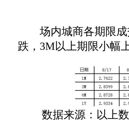
场内城商各期限成交
跌，3M以上期限小幅
数据来源：以上数据