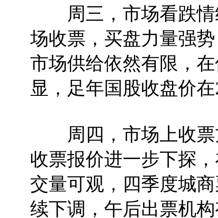
周三，市场看跌情绪
场收票，买盘力量强势
市场供给依然有限，在
显，足年国股收盘价在2.7
周四，市场上收票方
收票报价进一步下探，
交量可观，四季度城商
续下调，午后出票机构