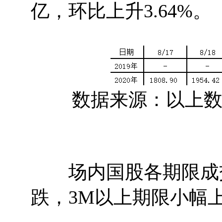
亿，环比上升3.64%。
数据来源：以上数据
场内国股各期限成交
跌，3M以上期限小幅