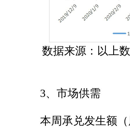
数据来源：以上数据
3、市场供需
本周承兑发生额（周一