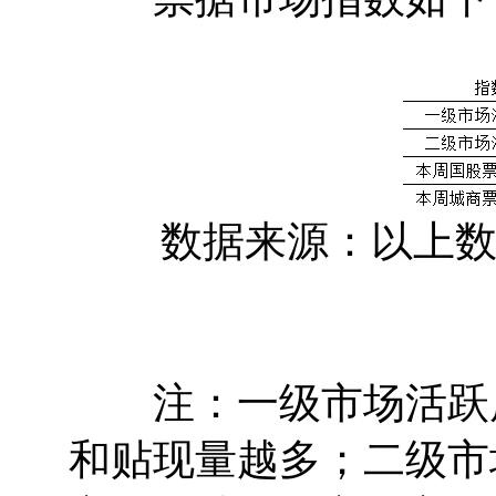
数据来源：以上数据
注：一级市场活跃度
和贴现量越多；二级市