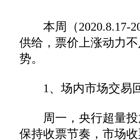
本周（2020.8.17-
供给，票价上涨动力不
势。
1、场内市场交易
周一，央行超量投放
保持收票节奏，市场收