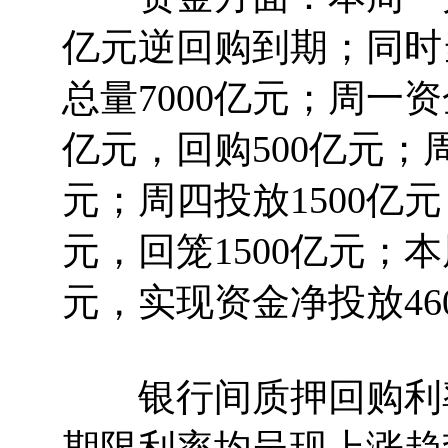
亿元逆回购到期；同时
总量7000亿元；周一资
亿元，回购500亿元；周
元；周四投放1500亿元
元，回笼1500亿元；本
元，实现资金净投放46
银行间质押回购利率