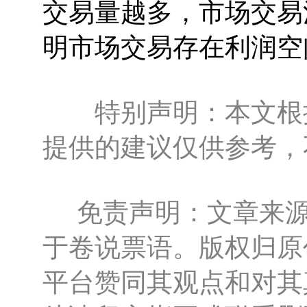
交易量越多，市场交易
明市场交易存在利润空
特别声明：本文根
提供的建议仅供参考，
免责声明：文章来源
于卷说票语。版权归原
平台赞同其观点和对其